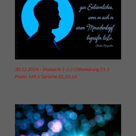
30.12.2024 – Maleachi 1-2 // Offenbarung 21 //
Psalm 149 // Sprüche 31,10-24