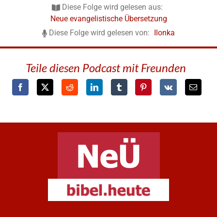
Diese Folge wird gelesen aus:
Neue evangelistische Übersetzung
Diese Folge wird gelesen von:
Ilonka
Teile diesen Podcast mit Freunden