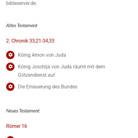
bibleserver.de.
Altes Testament
2. Chronik 33,21-34,33
König Amon von Juda
König Joschija von Juda räumt mit dem
Götzendienst auf
Die Erneuerung des Bundes
Neues Testament
Römer 16