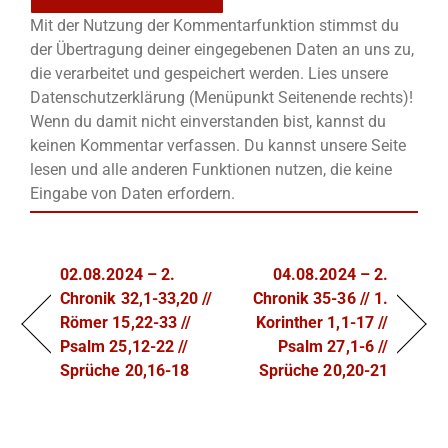
Mit der Nutzung der Kommentarfunktion stimmst du
der Übertragung deiner eingegebenen Daten an uns zu,
die verarbeitet und gespeichert werden. Lies unsere
Datenschutzerklärung (Menüpunkt Seitenende rechts)!
Wenn du damit nicht einverstanden bist, kannst du
keinen Kommentar verfassen. Du kannst unsere Seite
lesen und alle anderen Funktionen nutzen, die keine
Eingabe von Daten erfordern.
02.08.2024 – 2.
04.08.2024 – 2.
Chronik 32,1-33,20 //
Chronik 35-36 // 1.
Römer 15,22-33 //
Korinther 1,1-17 //
Psalm 25,12-22 //
Psalm 27,1-6 //
Sprüche 20,16-18
Sprüche 20,20-21