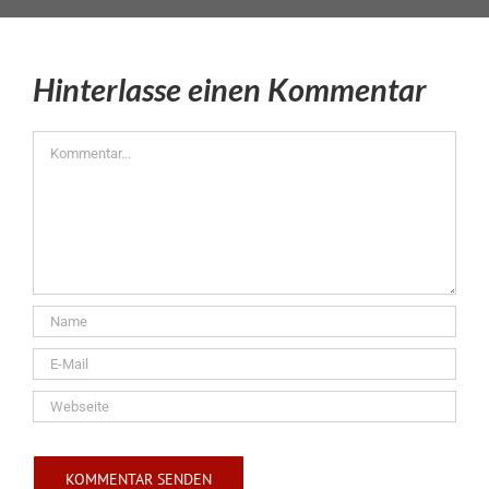
Hinterlasse einen Kommentar
Kommentar