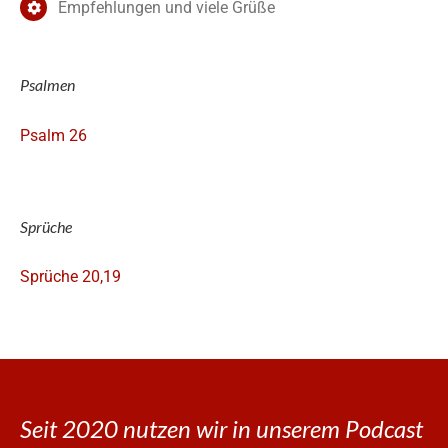
Empfehlungen und viele Grüße
Psalmen
Psalm 26
Sprüche
Sprüche 20,19
Seit 2020 nutzen wir in unserem Podcast