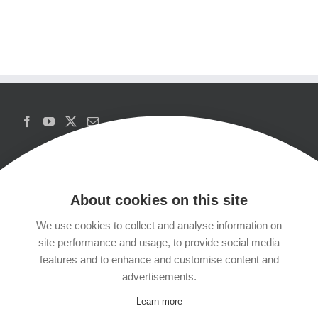
About cookies on this site
We use cookies to collect and analyse information on
Copyrights
site performance and usage, to provide social media
features and to enhance and customise content and
Datenschutzerklärung
advertisements.
Learn more