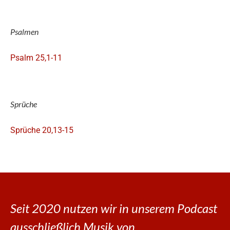
Psalmen
Psalm 25,1-11
Sprüche
Sprüche 20,13-15
Seit 2020 nutzen wir in unserem Podcast
ausschließlich Musik von