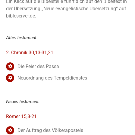
Ein Klick auf die Bibelstelle führt dich auf den Bibeltext in
der Übersetzung „Neue evangelistische Übersetzung“ auf
bibleserver.de.
Altes Testament
2. Chronik 30,13-31,21
Die Feier des Passa
Neuordnung des Tempeldienstes
Neues Testament
Römer 15,8-21
Der Auftrag des Völkerapostels