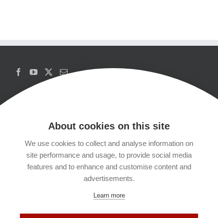
About cookies on this site
We use cookies to collect and analyse information on
Copyrights
site performance and usage, to provide social media
features and to enhance and customise content and
Datenschutzerklärung
advertisements.
Learn more
Kontakt