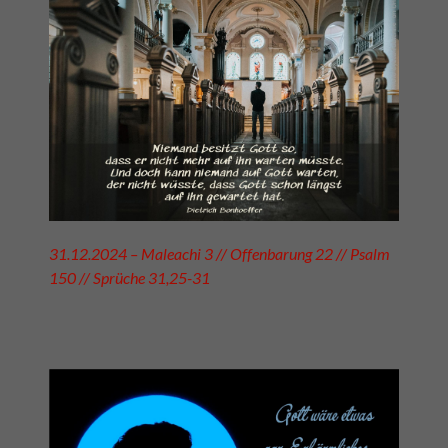
31.12.2024 – Maleachi 3 // Offenbarung 22 // Psalm
150 // Sprüche 31,25-31