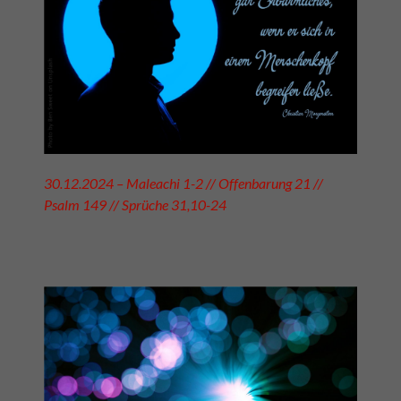
30.12.2024 – Maleachi 1-2 // Offenbarung 21 //
Psalm 149 // Sprüche 31,10-24