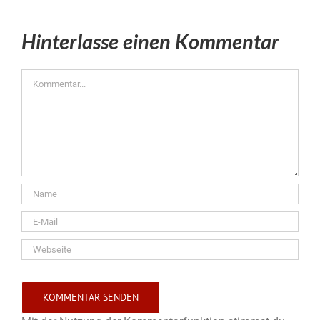
Hinterlasse einen Kommentar
Kommentar