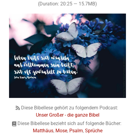
(Duration: 20:25 — 15.7MB)
Diese Bibellese gehört zu folgendem Podcast:
Unser Großer - die ganze Bibel
Diese Bibellese bezieht sich auf folgende Bücher:
Matthäus
,
Mose
,
Psalm
,
Sprüche