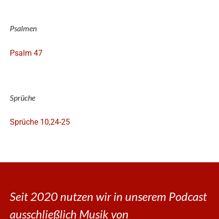
Psalmen
Psalm 47
Sprüche
Sprüche 10,24-25
Seit 2020 nutzen wir in unserem Podcast
ausschließlich Musik von