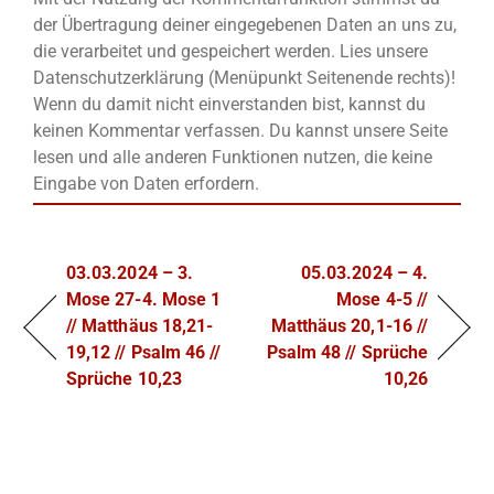
der Übertragung deiner eingegebenen Daten an uns zu,
die verarbeitet und gespeichert werden. Lies unsere
Datenschutzerklärung (Menüpunkt Seitenende rechts)!
Wenn du damit nicht einverstanden bist, kannst du
keinen Kommentar verfassen. Du kannst unsere Seite
lesen und alle anderen Funktionen nutzen, die keine
Eingabe von Daten erfordern.
03.03.2024 – 3.
05.03.2024 – 4.
Mose 27-4. Mose 1
Mose 4-5 //
// Matthäus 18,21-
Matthäus 20,1-16 //
19,12 // Psalm 46 //
Psalm 48 // Sprüche
Sprüche 10,23
10,26