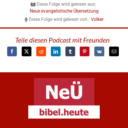
Diese Folge wird gelesen aus:
Neue evangelistische Übersetzung
Diese Folge wird gelesen von:
Volker
Teile diesen Podcast mit Freunden