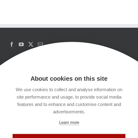
About cookies on this site
We use cookies to collect and analyse information on
Copyrights
site performance and usage, to provide social media
features and to enhance and customise content and
Datenschutzerklärung
advertisements.
Learn more
Kontakt