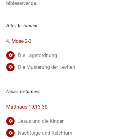
bibleserver.de.
Altes Testament
4. Mose 2-3
Die Lagerordnung
Die Musterung der Leviten
Neues Testament
Matthäus 19,13-30
Jesus und die Kinder
Nachfolge und Reichtum