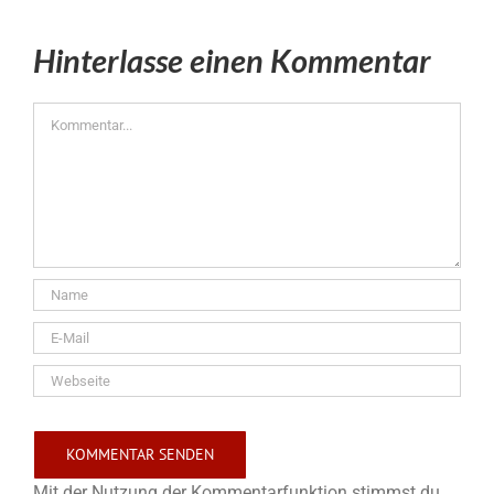
Hinterlasse einen Kommentar
Kommentar
Mit der Nutzung der Kommentarfunktion stimmst du