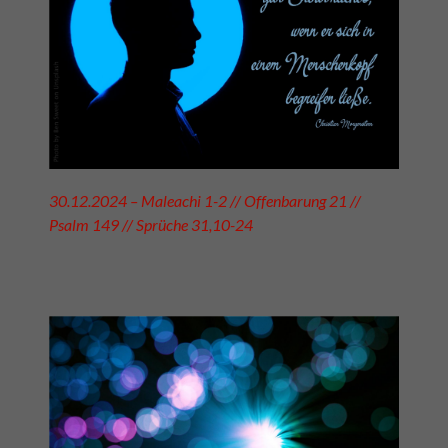
30.12.2024 – Maleachi 1-2 // Offenbarung 21 //
Psalm 149 // Sprüche 31,10-24