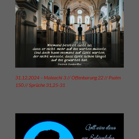
31.12.2024 – Maleachi 3 // Offenbarung 22 // Psalm
150 // Sprüche 31,25-31