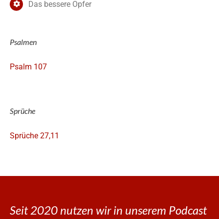
Das bessere Opfer
Psalmen
Psalm 107
Sprüche
Sprüche 27,11
Seit 2020 nutzen wir in unserem Podcast