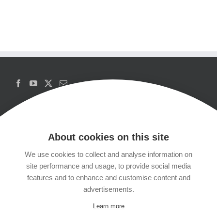
About cookies on this site
We use cookies to collect and analyse information on
Copyrights
site performance and usage, to provide social media
features and to enhance and customise content and
Datenschutzerklärung
advertisements.
Learn more