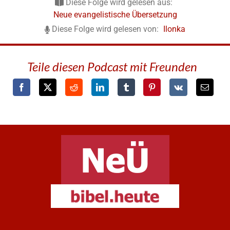
Diese Folge wird gelesen aus:
Neue evangelistische Übersetzung
Diese Folge wird gelesen von:
Ilonka
Teile diesen Podcast mit Freunden