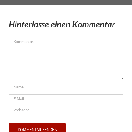
Hinterlasse einen Kommentar
Kommentar