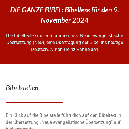
DIE GANZE BIBEL: Bibellese für den 9.
November 2024
Die Bibeltexte sind entnommen aus: Neue evangelistische
Übersetzung (NeÜ), eine Übertragung der Bibel ins heutige
Deutsch, © Karl-Heinz Vanheiden
Bibelstellen
Ein Klick auf die Bibelstelle führt dich auf den Bibeltext in
der Übersetzung „Neue evangelistische Übersetzung“ auf