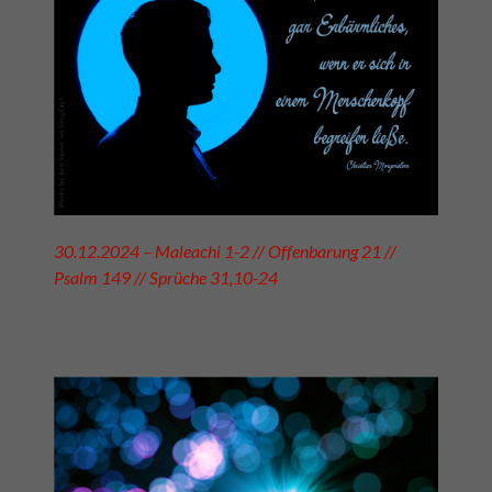
30.12.2024 – Maleachi 1-2 // Offenbarung 21 //
Psalm 149 // Sprüche 31,10-24