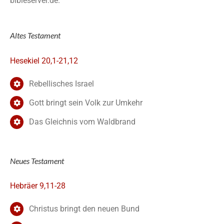
bibleserver.de.
Altes Testament
Hesekiel 20,1-21,12
Rebellisches Israel
Gott bringt sein Volk zur Umkehr
Das Gleichnis vom Waldbrand
Neues Testament
Hebräer 9,11-28
Christus bringt den neuen Bund