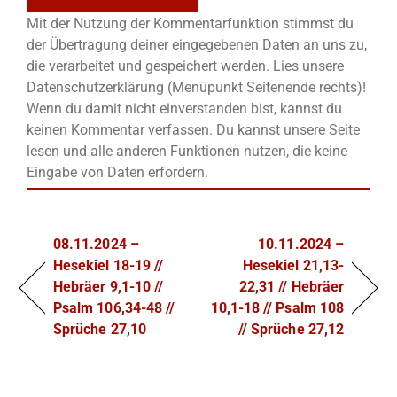
Mit der Nutzung der Kommentarfunktion stimmst du
der Übertragung deiner eingegebenen Daten an uns zu,
die verarbeitet und gespeichert werden. Lies unsere
Datenschutzerklärung (Menüpunkt Seitenende rechts)!
Wenn du damit nicht einverstanden bist, kannst du
keinen Kommentar verfassen. Du kannst unsere Seite
lesen und alle anderen Funktionen nutzen, die keine
Eingabe von Daten erfordern.
08.11.2024 –
10.11.2024 –
Hesekiel 18-19 //
Hesekiel 21,13-
Hebräer 9,1-10 //
22,31 // Hebräer
Psalm 106,34-48 //
10,1-18 // Psalm 108
Sprüche 27,10
// Sprüche 27,12