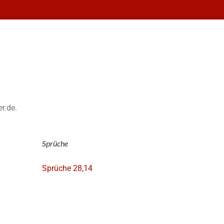
er.de.
Sprüche
Sprüche 28,14