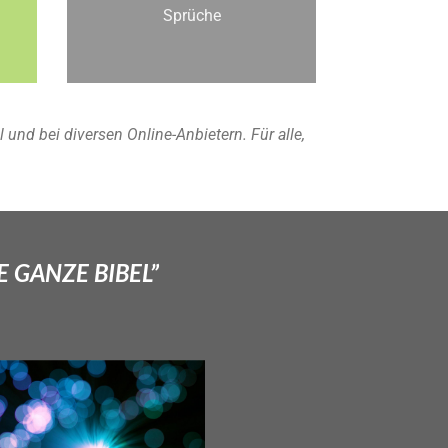
Sprüche
nd bei diversen Online-Anbietern. Für alle,
E GANZE BIBEL”