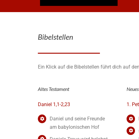
Bibelstellen
Ein Klick auf die Bibelstellen führt dich auf de
Altes Testament
Neues
Daniel 1,1-2,23
1. Pe
Daniel und seine Freunde
am babylonischen Hof