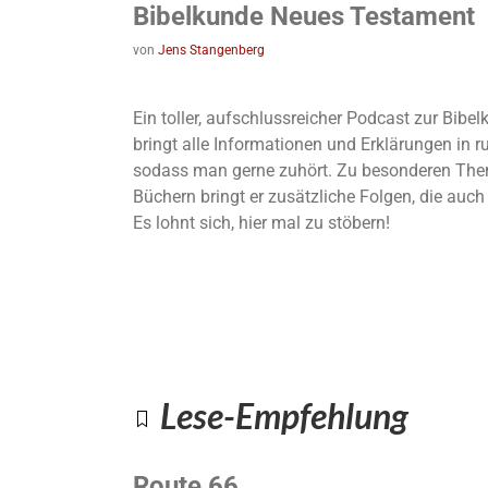
Bibelkunde Neues Testament
von
Jens Stangenberg
Ein toller, aufschlussreicher Podcast zur Bib
bringt alle Informationen und Erklärungen in 
sodass man gerne zuhört. Zu besonderen The
Büchern bringt er zusätzliche Folgen, die auc
Es lohnt sich, hier mal zu stöbern!
Lese-Empfehlung
Route 66