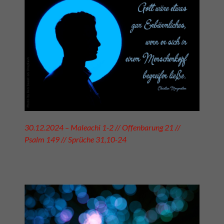
30.12.2024 – Maleachi 1-2 // Offenbarung 21 //
Psalm 149 // Sprüche 31,10-24