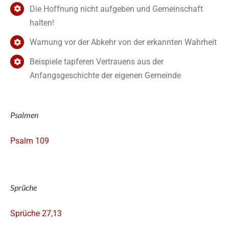
Die Hoffnung nicht aufgeben und Gemeinschaft
halten!
Warnung vor der Abkehr von der erkannten Wahrheit
Beispiele tapferen Vertrauens aus der
Anfangsgeschichte der eigenen Gemeinde
Psalmen
Psalm 109
Sprüche
Sprüche 27,13