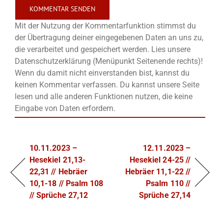
Mit der Nutzung der Kommentarfunktion stimmst du
der Übertragung deiner eingegebenen Daten an uns zu,
die verarbeitet und gespeichert werden. Lies unsere
Datenschutzerklärung (Menüpunkt Seitenende rechts)!
Wenn du damit nicht einverstanden bist, kannst du
keinen Kommentar verfassen. Du kannst unsere Seite
lesen und alle anderen Funktionen nutzen, die keine
Eingabe von Daten erfordern.
10.11.2023 –
12.11.2023 –
Hesekiel 21,13-
Hesekiel 24-25 //
22,31 // Hebräer
Hebräer 11,1-22 //
10,1-18 // Psalm 108
Psalm 110 //
// Sprüche 27,12
Sprüche 27,14