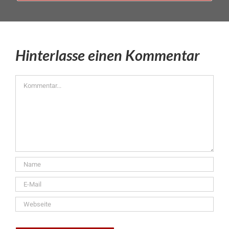
Hinterlasse einen Kommentar
Kommentar