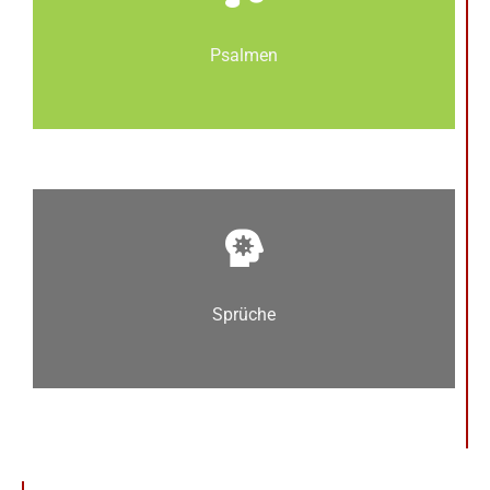
Psalmen
Sprüche