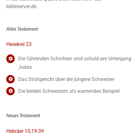
bibleserver.de.
Altes Testament
Hesekiel 23
Die führenden Schichten sind schuld am Untergang
Judas
Das Strafgericht über die jüngere Schwester
Die beiden Schwestern als warnendes Beispiel
Neues Testament
Hebräer 10,19-39