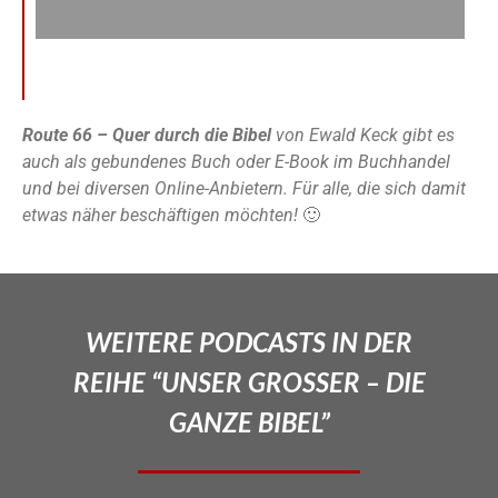
Route 66 – Quer durch die Bibel
von Ewald Keck gibt es
auch als gebundenes Buch oder E-Book im Buchhandel
und bei diversen Online-Anbietern. Für alle, die sich damit
etwas näher beschäftigen möchten!
🙂
WEITERE PODCASTS IN DER
REIHE “UNSER GROSSER – DIE
GANZE BIBEL”