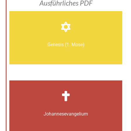
Ausführliches PDF
Genesis (1. Mose)
Johannes­­evangelium