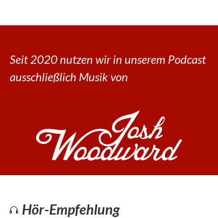
Seit 2020 nutzen wir in unserem Podcast
ausschließlich Musik von
Hör-Empfehlung