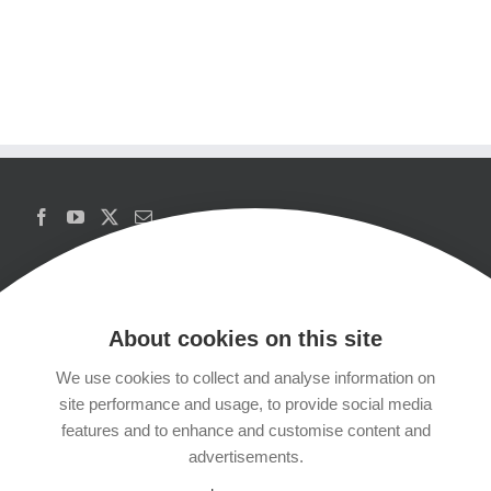
About cookies on this site
We use cookies to collect and analyse information on
Copyrights
site performance and usage, to provide social media
features and to enhance and customise content and
Datenschutzerklärung
advertisements.