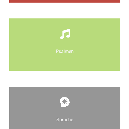
Psalmen
Sprüche