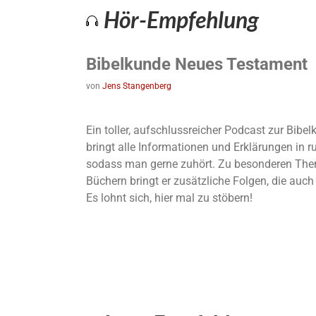
Hör-Empfehlung
Bibelkunde Neues Testament
von
Jens Stangenberg
Ein toller, aufschlussreicher Podcast zur Bib
bringt alle Informationen und Erklärungen in 
sodass man gerne zuhört. Zu besonderen The
Büchern bringt er zusätzliche Folgen, die auc
Es lohnt sich, hier mal zu stöbern!