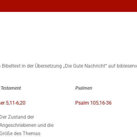
n Bibeltext in der Übersetzung „Die Gute Nachricht“ auf bibleserv
 Testament
Psalmen
er 5,11-6,20
Psalm 105,16-36
Der Zustand der
Angeschriebenen und die
Größe des Themas