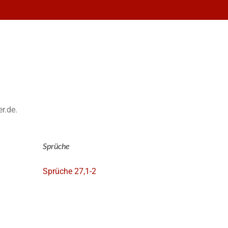
er.de.
Sprüche
Sprüche 27,1-2