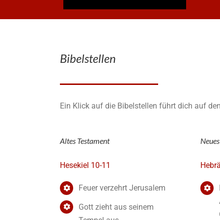
Bibelstellen
Ein Klick auf die Bibelstellen führt dich auf de
Altes Testament
Neues
Hesekiel 10-11
Hebrä
Feuer verzehrt Jerusalem
Gott zieht aus seinem