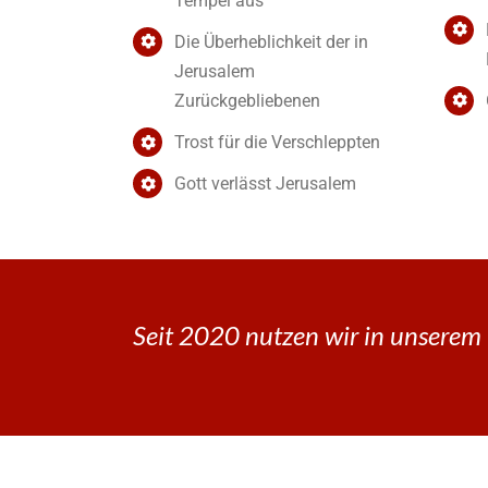
Tempel aus
Die Überheblichkeit der in
Jerusalem
Zurückgebliebenen
Trost für die Verschleppten
Gott verlässt Jerusalem
Seit 2020 nutzen wir in unserem 