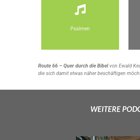
Psalmen
Route 66 – Quer durch die Bibel
von Ewald Kec
die sich damit etwas näher beschäftigen möch
WEITERE PODCA