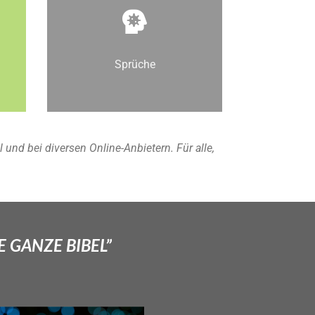
Sprüche
nd bei diversen Online-Anbietern. Für alle,
E GANZE BIBEL”