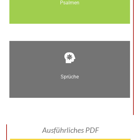
Psalmen
Sprüche
Ausführliches PDF