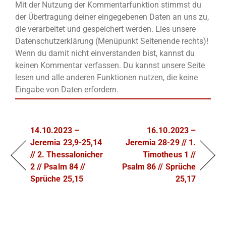
Mit der Nutzung der Kommentarfunktion stimmst du
der Übertragung deiner eingegebenen Daten an uns zu,
die verarbeitet und gespeichert werden. Lies unsere
Datenschutzerklärung (Menüpunkt Seitenende rechts)!
Wenn du damit nicht einverstanden bist, kannst du
keinen Kommentar verfassen. Du kannst unsere Seite
lesen und alle anderen Funktionen nutzen, die keine
Eingabe von Daten erfordern.
14.10.2023 –
16.10.2023 –
Jeremia 23,9-25,14
Jeremia 28-29 // 1.
// 2. Thessalonicher
Timotheus 1 //
2 // Psalm 84 //
Psalm 86 // Sprüche
Sprüche 25,15
25,17