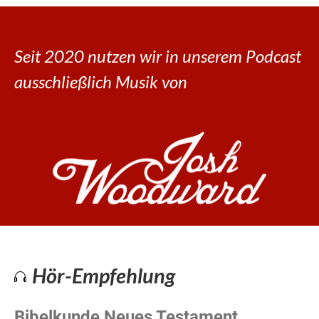
Seit 2020 nutzen wir in unserem Podcast
ausschließlich Musik von
Hör-Empfehlung
Bibelkunde Neues Testament