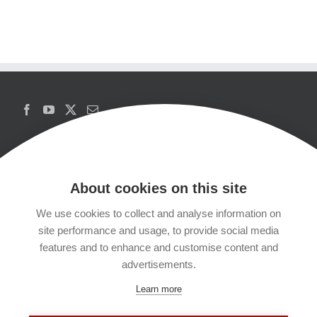
About cookies on this site
We use cookies to collect and analyse information on
Copyrights
site performance and usage, to provide social media
features and to enhance and customise content and
Datenschutzerklärung
advertisements.
Learn more
Kontakt