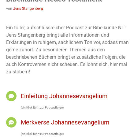
von
Jens Stangenberg
Ein toller, aufschlussreicher Podcast zur Bibelkunde NT!
Jens Stangenberg bringt alle Informationen und
Erklärungen in ruhigem, sachlichem Ton vor, sodass man
gerne zuhört. Zu besonderen Themen aus den
beschriebenen Büchern bringt er zusätzliche Folgen, die
auch Kontroversen nicht scheuen. Es lohnt sich, hier mal
zu stöbern!
Einleitung Johannesevangelium
(ein Klick führt zur Podcastfolge)
Merkverse Johannesevangelium
(ein Klick führt zur Podcastfolge)