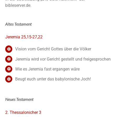
bibleserver.de.
Altes Testament
Jeremia 25,15-27,22
Vision vom Gericht Gottes über die Völker
Jeremia wird vor Gericht gestellt und freigesprochen
Wie es Jeremia fast ergangen wäre
Beugt euch unter das babylonische Joch!
Neues Testament
2. Thessalonicher 3