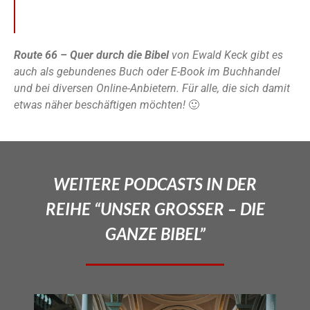
Route 66 – Quer durch die Bibel
von Ewald Keck gibt es
auch als gebundenes Buch oder E-Book im Buchhandel
und bei diversen Online-Anbietern. Für alle, die sich damit
etwas näher beschäftigen möchten!
🙂
WEITERE PODCASTS IN DER
REIHE “UNSER GROSSER – DIE
GANZE BIBEL”