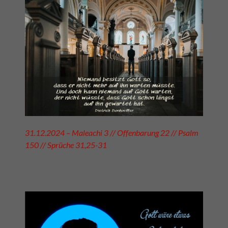
31.12.2024 – Maleachi 3 // Offenbarung 22 // Psalm
150 // Sprüche 31,25-31