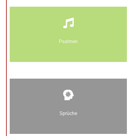
Psalmen
Sprüche