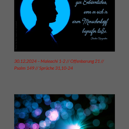
30.12.2024 – Maleachi 1-2 // Offenbarung 21 //
Psalm 149 // Sprüche 31,10-24