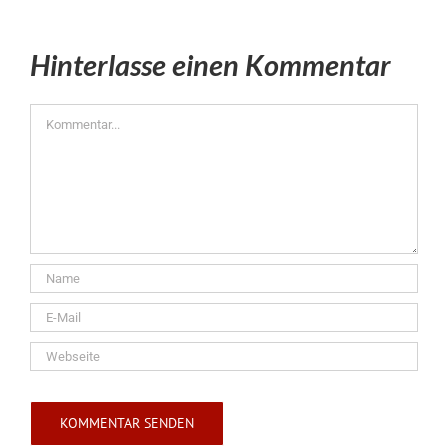
Hinterlasse einen Kommentar
Kommentar