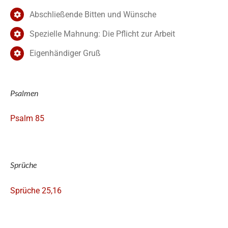
Abschließende Bitten und Wünsche
Spezielle Mahnung: Die Pflicht zur Arbeit
Eigenhändiger Gruß
Psalmen
Psalm 85
Sprüche
Sprüche 25,16