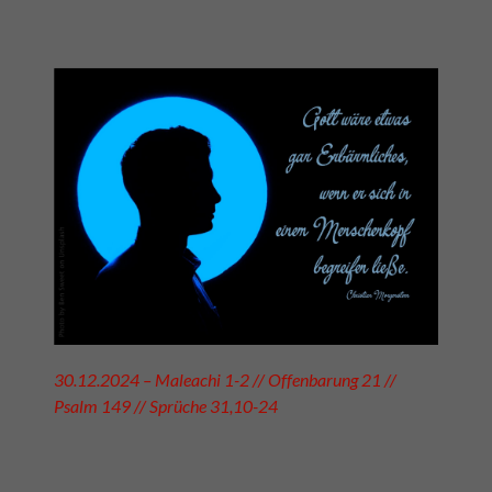
30.12.2024 – Maleachi 1-2 // Offenbarung 21 //
Psalm 149 // Sprüche 31,10-24