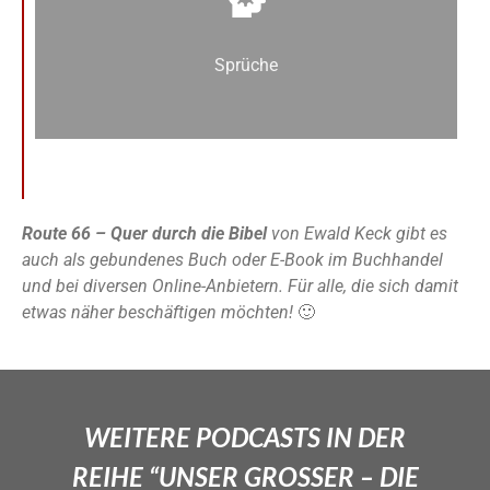
Sprüche
Route 66 – Quer durch die Bibel
von Ewald Keck gibt es
auch als gebundenes Buch oder E-Book im Buchhandel
und bei diversen Online-Anbietern. Für alle, die sich damit
etwas näher beschäftigen möchten!
🙂
WEITERE PODCASTS IN DER
REIHE “UNSER GROSSER – DIE