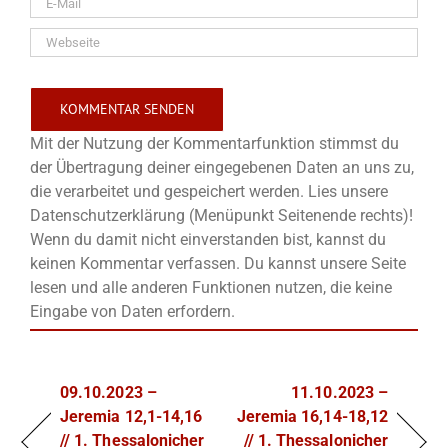
Mit der Nutzung der Kommentarfunktion stimmst du
der Übertragung deiner eingegebenen Daten an uns zu,
die verarbeitet und gespeichert werden. Lies unsere
Datenschutzerklärung (Menüpunkt Seitenende rechts)!
Wenn du damit nicht einverstanden bist, kannst du
keinen Kommentar verfassen. Du kannst unsere Seite
lesen und alle anderen Funktionen nutzen, die keine
Eingabe von Daten erfordern.
09.10.2023 –
11.10.2023 –
Jeremia 12,1-14,16
Jeremia 16,14-18,12
// 1. Thessalonicher
// 1. Thessalonicher