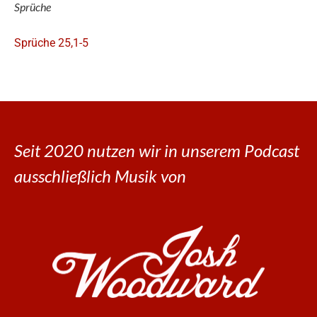
Sprüche
Sprüche 25,1-5
Seit 2020 nutzen wir in unserem Podcast
ausschließlich Musik von