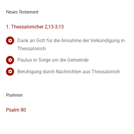
Neues Testament
1. Thessalonicher 2,13-3,13
Dank an Gott für die Annahme der Verkündigung in
Thessalonich
Paulus in Sorge um die Gemeinde
Beruhigung durch Nachrichten aus Thessalonich
Psalmen
Psalm 80