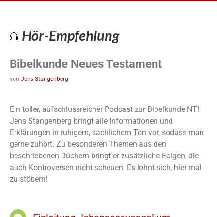
Hör-Empfehlung
Bibelkunde Neues Testament
von
Jens Stangenberg
Ein toller, aufschlussreicher Podcast zur Bibelkunde NT!
Jens Stangenberg bringt alle Informationen und
Erklärungen in ruhigem, sachlichem Ton vor, sodass man
gerne zuhört. Zu besonderen Themen aus den
beschriebenen Büchern bringt er zusätzliche Folgen, die
auch Kontroversen nicht scheuen. Es lohnt sich, hier mal
zu stöbern!