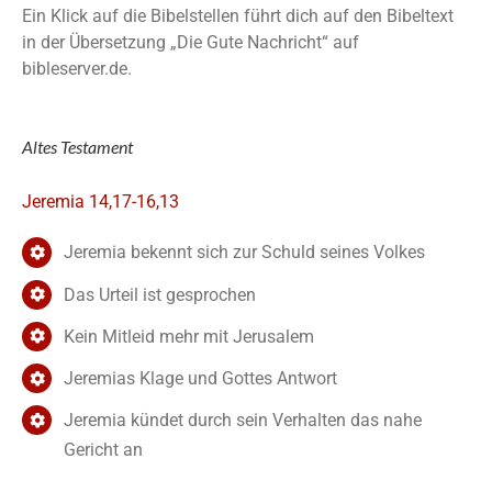
Ein Klick auf die Bibelstellen führt dich auf den Bibeltext
in der Übersetzung „Die Gute Nachricht“ auf
bibleserver.de.
Altes Testament
Jeremia 14,17-16,13
Jeremia bekennt sich zur Schuld seines Volkes
Das Urteil ist gesprochen
Kein Mitleid mehr mit Jerusalem
Jeremias Klage und Gottes Antwort
Jeremia kündet durch sein Verhalten das nahe
Gericht an