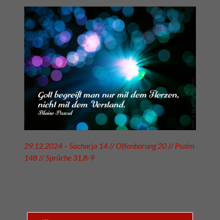
29.12.2024 – Sacharja 14 // Offenbarung 20 // Psalm
148 // Sprüche 31,8-9