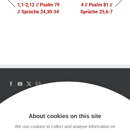
1,1-2,12 // Psalm 79
4 // Psalm 81 //
// Sprüche 24,30-34
Sprüche 25,6-7
About cookies on this site
We use cookies to collect and analyse information on
Copyrights