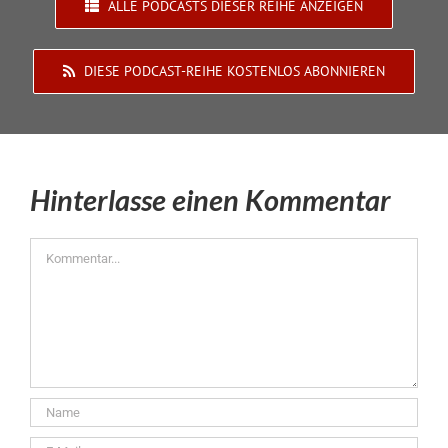
ALLE PODCASTS DIESER REIHE ANZEIGEN
DIESE PODCAST-REIHE KOSTENLOS ABONNIEREN
Hinterlasse einen Kommentar
Kommentar