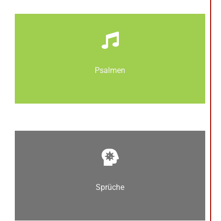
Psalmen
Sprüche