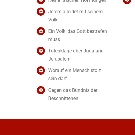
Keine falschen Hoffnungen!
Jeremia leidet mit seinem
Volk
Ein Volk, das Gott bestrafen
muss
Totenklage über Juda und
Jerusalem
Worauf ein Mensch stolz
sein darf
Gegen das Bündnis der
Beschnittenen