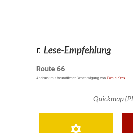
Lese-Empfehlung
Route 66
Abdruck mit freundlicher Genehmigung von
Ewald Keck
Quickmap (P