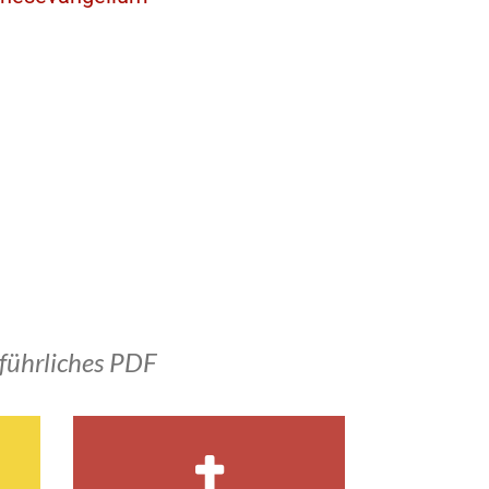
führliches PDF