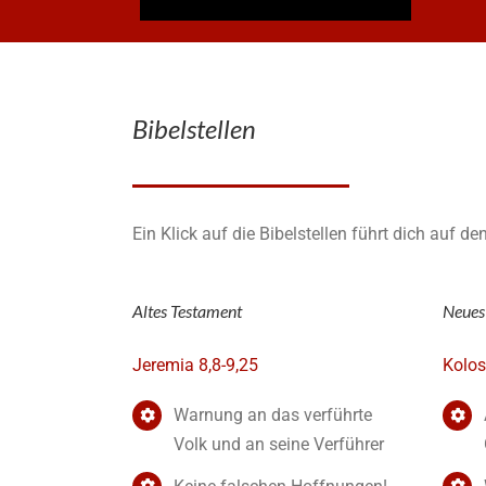
Bibelstellen
Ein Klick auf die Bibelstellen führt dich auf de
Altes Testament
Neues
Jeremia 8,8-9,25
Kolos
Warnung an das verführte
Volk und an seine Verführer