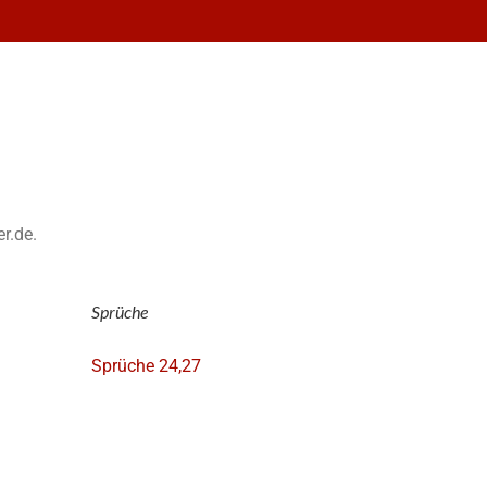
er.de.
Sprüche
Sprüche 24,27