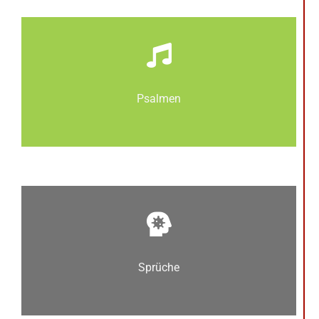
Psalmen
Sprüche