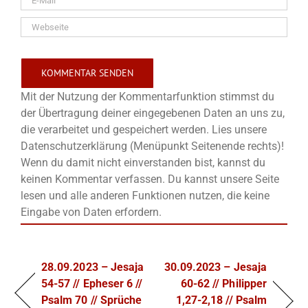
Mit der Nutzung der Kommentarfunktion stimmst du
der Übertragung deiner eingegebenen Daten an uns zu,
die verarbeitet und gespeichert werden. Lies unsere
Datenschutzerklärung (Menüpunkt Seitenende rechts)!
Wenn du damit nicht einverstanden bist, kannst du
keinen Kommentar verfassen. Du kannst unsere Seite
lesen und alle anderen Funktionen nutzen, die keine
Eingabe von Daten erfordern.
28.09.2023 – Jesaja
30.09.2023 – Jesaja
54-57 // Epheser 6 //
60-62 // Philipper
Psalm 70 // Sprüche
1,27-2,18 // Psalm