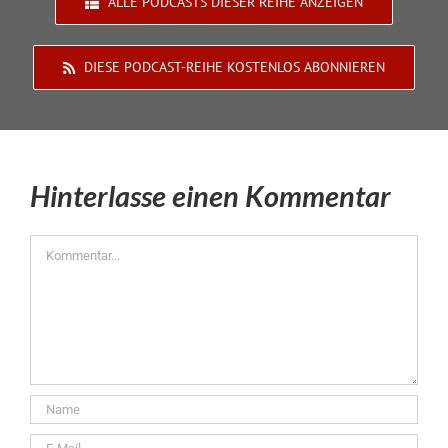
ALLE PODCASTS DIESER REIHE ANZEIGEN
DIESE PODCAST-REIHE KOSTENLOS ABONNIEREN
Hinterlasse einen Kommentar
Kommentar