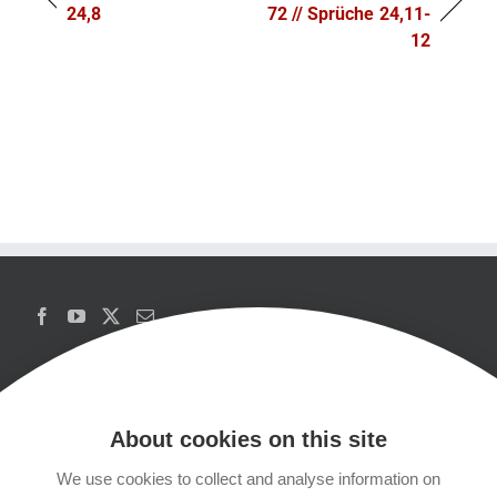
24,8
72 // Sprüche 24,11-
12
About cookies on this site
We use cookies to collect and analyse information on
Copyrights