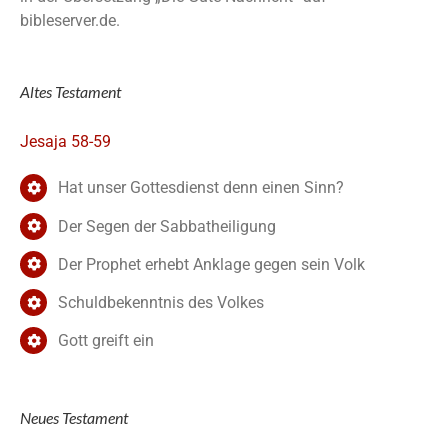
bibleserver.de.
Altes Testament
Jesaja 58-59
Hat unser Gottesdienst denn einen Sinn?
Der Segen der Sabbatheiligung
Der Prophet erhebt Anklage gegen sein Volk
Schuldbekenntnis des Volkes
Gott greift ein
Neues Testament