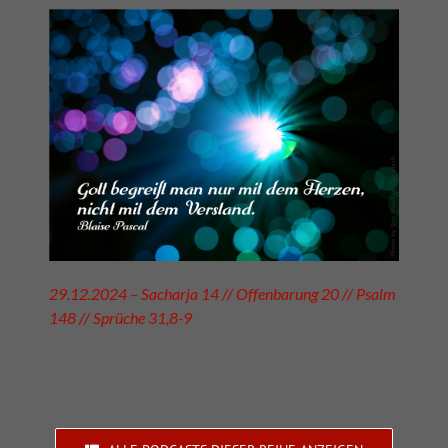
29.12.2024 – Sacharja 14 // Offenbarung 20 // Psalm
148 // Sprüche 31,8-9