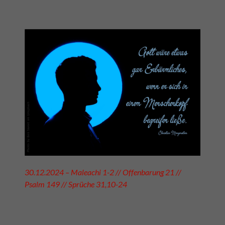
30.12.2024 – Maleachi 1-2 // Offenbarung 21 //
Psalm 149 // Sprüche 31,10-24