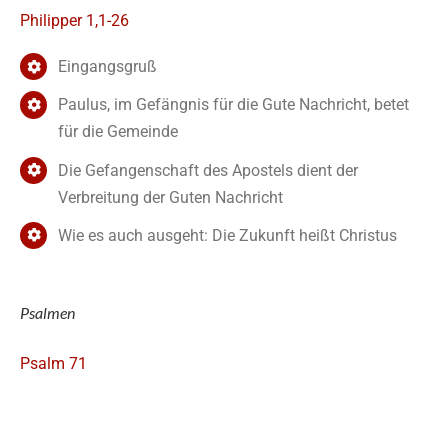
Philipper 1,1-26
Eingangsgruß
Paulus, im Gefängnis für die Gute Nachricht, betet
für die Gemeinde
Die Gefangenschaft des Apostels dient der
Verbreitung der Guten Nachricht
Wie es auch ausgeht: Die Zukunft heißt Christus
Psalmen
Psalm 71