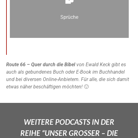
Sprüche
Route 66 – Quer durch die Bibel
von Ewald Keck gibt es
auch als gebundenes Buch oder E-Book im Buchhandel
und bei diversen Online-Anbietern. Für alle, die sich damit
etwas näher beschäftigen möchten!
🙂
WEITERE PODCASTS IN DER
REIHE “UNSER GROSSER – DIE