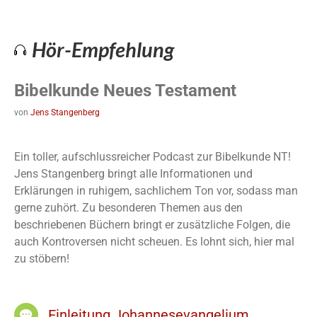
Hör-Empfehlung
Bibelkunde Neues Testament
von
Jens Stangenberg
Ein toller, aufschlussreicher Podcast zur Bibelkunde NT!
Jens Stangenberg bringt alle Informationen und
Erklärungen in ruhigem, sachlichem Ton vor, sodass man
gerne zuhört. Zu besonderen Themen aus den
beschriebenen Büchern bringt er zusätzliche Folgen, die
auch Kontroversen nicht scheuen. Es lohnt sich, hier mal
zu stöbern!
Einleitung Johannesevangelium