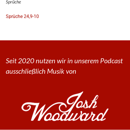
Sprüche
Sprüche 24,9-10
Seit 2020 nutzen wir in unserem Podcast
ausschließlich Musik von