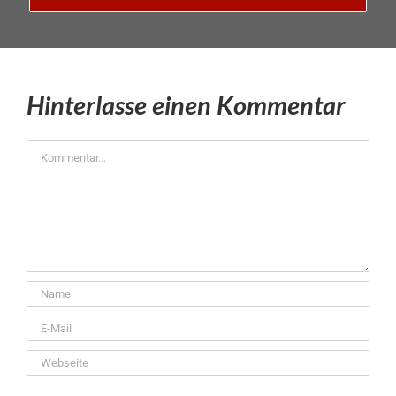
Hinterlasse einen Kommentar
Kommentar