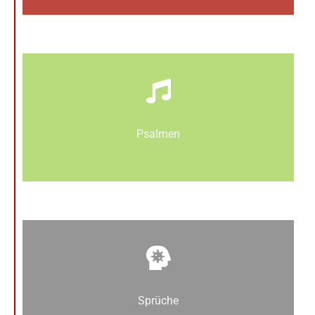
Psalmen
Sprüche