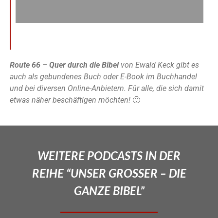
Route 66 – Quer durch die Bibel
von Ewald Keck gibt es
auch als gebundenes Buch oder E-Book im Buchhandel
und bei diversen Online-Anbietern. Für alle, die sich damit
etwas näher beschäftigen möchten!
🙂
WEITERE PODCASTS IN DER
REIHE “UNSER GROSSER – DIE
GANZE BIBEL”