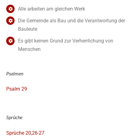
Alle arbeiten am gleichen Werk
Die Gemeinde als Bau und die Verantwortung der
Bauleute
Es gibt keinen Grund zur Verherrlichung von
Menschen
Psalmen
Psalm 29
Sprüche
Sprüche 20,26-27