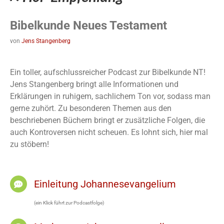
Bibelkunde Neues Testament
von
Jens Stangenberg
Ein toller, aufschlussreicher Podcast zur Bibelkunde NT!
Jens Stangenberg bringt alle Informationen und
Erklärungen in ruhigem, sachlichem Ton vor, sodass man
gerne zuhört. Zu besonderen Themen aus den
beschriebenen Büchern bringt er zusätzliche Folgen, die
auch Kontroversen nicht scheuen. Es lohnt sich, hier mal
zu stöbern!
Einleitung Johannesevangelium
(ein Klick führt zur Podcastfolge)