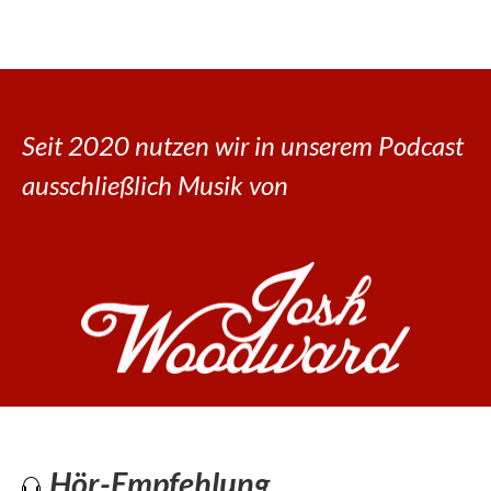
Seit 2020 nutzen wir in unserem Podcast
ausschließlich Musik von
Hör-Empfehlung