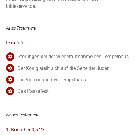
bibleserver.de.
Altes Testament
Esra 5-6
Störungen bei der Wiederaufnahme des Tempelbaus
Der König stellt sich auf die Seite der Juden
Die Vollendung des Tempelbaus
Das Passafest
Neues Testament
1. Korinther 3,5-23