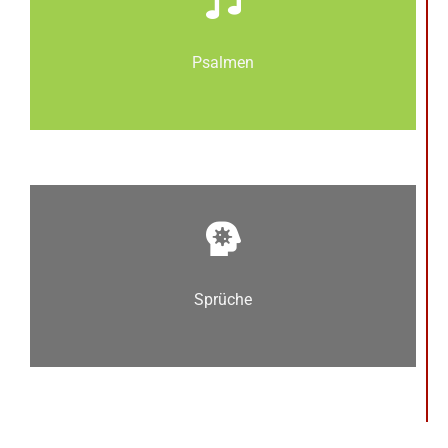
Psalmen
Sprüche