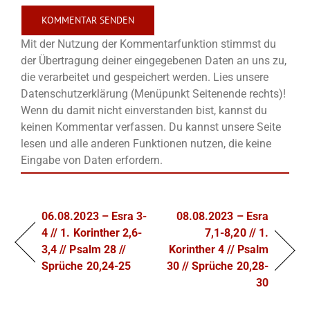
Mit der Nutzung der Kommentarfunktion stimmst du
der Übertragung deiner eingegebenen Daten an uns zu,
die verarbeitet und gespeichert werden. Lies unsere
Datenschutzerklärung (Menüpunkt Seitenende rechts)!
Wenn du damit nicht einverstanden bist, kannst du
keinen Kommentar verfassen. Du kannst unsere Seite
lesen und alle anderen Funktionen nutzen, die keine
Eingabe von Daten erfordern.
06.08.2023 – Esra 3-
08.08.2023 – Esra
4 // 1. Korinther 2,6-
7,1-8,20 // 1.
3,4 // Psalm 28 //
Korinther 4 // Psalm
Sprüche 20,24-25
30 // Sprüche 20,28-
30