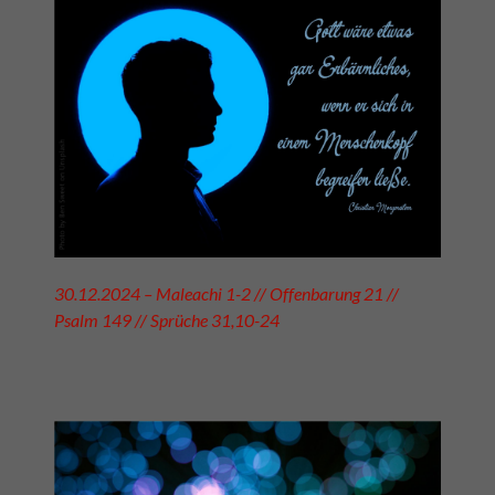
30.12.2024 – Maleachi 1-2 // Offenbarung 21 //
Psalm 149 // Sprüche 31,10-24