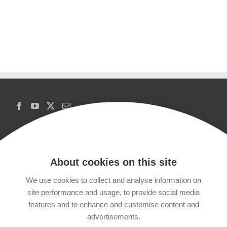
About cookies on this site
We use cookies to collect and analyse information on
Copyrights
site performance and usage, to provide social media
features and to enhance and customise content and
Datenschutzerklärung
advertisements.