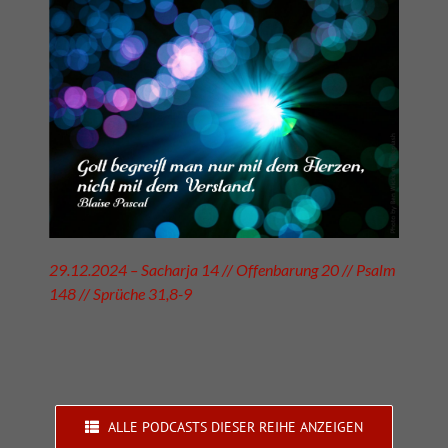
29.12.2024 – Sacharja 14 // Offenbarung 20 // Psalm
148 // Sprüche 31,8-9
ALLE PODCASTS DIESER REIHE ANZEIGEN