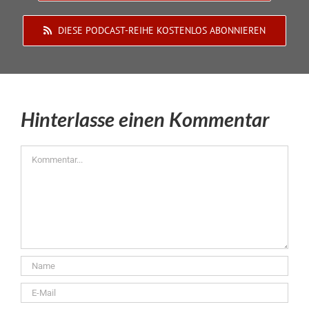
DIESE PODCAST-REIHE KOSTENLOS ABONNIEREN
Hinterlasse einen Kommentar
Kommentar