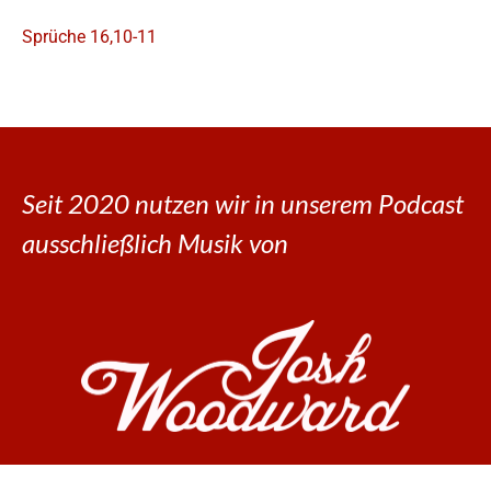
Sprüche 16,10-11
Seit 2020 nutzen wir in unserem Podcast
ausschließlich Musik von