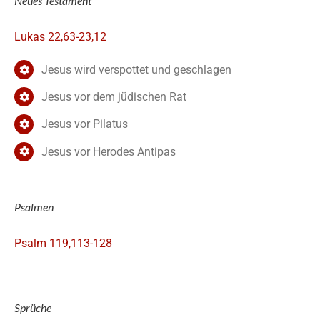
Neues Testament
Lukas 22,63-23,12
Jesus wird verspottet und geschlagen
Jesus vor dem jüdischen Rat
Jesus vor Pilatus
Jesus vor Herodes Antipas
Psalmen
Psalm 119,113-128
Sprüche