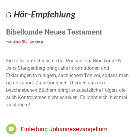
Hör-Empfehlung
Bibelkunde Neues Testament
von
Jens Stangenberg
Ein toller, aufschlussreicher Podcast zur Bibelkunde NT!
Jens Stangenberg bringt alle Informationen und
Erklärungen in ruhigem, sachlichem Ton vor, sodass man
gerne zuhört. Zu besonderen Themen aus den
beschriebenen Büchern bringt er zusätzliche Folgen, die
auch Kontroversen nicht scheuen. Es lohnt sich, hier mal
zu stöbern!
Einleitung Johannesevangelium