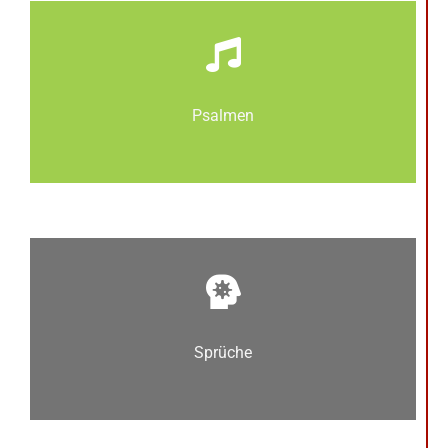
Psalmen
Sprüche