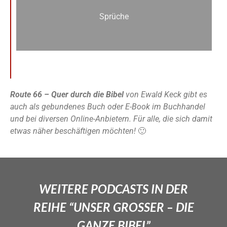
Sprüche
Route 66 – Quer durch die Bibel
von Ewald Keck gibt es
auch als gebundenes Buch oder E-Book im Buchhandel
und bei diversen Online-Anbietern. Für alle, die sich damit
etwas näher beschäftigen möchten!
🙂
WEITERE PODCASTS IN DER
REIHE “UNSER GROSSER – DIE
GANZE BIBEL”