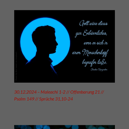
30.12.2024 – Maleachi 1-2 // Offenbarung 21 //
Psalm 149 // Sprüche 31,10-24