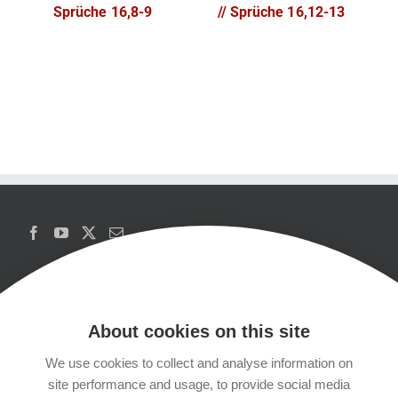
Sprüche 16,8-9
// Sprüche 16,12-13
About cookies on this site
We use cookies to collect and analyse information on
Copyrights
site performance and usage, to provide social media