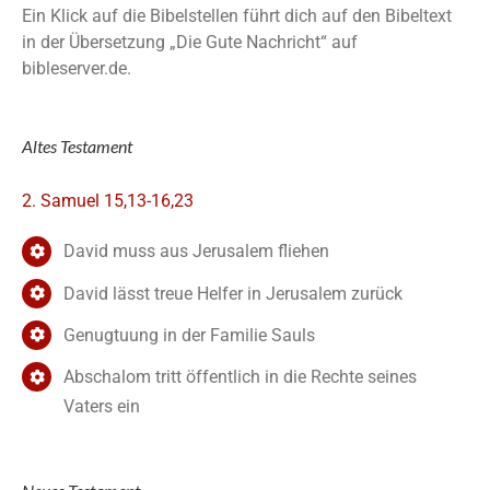
Ein Klick auf die Bibelstellen führt dich auf den Bibeltext
in der Übersetzung „Die Gute Nachricht“ auf
bibleserver.de.
Altes Testament
2. Samuel 15,13-16,23
David muss aus Jerusalem fliehen
David lässt treue Helfer in Jerusalem zurück
Genugtuung in der Familie Sauls
Abschalom tritt öffentlich in die Rechte seines
Vaters ein