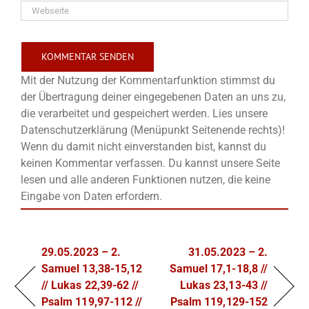
Mit der Nutzung der Kommentarfunktion stimmst du
der Übertragung deiner eingegebenen Daten an uns zu,
die verarbeitet und gespeichert werden. Lies unsere
Datenschutzerklärung (Menüpunkt Seitenende rechts)!
Wenn du damit nicht einverstanden bist, kannst du
keinen Kommentar verfassen. Du kannst unsere Seite
lesen und alle anderen Funktionen nutzen, die keine
Eingabe von Daten erfordern.
29.05.2023 – 2.
31.05.2023 – 2.
Samuel 13,38-15,12
Samuel 17,1-18,8 //
// Lukas 22,39-62 //
Lukas 23,13-43 //
Psalm 119,97-112 //
Psalm 119,129-152