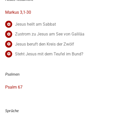
Markus 3,1-30
Jesus heilt am Sabbat
Zustrom zu Jesus am See von Galiläa
Jesus beruft den Kreis der Zwölf
Steht Jesus mit dem Teufel im Bund?
Psalmen
Psalm 67
Sprüche