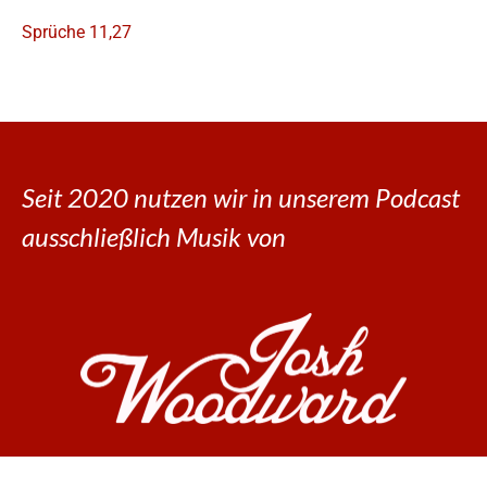
Sprüche 11,27
Seit 2020 nutzen wir in unserem Podcast
ausschließlich Musik von