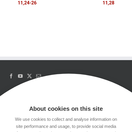
11,24-26
11,28
About cookies on this site
We use cookies to collect and analyse information on
Copyrights
site performance and usage, to provide social media