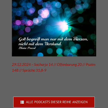
29.12.2024 – Sacharja 14 // Offenbarung 20 // Psalm
148 // Sprüche 31,8-9
ALLE PODCASTS DIESER REIHE ANZEIGEN