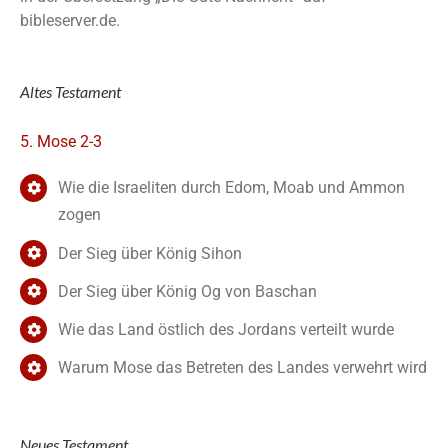
bibleserver.de.
Altes Testament
5. Mose 2-3
Wie die Israeliten durch Edom, Moab und Ammon
zogen
Der Sieg über König Sihon
Der Sieg über König Og von Baschan
Wie das Land östlich des Jordans verteilt wurde
Warum Mose das Betreten des Landes verwehrt wird
Neues Testament