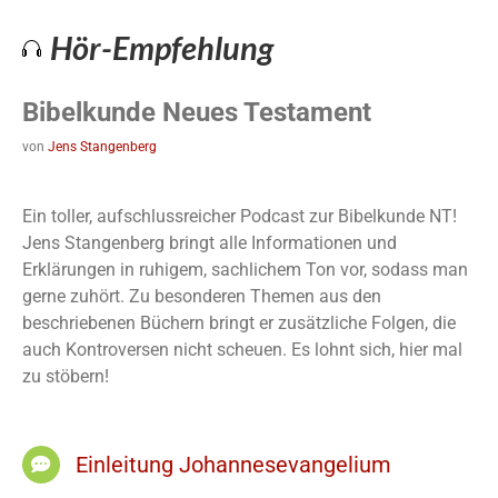
Hör-Empfehlung
Bibelkunde Neues Testament
von
Jens Stangenberg
Ein toller, aufschlussreicher Podcast zur Bibelkunde NT!
Jens Stangenberg bringt alle Informationen und
Erklärungen in ruhigem, sachlichem Ton vor, sodass man
gerne zuhört. Zu besonderen Themen aus den
beschriebenen Büchern bringt er zusätzliche Folgen, die
auch Kontroversen nicht scheuen. Es lohnt sich, hier mal
zu stöbern!
Einleitung Johannesevangelium