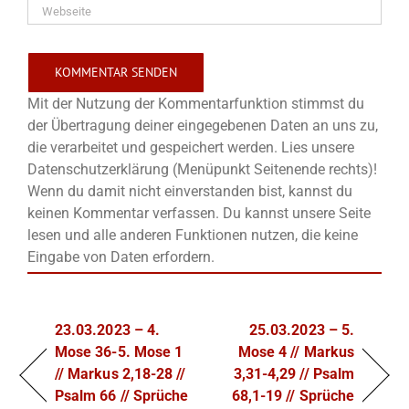
Mit der Nutzung der Kommentarfunktion stimmst du
der Übertragung deiner eingegebenen Daten an uns zu,
die verarbeitet und gespeichert werden. Lies unsere
Datenschutzerklärung (Menüpunkt Seitenende rechts)!
Wenn du damit nicht einverstanden bist, kannst du
keinen Kommentar verfassen. Du kannst unsere Seite
lesen und alle anderen Funktionen nutzen, die keine
Eingabe von Daten erfordern.
23.03.2023 – 4.
25.03.2023 – 5.
Mose 36-5. Mose 1
Mose 4 // Markus
// Markus 2,18-28 //
3,31-4,29 // Psalm
Psalm 66 // Sprüche
68,1-19 // Sprüche