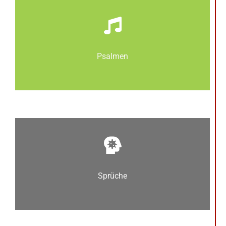
Psalmen
Sprüche