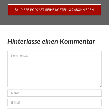
DIESE PODCAST-REIHE KOSTENLOS ABONNIEREN
Hinterlasse einen Kommentar
Kommentar