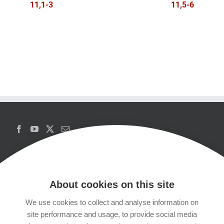
11,1-3
11,5-6
About cookies on this site
We use cookies to collect and analyse information on
Copyrights
site performance and usage, to provide social media