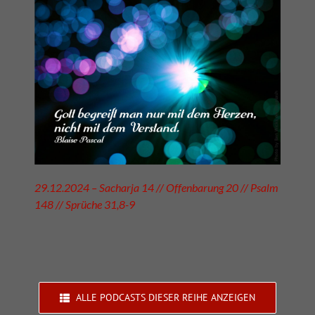
29.12.2024 – Sacharja 14 // Offenbarung 20 // Psalm
148 // Sprüche 31,8-9
ALLE PODCASTS DIESER REIHE ANZEIGEN