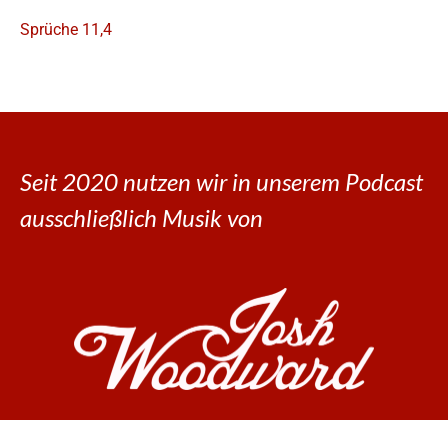
Sprüche 11,4
Seit 2020 nutzen wir in unserem Podcast
ausschließlich Musik von