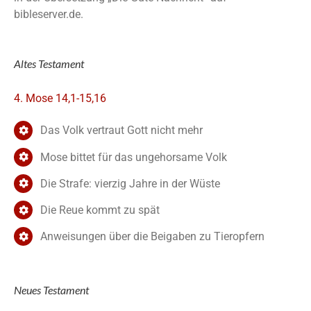
bibleserver.de.
Altes Testament
4. Mose 14,1-15,16
Das Volk vertraut Gott nicht mehr
Mose bittet für das ungehorsame Volk
Die Strafe: vierzig Jahre in der Wüste
Die Reue kommt zu spät
Anweisungen über die Beigaben zu Tieropfern
Neues Testament