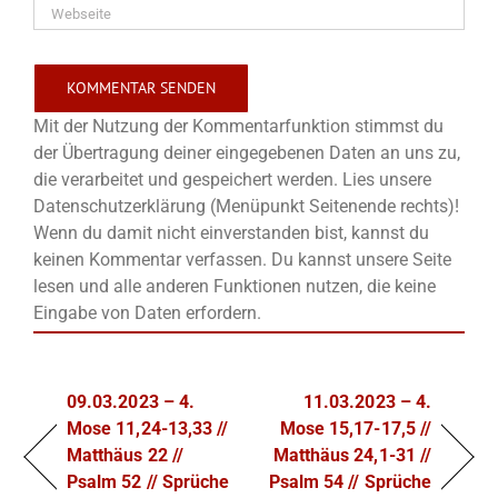
Mit der Nutzung der Kommentarfunktion stimmst du
der Übertragung deiner eingegebenen Daten an uns zu,
die verarbeitet und gespeichert werden. Lies unsere
Datenschutzerklärung (Menüpunkt Seitenende rechts)!
Wenn du damit nicht einverstanden bist, kannst du
keinen Kommentar verfassen. Du kannst unsere Seite
lesen und alle anderen Funktionen nutzen, die keine
Eingabe von Daten erfordern.
09.03.2023 – 4.
11.03.2023 – 4.
Mose 11,24-13,33 //
Mose 15,17-17,5 //
Matthäus 22 //
Matthäus 24,1-31 //
Psalm 52 // Sprüche
Psalm 54 // Sprüche