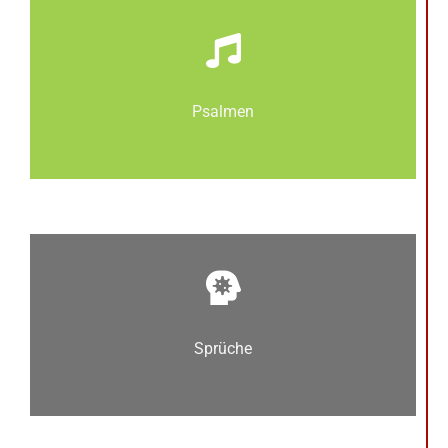
Psalmen
Sprüche