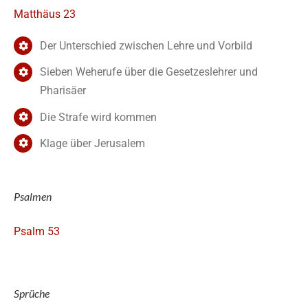
Matthäus 23
Der Unterschied zwischen Lehre und Vorbild
Sieben Weherufe über die Gesetzeslehrer und
Pharisäer
Die Strafe wird kommen
Klage über Jerusalem
Psalmen
Psalm 53
Sprüche