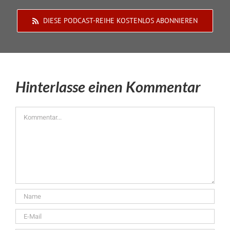
DIESE PODCAST-REIHE KOSTENLOS ABONNIEREN
Hinterlasse einen Kommentar
Kommentar