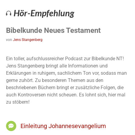
Hör-Empfehlung
Bibelkunde Neues Testament
von
Jens Stangenberg
Ein toller, aufschlussreicher Podcast zur Bibelkunde NT!
Jens Stangenberg bringt alle Informationen und
Erklärungen in ruhigem, sachlichem Ton vor, sodass man
gerne zuhört. Zu besonderen Themen aus den
beschriebenen Büchern bringt er zusätzliche Folgen, die
auch Kontroversen nicht scheuen. Es lohnt sich, hier mal
zu stöbern!
Einleitung Johannesevangelium