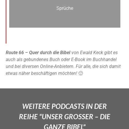
Sprüche
Route 66 – Quer durch die Bibel
von Ewald Keck gibt es
auch als gebundenes Buch oder E-Book im Buchhandel
und bei diversen Online-Anbietern. Für alle, die sich damit
etwas näher beschäftigen möchten!
🙂
WEITERE PODCASTS IN DER
REIHE “UNSER GROSSER – DIE
GANZE BIBEL”