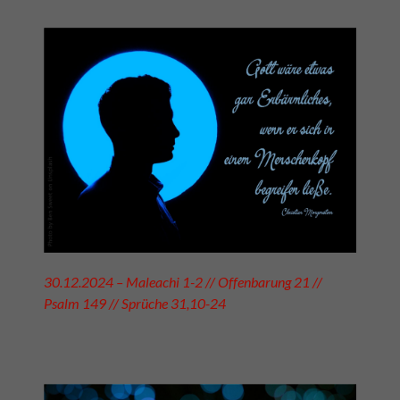
30.12.2024 – Maleachi 1-2 // Offenbarung 21 //
Psalm 149 // Sprüche 31,10-24