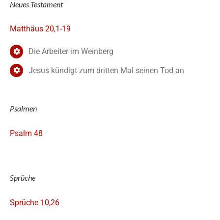
Neues Testament
Matthäus 20,1-19
Die Arbeiter im Weinberg
Jesus kündigt zum dritten Mal seinen Tod an
Psalmen
Psalm 48
Sprüche
Sprüche 10,26