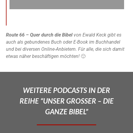
Route 66 – Quer durch die Bibel
von Ewald Keck gibt es
auch als gebundenes Buch oder E-Book im Buchhandel
und bei diversen Online-Anbietern. Für alle, die sich damit
etwas näher beschäftigen möchten!
🙂
WEITERE PODCASTS IN DER
REIHE “UNSER GROSSER – DIE
GANZE BIBEL”