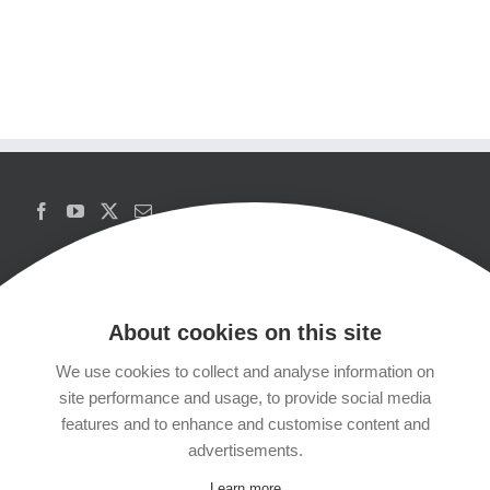
About cookies on this site
We use cookies to collect and analyse information on
Copyrights
site performance and usage, to provide social media
features and to enhance and customise content and
Datenschutzerklärung
advertisements.
Learn more