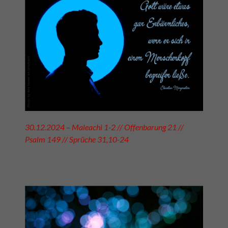
30.12.2024 – Maleachi 1-2 // Offenbarung 21 //
Psalm 149 // Sprüche 31,10-24