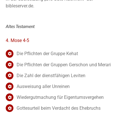
bibleserver.de.
Altes Testament
4. Mose 4-5
Die Pflichten der Gruppe Kehat
Die Pflichten der Gruppen Gerschon und Merari
Die Zahl der dienstfähigen Leviten
Ausweisung aller Unreinen
Wiedergutmachung für Eigentumsvergehen
Gottesurteil beim Verdacht des Ehebruchs