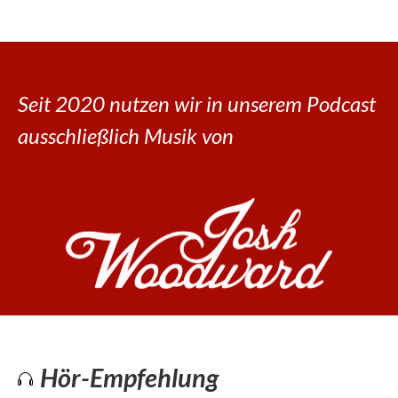
Seit 2020 nutzen wir in unserem Podcast
ausschließlich Musik von
Hör-Empfehlung