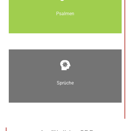
Psalmen
Sprüche