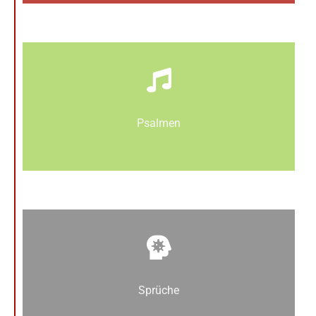
Psalmen
Sprüche