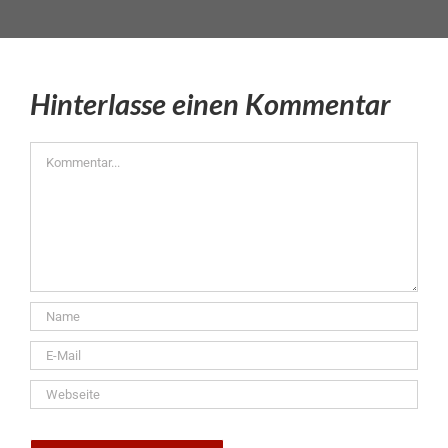
Hinterlasse einen Kommentar
Kommentar