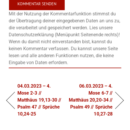
Mit der Nutzung der Kommentarfunktion stimmst du
der Übertragung deiner eingegebenen Daten an uns zu,
die verarbeitet und gespeichert werden. Lies unsere
Datenschutzerklärung (Menüpunkt Seitenende rechts)!
Wenn du damit nicht einverstanden bist, kannst du
keinen Kommentar verfassen. Du kannst unsere Seite
lesen und alle anderen Funktionen nutzen, die keine
Eingabe von Daten erfordern.
04.03.2023 – 4.
06.03.2023 – 4.
Mose 2-3 //
Mose 6-7 //
Matthäus 19,13-30 //
Matthäus 20,20-34 //
Psalm 47 // Sprüche
Psalm 49 // Sprüche
10,24-25
10,27-28