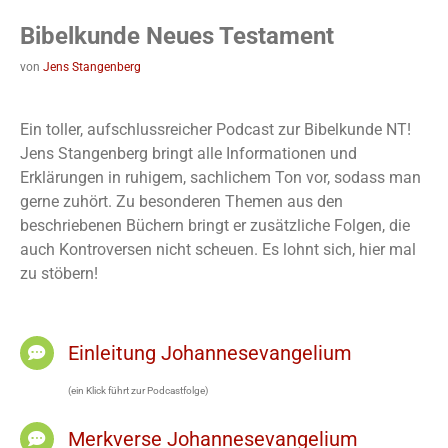
Bibelkunde Neues Testament
von
Jens Stangenberg
Ein toller, aufschlussreicher Podcast zur Bibelkunde NT!
Jens Stangenberg bringt alle Informationen und
Erklärungen in ruhigem, sachlichem Ton vor, sodass man
gerne zuhört. Zu besonderen Themen aus den
beschriebenen Büchern bringt er zusätzliche Folgen, die
auch Kontroversen nicht scheuen. Es lohnt sich, hier mal
zu stöbern!
Einleitung Johannesevangelium
(ein Klick führt zur Podcastfolge)
Merkverse Johannesevangelium