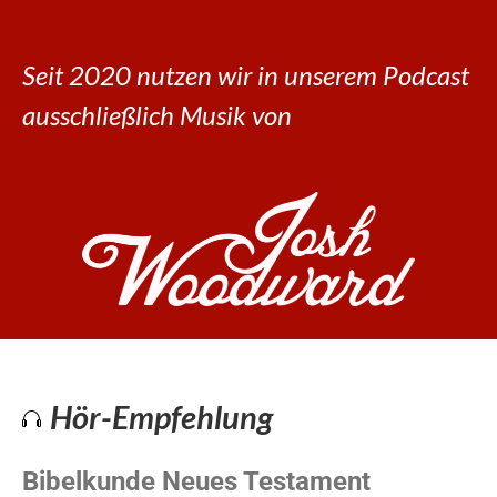
Seit 2020 nutzen wir in unserem Podcast
ausschließlich Musik von
Hör-Empfehlung
Bibelkunde Neues Testament