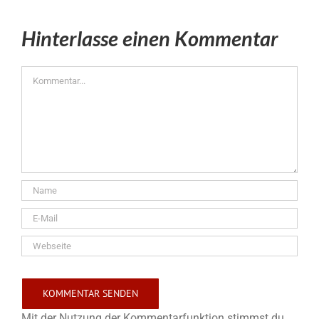
Hinterlasse einen Kommentar
Kommentar
Mit der Nutzung der Kommentarfunktion stimmst du