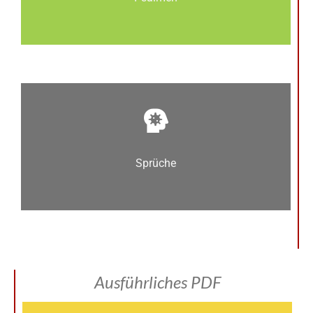
Sprüche
Ausführliches PDF