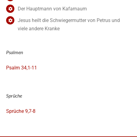
Der Hauptmann von Kafarnaum
Jesus heilt die Schwiegermutter von Petrus und
viele andere Kranke
Psalmen
Psalm 34,1-11
Sprüche
Sprüche 9,7-8