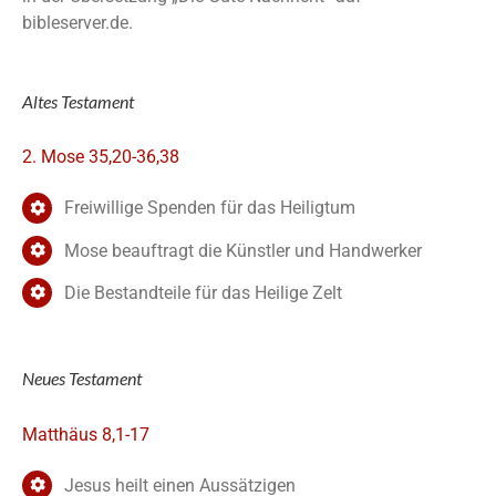
bibleserver.de.
Altes Testament
2. Mose 35,20-36,38
Freiwillige Spenden für das Heiligtum
Mose beauftragt die Künstler und Handwerker
Die Bestandteile für das Heilige Zelt
Neues Testament
Matthäus 8,1-17
Jesus heilt einen Aussätzigen