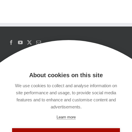
About cookies on this site
We use cookies to collect and analyse information on
Copyrights
site performance and usage, to provide social media
features and to enhance and customise content and
Datenschutzerklärung
advertisements.
Learn more
Kontakt