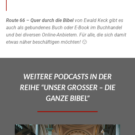
Route 66 – Quer durch die Bibel
von Ewald Keck gibt es
auch als gebundenes Buch oder E-Book im Buchhandel
und bei diversen Online-Anbietern. Für alle, die sich damit
etwas näher beschäftigen möchten!
🙂
WEITERE PODCASTS IN DER
REIHE “UNSER GROSSER – DIE
GANZE BIBEL”