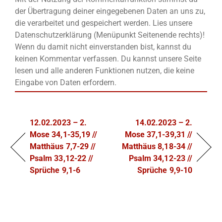
der Übertragung deiner eingegebenen Daten an uns zu,
die verarbeitet und gespeichert werden. Lies unsere
Datenschutzerklärung (Menüpunkt Seitenende rechts)!
Wenn du damit nicht einverstanden bist, kannst du
keinen Kommentar verfassen. Du kannst unsere Seite
lesen und alle anderen Funktionen nutzen, die keine
Eingabe von Daten erfordern.
12.02.2023 – 2.
14.02.2023 – 2.
Mose 34,1-35,19 //
Mose 37,1-39,31 //
Matthäus 7,7-29 //
Matthäus 8,18-34 //
Psalm 33,12-22 //
Psalm 34,12-23 //
Sprüche 9,1-6
Sprüche 9,9-10