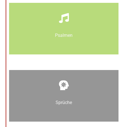
Psalmen
Sprüche