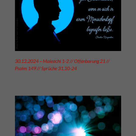
30.12.2024 – Maleachi 1-2 // Offenbarung 21 //
Psalm 149 // Sprüche 31,10-24