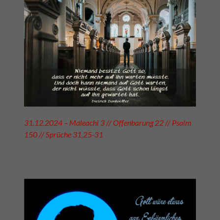
31.12.2024 – Maleachi 3 // Offenbarung 22 // Psalm
150 // Sprüche 31,25-31