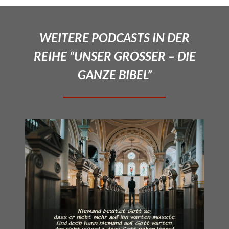
WEITERE PODCASTS IN DER
REIHE “UNSER GROSSER – DIE
GANZE BIBEL”