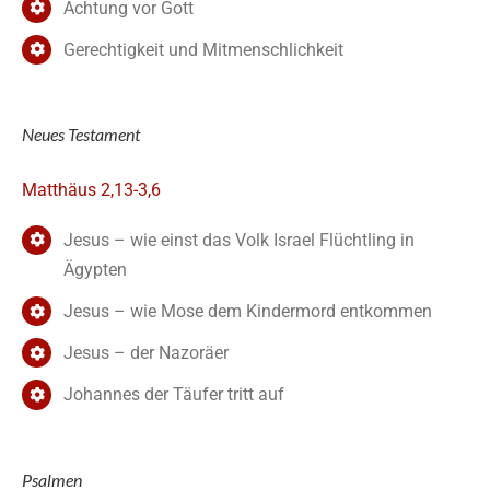
Achtung vor Gott
Gerechtigkeit und Mitmenschlichkeit
Neues Testament
Matthäus 2,13-3,6
Jesus – wie einst das Volk Israel Flüchtling in
Ägypten
Jesus – wie Mose dem Kindermord entkommen
Jesus – der Nazoräer
Johannes der Täufer tritt auf
Psalmen