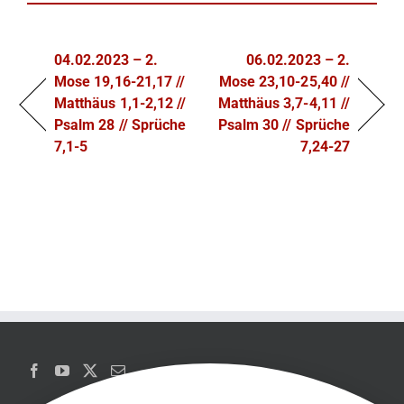
04.02.2023 – 2.
06.02.2023 – 2.
Mose 19,16-21,17 //
Mose 23,10-25,40 //
Matthäus 1,1-2,12 //
Matthäus 3,7-4,11 //
Psalm 28 // Sprüche
Psalm 30 // Sprüche
7,1-5
7,24-27