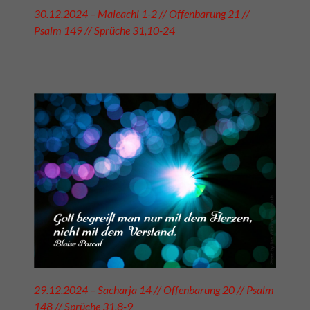
30.12.2024 – Maleachi 1-2 // Offenbarung 21 //
Psalm 149 // Sprüche 31,10-24
29.12.2024 – Sacharja 14 // Offenbarung 20 // Psalm
148 // Sprüche 31,8-9