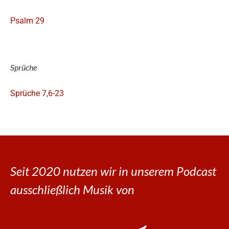
Psalm 29
Sprüche
Sprüche 7,6-23
Seit 2020 nutzen wir in unserem Podcast
ausschließlich Musik von