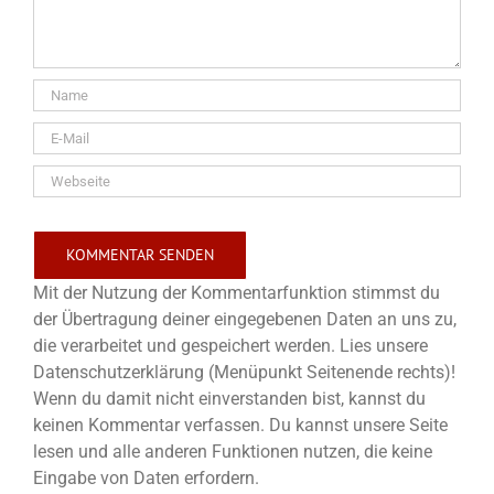
Mit der Nutzung der Kommentarfunktion stimmst du
der Übertragung deiner eingegebenen Daten an uns zu,
die verarbeitet und gespeichert werden. Lies unsere
Datenschutzerklärung (Menüpunkt Seitenende rechts)!
Wenn du damit nicht einverstanden bist, kannst du
keinen Kommentar verfassen. Du kannst unsere Seite
lesen und alle anderen Funktionen nutzen, die keine
Eingabe von Daten erfordern.