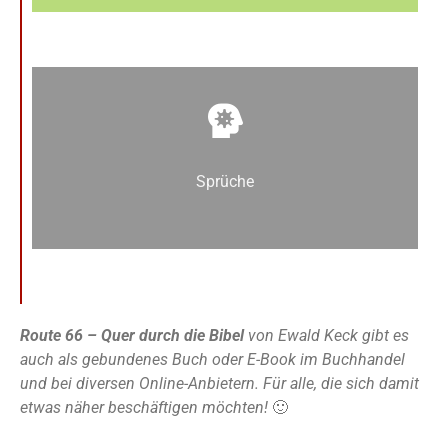
Sprüche
Route 66 – Quer durch die Bibel
von Ewald Keck gibt es
auch als gebundenes Buch oder E-Book im Buchhandel
und bei diversen Online-Anbietern. Für alle, die sich damit
etwas näher beschäftigen möchten!
🙂