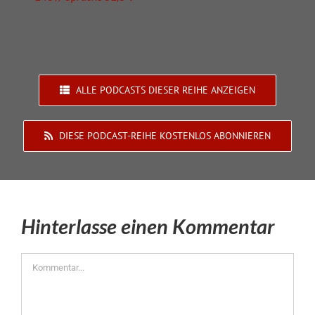
ALLE PODCASTS DIESER REIHE ANZEIGEN
DIESE PODCAST-REIHE KOSTENLOS ABONNIEREN
Hinterlasse einen Kommentar
Kommentar