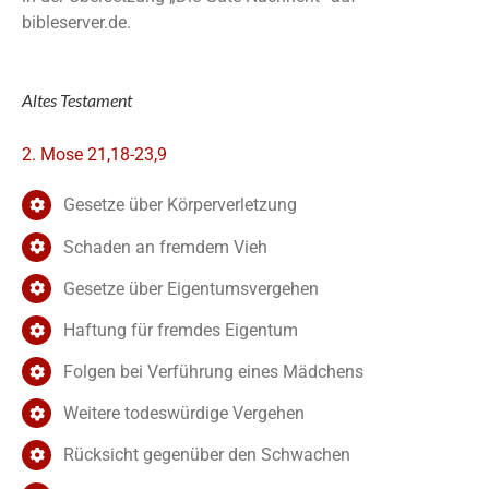
bibleserver.de.
Altes Testament
2. Mose 21,18-23,9
Gesetze über Körperverletzung
Schaden an fremdem Vieh
Gesetze über Eigentumsvergehen
Haftung für fremdes Eigentum
Folgen bei Verführung eines Mädchens
Weitere todeswürdige Vergehen
Rücksicht gegenüber den Schwachen