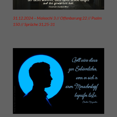
31.12.2024 – Maleachi 3 // Offenbarung 22 // Psalm
150 // Sprüche 31,25-31