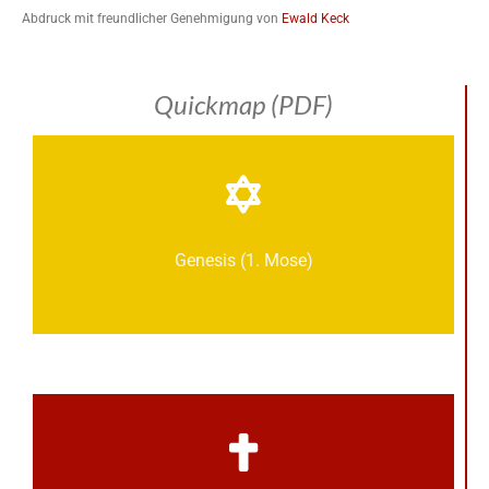
Abdruck mit freundlicher Genehmigung von
Ewald Keck
Quickmap (PDF)
Genesis (1. Mose)