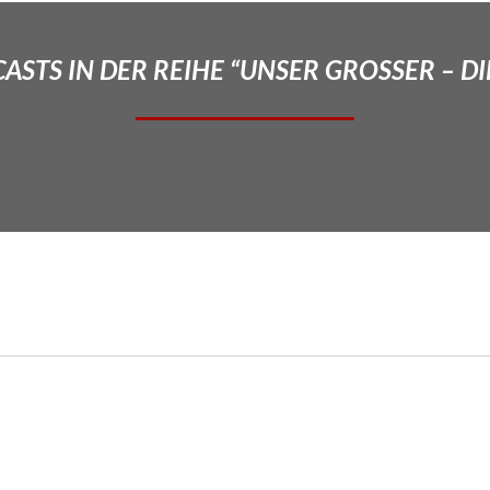
STS IN DER REIHE “UNSER GROSSER – DI