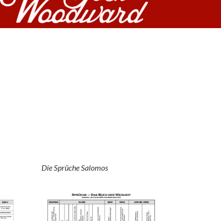
Die Sprüche Salomos