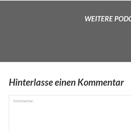
WEITERE PODCA
Hinterlasse einen Kommentar
Kommentar