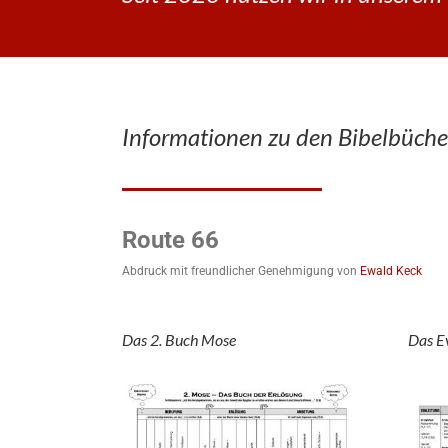
Informationen zu den Bibelbüche
Route 66
Abdruck mit freundlicher Genehmigung von
Ewald Keck
Das 2. Buch Mose
Das E