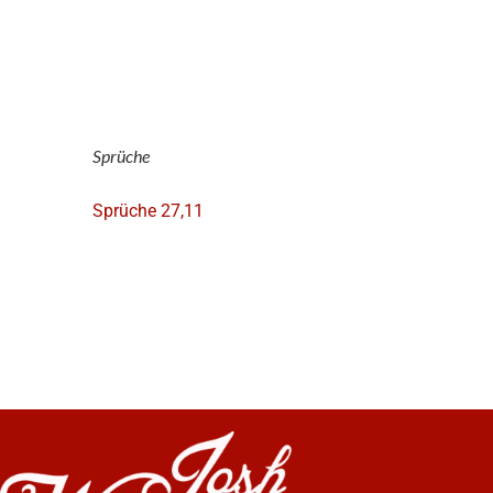
Sprüche
Sprüche 27,11