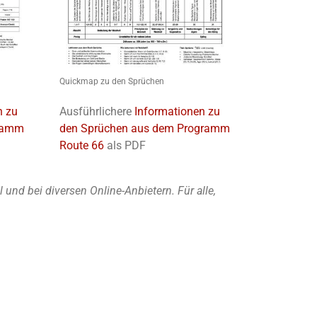
Quickmap zu den Sprüchen
n zu
Ausführlichere
Informationen zu
gramm
den Sprüchen aus dem Programm
Route 66
als PDF
nd bei diversen Online-Anbietern. Für alle,