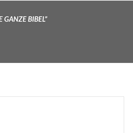
E GANZE BIBEL”