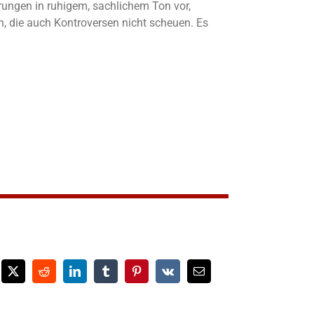
ärungen in ruhigem, sachlichem Ton vor,
, die auch Kontroversen nicht scheuen. Es