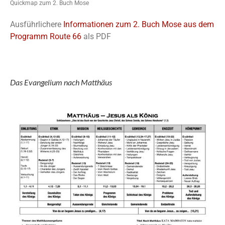
Quickmap zum 2. Buch Mose
Ausführlichere
Informationen zum 2. Buch Mose aus dem
Programm Route 66
als PDF
Das Evangelium nach Matthäus