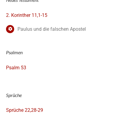
2. Korinther 11,1-15
Paulus und die falschen Apostel
Psalmen
Psalm 53
Sprüche
Sprüche 22,28-29