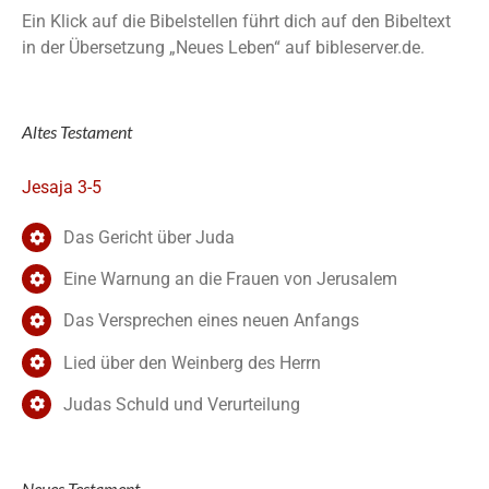
Ein Klick auf die Bibelstellen führt dich auf den Bibeltext
in der Übersetzung „Neues Leben“ auf bibleserver.de.
Altes Testament
Jesaja 3-5
Das Gericht über Juda
Eine Warnung an die Frauen von Jerusalem
Das Versprechen eines neuen Anfangs
Lied über den Weinberg des Herrn
Judas Schuld und Verurteilung
Neues Testament