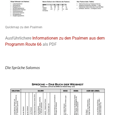
Quickmap zu den Psalmen
Ausführlichere
Informationen zu den Psalmen aus dem
Programm Route 66
als PDF
Die Sprüche Salomos