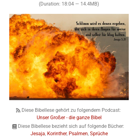
(Duration: 18:04 — 14.4MB)
Diese Bibellese gehört zu folgendem Podcast:
Unser Großer - die ganze Bibel
Diese Bibellese bezieht sich auf folgende Bücher:
Jesaja
,
Korinther
,
Psalmen
,
Sprüche