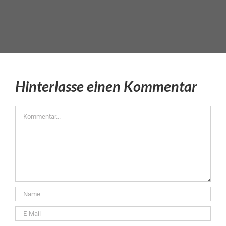
Hinterlasse einen Kommentar
Kommentar