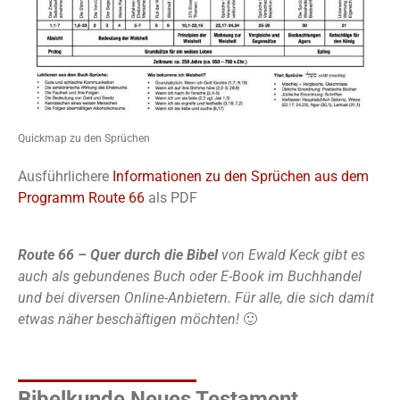
Quickmap zu den Sprüchen
Ausführlichere
Informationen zu den Sprüchen aus dem
Programm Route 66
als PDF
Route 66 – Quer durch die Bibel
von Ewald Keck gibt es
auch als gebundenes Buch oder E-Book im Buchhandel
und bei diversen Online-Anbietern. Für alle, die sich damit
etwas näher beschäftigen möchten!
🙂
Bibelkunde Neues Testament