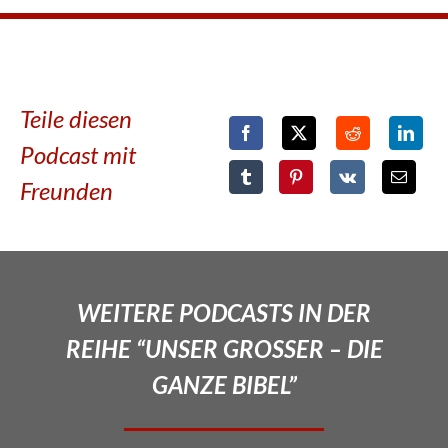
Teile diesen
Podcast mit
Freunden
WEITERE PODCASTS IN DER
REIHE “UNSER GROSSER – DIE
GANZE BIBEL”