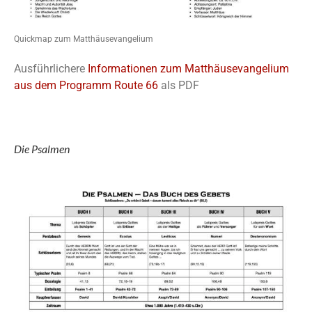
Quickmap zum Matthäusevangelium
Ausführlichere
Informationen zum Matthäusevangelium
aus dem Programm Route 66
als PDF
Die Psalmen