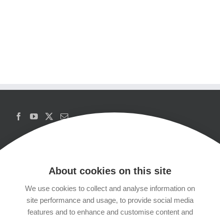
About cookies on this site
We use cookies to collect and analyse information on
Copyrights
site performance and usage, to provide social media
features and to enhance and customise content and
Datenschutzerklärung