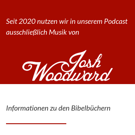
Seit 2020 nutzen wir in unserem Podcast
ausschließlich Musik von
Informationen zu den Bibelbüchern