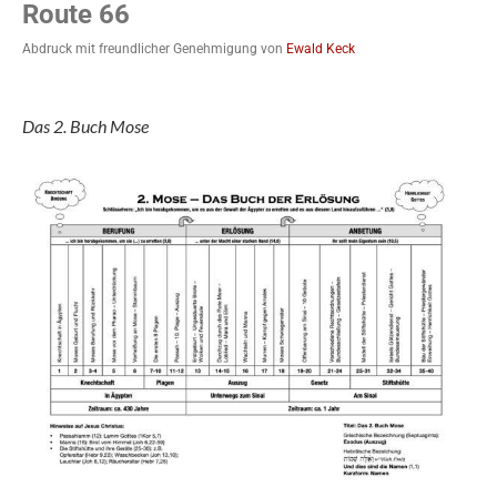
Route 66
Abdruck mit freundlicher Genehmigung von
Ewald Keck
Das 2. Buch Mose