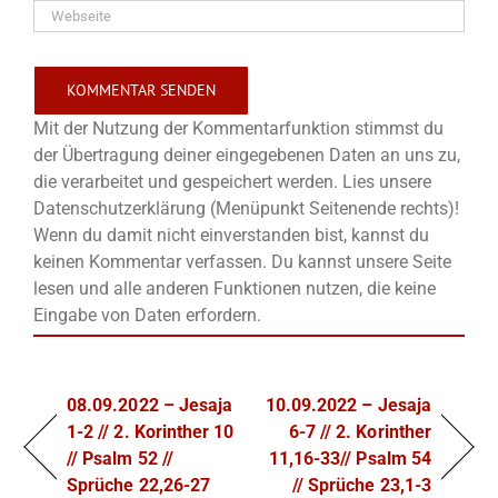
Mit der Nutzung der Kommentarfunktion stimmst du
der Übertragung deiner eingegebenen Daten an uns zu,
die verarbeitet und gespeichert werden. Lies unsere
Datenschutzerklärung (Menüpunkt Seitenende rechts)!
Wenn du damit nicht einverstanden bist, kannst du
keinen Kommentar verfassen. Du kannst unsere Seite
lesen und alle anderen Funktionen nutzen, die keine
Eingabe von Daten erfordern.
08.09.2022 – Jesaja
10.09.2022 – Jesaja
1-2 // 2. Korinther 10
6-7 // 2. Korinther
// Psalm 52 //
11,16-33// Psalm 54
Sprüche 22,26-27
// Sprüche 23,1-3