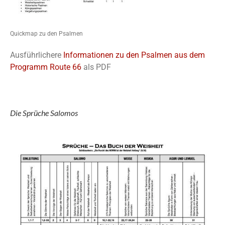
Quickmap zu den Psalmen
Ausführlichere
Informationen zu den Psalmen aus dem
Programm Route 66
als PDF
Die Sprüche Salomos