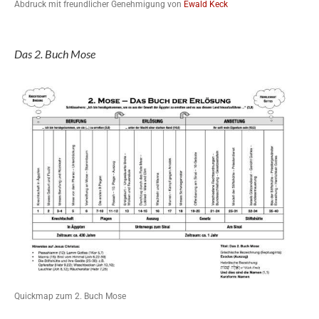
Abdruck mit freundlicher Genehmigung von
Ewald Keck
Das 2. Buch Mose
Quickmap zum 2. Buch Mose