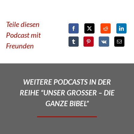
Teile diesen
Podcast mit
Freunden
WEITERE PODCASTS IN DER
REIHE “UNSER GROSSER – DIE
GANZE BIBEL”