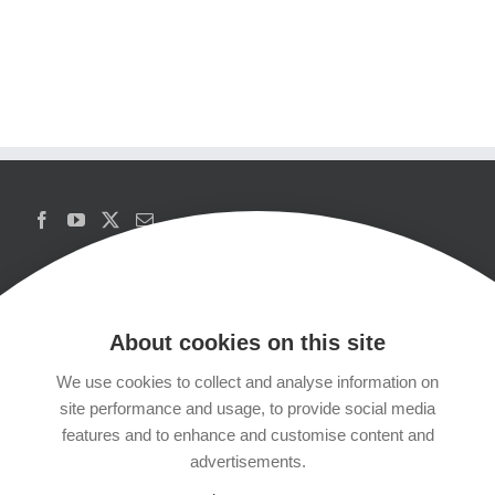
About cookies on this site
We use cookies to collect and analyse information on
Copyrights
site performance and usage, to provide social media
features and to enhance and customise content and
Datenschutzerklärung
advertisements.