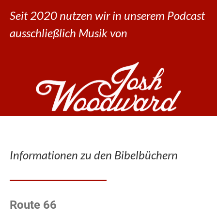
Seit 2020 nutzen wir in unserem Podcast
ausschließlich Musik von
Informationen zu den Bibelbüchern
Route 66