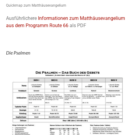
Quickmap zum Matthäusevangelium
Ausführlichere
Informationen zum Matthäusevangelium
aus dem Programm Route 66
als PDF
Die Psalmen