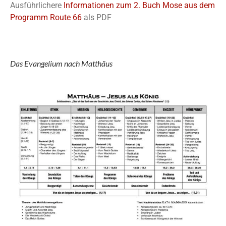
Ausführlichere
Informationen zum 2. Buch Mose aus dem
Programm Route 66
als PDF
Das Evangelium nach Matthäus