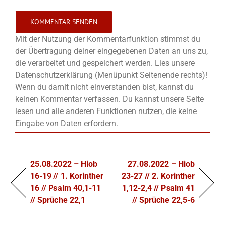
Mit der Nutzung der Kommentarfunktion stimmst du
der Übertragung deiner eingegebenen Daten an uns zu,
die verarbeitet und gespeichert werden. Lies unsere
Datenschutzerklärung (Menüpunkt Seitenende rechts)!
Wenn du damit nicht einverstanden bist, kannst du
keinen Kommentar verfassen. Du kannst unsere Seite
lesen und alle anderen Funktionen nutzen, die keine
Eingabe von Daten erfordern.
25.08.2022 – Hiob
27.08.2022 – Hiob
16-19 // 1. Korinther
23-27 // 2. Korinther
16 // Psalm 40,1-11
1,12-2,4 // Psalm 41
// Sprüche 22,1
// Sprüche 22,5-6