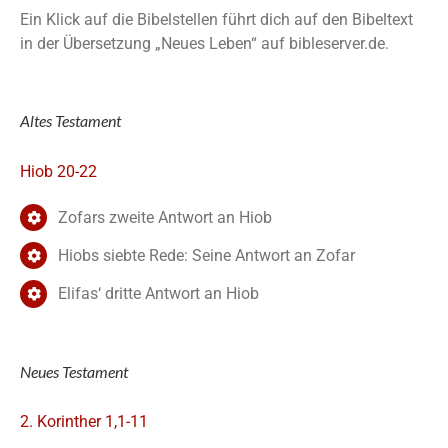
Ein Klick auf die Bibelstellen führt dich auf den Bibeltext
in der Übersetzung „Neues Leben“ auf bibleserver.de.
Altes Testament
Hiob 20-22
Zofars zweite Antwort an Hiob
Hiobs siebte Rede: Seine Antwort an Zofar
Elifas‘ dritte Antwort an Hiob
Neues Testament
2. Korinther 1,1-11