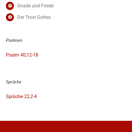
Gnade und Friede
Der Trost Gottes
Psalmen
Psalm 40,12-18
Sprüche
Sprüche 22,2-4