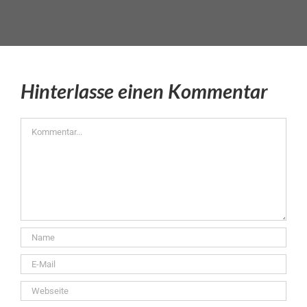
Hinterlasse einen Kommentar
Kommentar