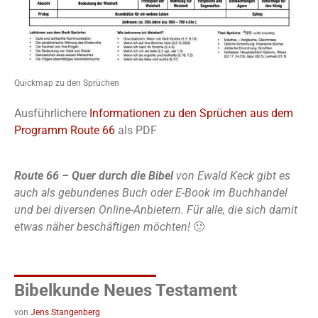
Quickmap zu den Sprüchen
Ausführlichere
Informationen zu den Sprüchen aus dem
Programm Route 66
als PDF
Route 66 – Quer durch die Bibel
von Ewald Keck gibt es
auch als gebundenes Buch oder E-Book im Buchhandel
und bei diversen Online-Anbietern. Für alle, die sich damit
etwas näher beschäftigen möchten!
🙂
Bibelkunde Neues Testament
von
Jens Stangenberg