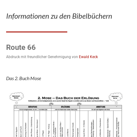
Informationen zu den Bibelbüchern
Route 66
Abdruck mit freundlicher Genehmigung von
Ewald Keck
Das 2. Buch Mose