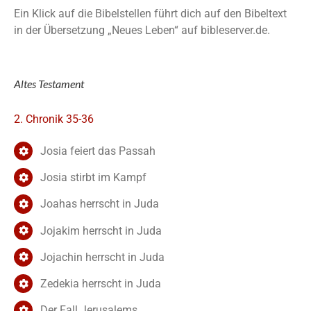
Ein Klick auf die Bibelstellen führt dich auf den Bibeltext
in der Übersetzung „Neues Leben“ auf bibleserver.de.
Altes Testament
2. Chronik 35-36
Josia feiert das Passah
Josia stirbt im Kampf
Joahas herrscht in Juda
Jojakim herrscht in Juda
Jojachin herrscht in Juda
Zedekia herrscht in Juda
Der Fall Jerusalems