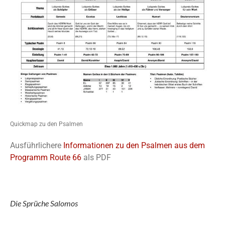
Quickmap zu den Psalmen
Ausführlichere
Informationen zu den Psalmen aus dem
Programm Route 66
als PDF
Die Sprüche Salomos