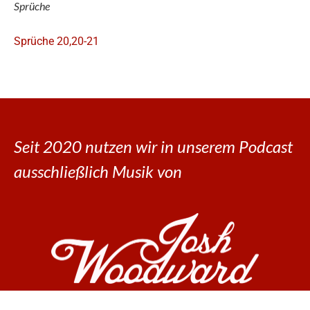
Sprüche
Sprüche 20,20-21
Seit 2020 nutzen wir in unserem Podcast
ausschließlich Musik von