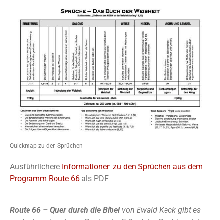
Quickmap zu den Sprüchen
Ausführlichere
Informationen zu den Sprüchen aus dem
Programm Route 66
als PDF
Route 66 – Quer durch die Bibel
von Ewald Keck gibt es