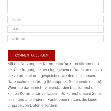
Mit der Nutzung der Kommentarfunktion stimmst du
der Übertragung deiner eingegebenen Daten an uns zu,
die verarbeitet und gespeichert werden. Lies unsere
Datenschutzerklärung (Menüpunkt Seitenende rechts)!
Wenn du damit nicht einverstanden bist, kannst du
keinen Kommentar verfassen. Du kannst unsere Seite
lesen und alle anderen Funktionen nutzen, die keine
Eingabe von Daten erfordern.