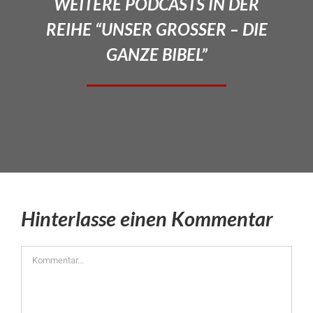
WEITERE PODCASTS IN DER
REIHE “UNSER GROSSER – DIE
GANZE BIBEL”
Hinterlasse einen Kommentar
Kommentar