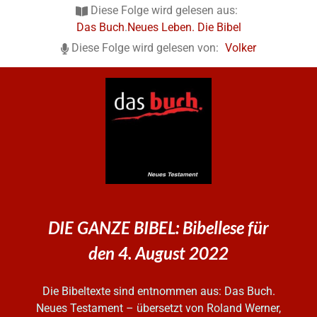
Diese Folge wird gelesen aus:
Das Buch
.
Neues Leben. Die Bibel
Diese Folge wird gelesen von:
Volker
DIE GANZE BIBEL: Bibellese für
den 4. August 2022
Die Bibeltexte sind entnommen aus: Das Buch.
Neues Testament – übersetzt von Roland Werner,