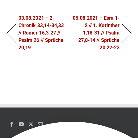
03.08.2021 – 2.
05.08.2021 – Esra 1-
Chronik 33,14-34,33
2 // 1. Korinther
// Römer 16,3-27 //
1,18-31 // Psalm
Psalm 26 // Sprüche
27,8-14 // Sprüche
20,19
20,22-23