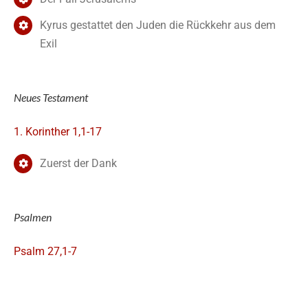
Kyrus gestattet den Juden die Rückkehr aus dem
Exil
Neues Testament
1. Korinther 1,1-17
Zuerst der Dank
Psalmen
Psalm 27,1-7