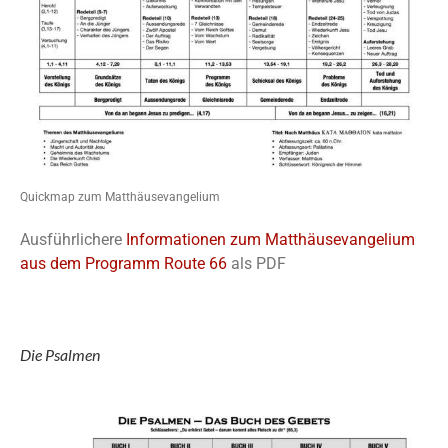
Quickmap zum Matthäusevangelium
Ausführlichere
Informationen zum Matthäusevangelium
aus dem Programm Route 66
als PDF
Die Psalmen