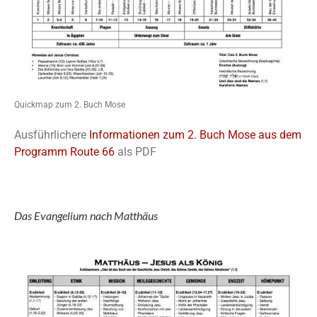
Quickmap zum 2. Buch Mose
Ausführlichere
Informationen zum 2. Buch Mose aus dem
Programm Route 66
als PDF
Das Evangelium nach Matthäus