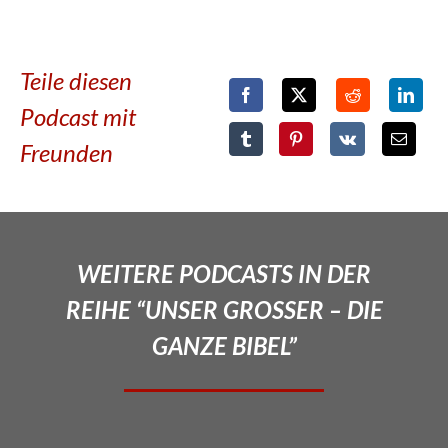
Teile diesen
Podcast mit
Freunden
WEITERE PODCASTS IN DER
REIHE “UNSER GROSSER – DIE
GANZE BIBEL”