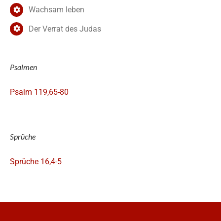
Wachsam leben
Der Verrat des Judas
Psalmen
Psalm 119,65-80
Sprüche
Sprüche 16,4-5