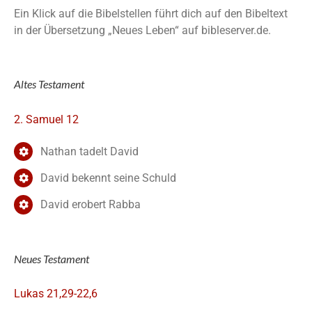
Ein Klick auf die Bibelstellen führt dich auf den Bibeltext
in der Übersetzung „Neues Leben“ auf bibleserver.de.
Altes Testament
2. Samuel 12
Nathan tadelt David
David bekennt seine Schuld
David erobert Rabba
Neues Testament
Lukas 21,29-22,6