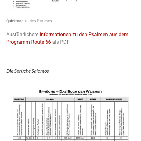
Quickmap zu den Psalmen
Ausführlichere
Informationen zu den Psalmen aus dem
Programm Route 66
als PDF
Die Sprüche Salomos