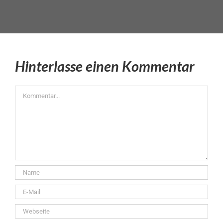
Hinterlasse einen Kommentar
Kommentar