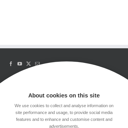
About cookies on this site
We use cookies to collect and analyse information on
Copyrights
site performance and usage, to provide social media
features and to enhance and customise content and
Datenschutzerklärung
advertisements.