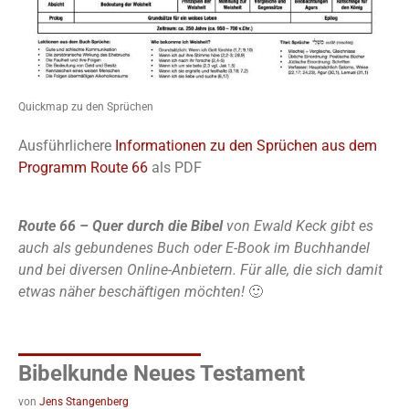
Quickmap zu den Sprüchen
Ausführlichere
Informationen zu den Sprüchen aus dem
Programm Route 66
als PDF
Route 66 – Quer durch die Bibel
von Ewald Keck gibt es
auch als gebundenes Buch oder E-Book im Buchhandel
und bei diversen Online-Anbietern. Für alle, die sich damit
etwas näher beschäftigen möchten!
🙂
Bibelkunde Neues Testament
von
Jens Stangenberg