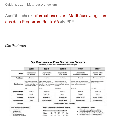
Quickmap zum Matthäusevangelium
Ausführlichere
Informationen zum Matthäusevangelium
aus dem Programm Route 66
als PDF
Die Psalmen