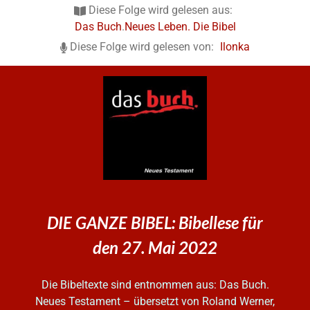
Diese Folge wird gelesen aus:
Das Buch
.
Neues Leben. Die Bibel
Diese Folge wird gelesen von:
Ilonka
DIE GANZE BIBEL: Bibellese für
den 27. Mai 2022
Die Bibeltexte sind entnommen aus: Das Buch.
Neues Testament – übersetzt von Roland Werner,