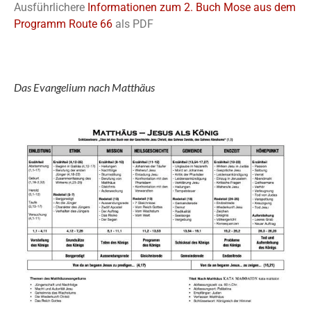
Ausführlichere
Informationen zum 2. Buch Mose aus dem
Programm Route 66
als PDF
Das Evangelium nach Matthäus