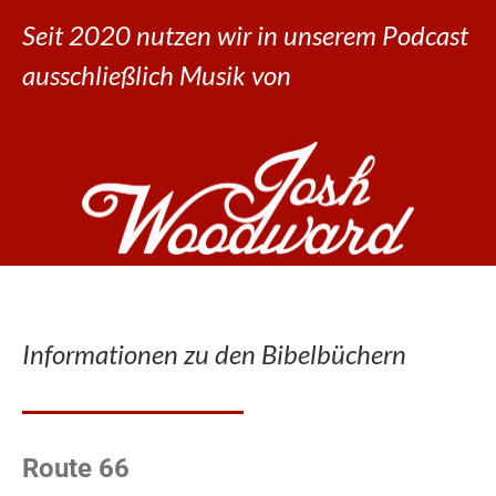
Seit 2020 nutzen wir in unserem Podcast
ausschließlich Musik von
Informationen zu den Bibelbüchern
Route 66