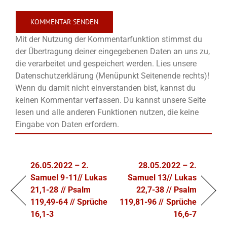
Mit der Nutzung der Kommentarfunktion stimmst du
der Übertragung deiner eingegebenen Daten an uns zu,
die verarbeitet und gespeichert werden. Lies unsere
Datenschutzerklärung (Menüpunkt Seitenende rechts)!
Wenn du damit nicht einverstanden bist, kannst du
keinen Kommentar verfassen. Du kannst unsere Seite
lesen und alle anderen Funktionen nutzen, die keine
Eingabe von Daten erfordern.
26.05.2022 – 2.
28.05.2022 – 2.
Samuel 9-11// Lukas
Samuel 13// Lukas
21,1-28 // Psalm
22,7-38 // Psalm
119,49-64 // Sprüche
119,81-96 // Sprüche
16,1-3
16,6-7