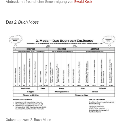
Abdruck mit freundlicher Genehmigung von
Ewald Keck
Das 2. Buch Mose
Quickmap zum 2. Buch Mose