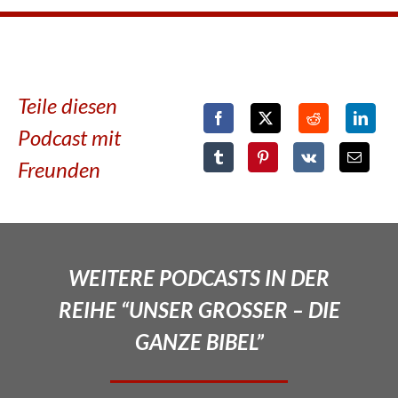
Teile diesen
Podcast mit
Freunden
WEITERE PODCASTS IN DER
REIHE “UNSER GROSSER – DIE
GANZE BIBEL”