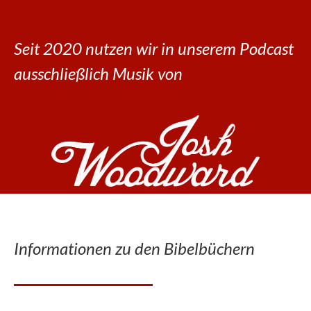
Seit 2020 nutzen wir in unserem Podcast
ausschließlich Musik von
Informationen zu den Bibelbüchern