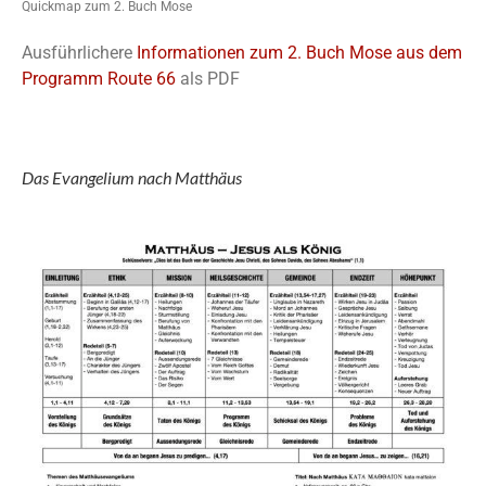
Quickmap zum 2. Buch Mose
Ausführlichere
Informationen zum 2. Buch Mose aus dem
Programm Route 66
als PDF
Das Evangelium nach Matthäus