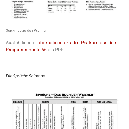
Quickmap zu den Psalmen
Ausführlichere
Informationen zu den Psalmen aus dem
Programm Route 66
als PDF
Die Sprüche Salomos