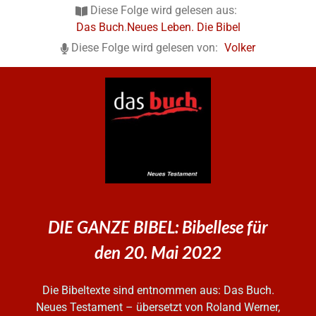
Diese Folge wird gelesen aus:
Das Buch
.
Neues Leben. Die Bibel
Diese Folge wird gelesen von:
Volker
DIE GANZE BIBEL: Bibellese für
den 20. Mai 2022
Die Bibeltexte sind entnommen aus: Das Buch.
Neues Testament – übersetzt von Roland Werner,