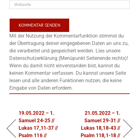
Mit der Nutzung der Kommentarfunktion stimmst du
der Übertragung deiner eingegebenen Daten an uns zu,
die verarbeitet und gespeichert werden. Lies unsere
Datenschutzerklärung (Menüpunkt Seitenende rechts)!
Wenn du damit nicht einverstanden bist, kannst du
keinen Kommentar verfassen. Du kannst unsere Seite
lesen und alle anderen Funktionen nutzen, die keine
Eingabe von Daten erfordern.
19.05.2022 – 1.
21.05.2022 – 1.
Samuel 24-25 //
Samuel 29-31 //
Lukas 17,11-37 //
Lukas 18,18-43 //
Psalm 116 //
Psalm 118,1-18 //