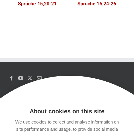
Sprüche 15,20-21
Sprüche 15,24-26
About cookies on this site
We use cookies to collect and analyse information on
Copyrights
site performance and usage, to provide social media