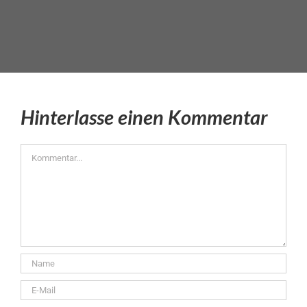
Hinterlasse einen Kommentar
Kommentar