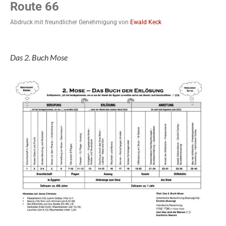
Route 66
Abdruck mit freundlicher Genehmigung von
Ewald Keck
Das 2. Buch Mose