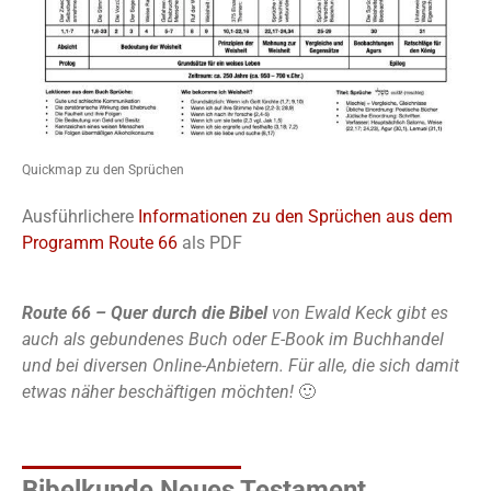
Quickmap zu den Sprüchen
Ausführlichere
Informationen zu den Sprüchen aus dem
Programm Route 66
als PDF
Route 66 – Quer durch die Bibel
von Ewald Keck gibt es
auch als gebundenes Buch oder E-Book im Buchhandel
und bei diversen Online-Anbietern. Für alle, die sich damit
etwas näher beschäftigen möchten!
🙂
Bibelkunde Neues Testament