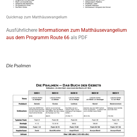
Quickmap zum Matthäusevangelium
Ausführlichere
Informationen zum Matthäusevangelium
aus dem Programm Route 66
als PDF
Die Psalmen