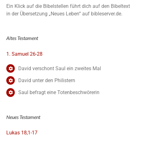
Ein Klick auf die Bibelstellen führt dich auf den Bibeltext
in der Übersetzung „Neues Leben“ auf bibleserver.de.
Altes Testament
1. Samuel 26-28
David verschont Saul ein zweites Mal
David unter den Philistern
Saul befragt eine Totenbeschwörerin
Neues Testament
Lukas 18,1-17