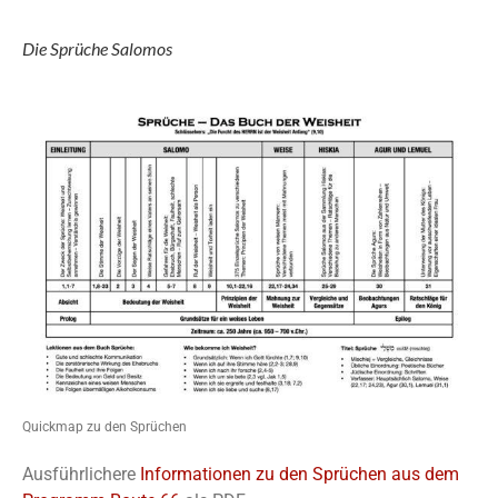
Die Sprüche Salomos
Quickmap zu den Sprüchen
Ausführlichere
Informationen zu den Sprüchen aus dem