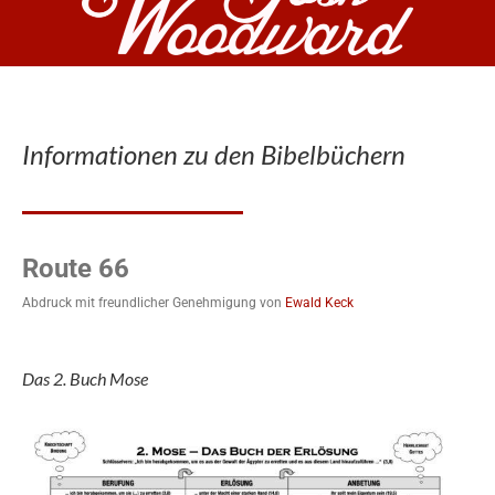
Informationen zu den Bibelbüchern
Route 66
Abdruck mit freundlicher Genehmigung von
Ewald Keck
Das 2. Buch Mose