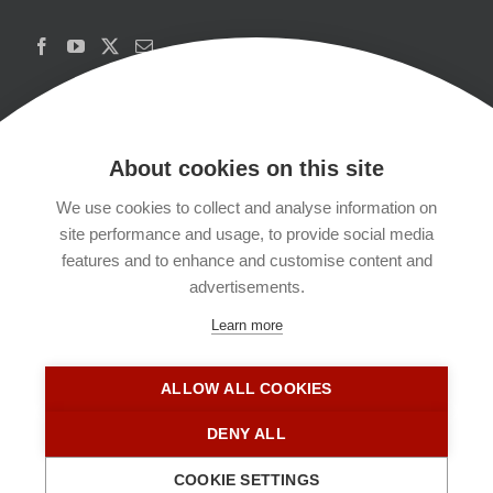
About cookies on this site
We use cookies to collect and analyse information on
Copyrights
site performance and usage, to provide social media
features and to enhance and customise content and
Datenschutzerklärung
advertisements.
Learn more
Kontakt
ALLOW ALL COOKIES
Impressum
DENY ALL
COOKIE SETTINGS