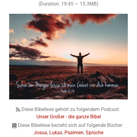
(Duration: 19:45 — 15.3MB)
Diese Bibellese gehört zu folgendem Podcast:
Unser Großer - die ganze Bibel
Diese Bibellese bezieht sich auf folgende Bücher:
Josua
,
Lukas
,
Psalmen
,
Sprüche