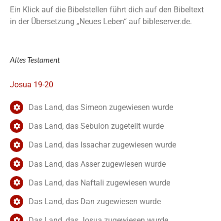
Ein Klick auf die Bibelstellen führt dich auf den Bibeltext
in der Übersetzung „Neues Leben“ auf bibleserver.de.
Altes Testament
Josua 19-20
Das Land, das Simeon zugewiesen wurde
Das Land, das Sebulon zugeteilt wurde
Das Land, das Issachar zugewiesen wurde
Das Land, das Asser zugewiesen wurde
Das Land, das Naftali zugewiesen wurde
Das Land, das Dan zugewiesen wurde
Das Land, das Josua zugewiesen wurde