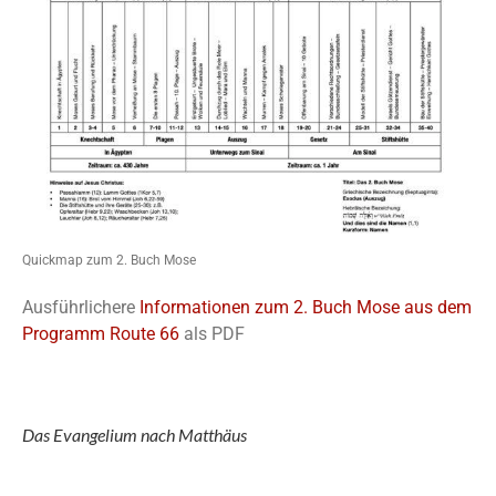
Quickmap zum 2. Buch Mose
Ausführlichere
Informationen zum 2. Buch Mose aus dem
Programm Route 66
als PDF
Das Evangelium nach Matthäus