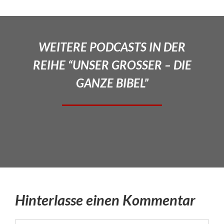
WEITERE PODCASTS IN DER
REIHE “UNSER GROSSER – DIE
GANZE BIBEL”
Hinterlasse einen Kommentar