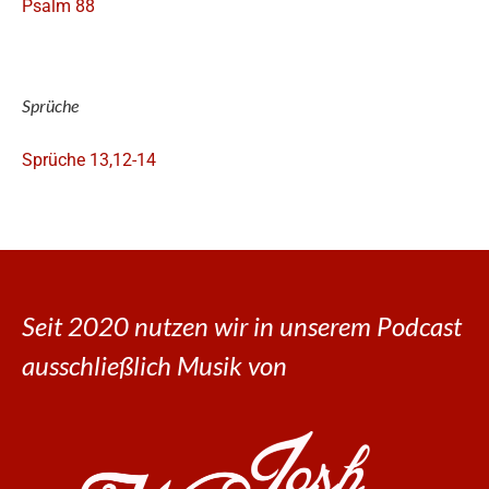
Psalm 88
Sprüche
Sprüche 13,12-14
Seit 2020 nutzen wir in unserem Podcast
ausschließlich Musik von