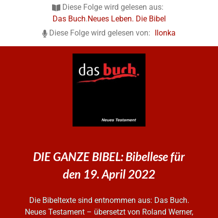
Diese Folge wird gelesen aus:
Das Buch
.
Neues Leben. Die Bibel
Diese Folge wird gelesen von:
Ilonka
DIE GANZE BIBEL: Bibellese für
den 19. April 2022
Die Bibeltexte sind entnommen aus: Das Buch.
Neues Testament – übersetzt von Roland Werner,