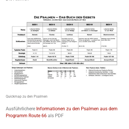
Quickmap zu den Psalmen
Ausführlichere
Informationen zu den Psalmen aus dem
Programm Route 66
als PDF