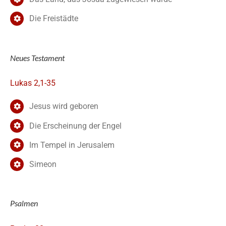
Die Freistädte
Neues Testament
Lukas 2,1-35
Jesus wird geboren
Die Erscheinung der Engel
Im Tempel in Jerusalem
Simeon
Psalmen