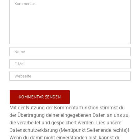
Kommentar
Mit der Nutzung der Kommentarfunktion stimmst du
der Übertragung deiner eingegebenen Daten an uns zu,
die verarbeitet und gespeichert werden. Lies unsere
Datenschutzerklärung (Menüpunkt Seitenende rechts)!
Wenn du damit nicht einverstanden bist, kannst du