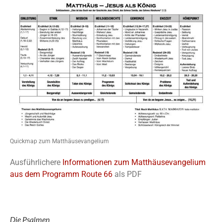
Quickmap zum Matthäusevangelium
Ausführlichere
Informationen zum Matthäusevangelium
aus dem Programm Route 66
als PDF
Die Psalmen