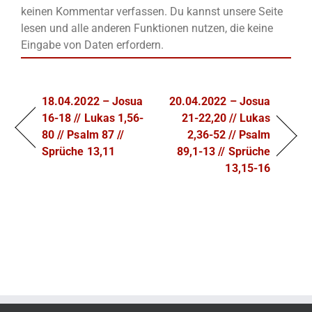
keinen Kommentar verfassen. Du kannst unsere Seite
lesen und alle anderen Funktionen nutzen, die keine
Eingabe von Daten erfordern.
18.04.2022 – Josua
20.04.2022 – Josua
16-18 // Lukas 1,56-
21-22,20 // Lukas
80 // Psalm 87 //
2,36-52 // Psalm
Sprüche 13,11
89,1-13 // Sprüche
13,15-16