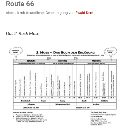
Route 66
Abdruck mit freundlicher Genehmigung von
Ewald Keck
Das 2. Buch Mose