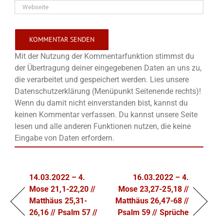
Mit der Nutzung der Kommentarfunktion stimmst du
der Übertragung deiner eingegebenen Daten an uns zu,
die verarbeitet und gespeichert werden. Lies unsere
Datenschutzerklärung (Menüpunkt Seitenende rechts)!
Wenn du damit nicht einverstanden bist, kannst du
keinen Kommentar verfassen. Du kannst unsere Seite
lesen und alle anderen Funktionen nutzen, die keine
Eingabe von Daten erfordern.
14.03.2022 – 4.
16.03.2022 – 4.
Mose 21,1-22,20 //
Mose 23,27-25,18 //
Matthäus 25,31-
Matthäus 26,47-68 //
26,16 // Psalm 57 //
Psalm 59 // Sprüche