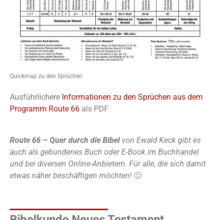
Quickmap zu den Sprüchen
Ausführlichere
Informationen zu den Sprüchen aus dem
Programm Route 66
als PDF
Route 66 – Quer durch die Bibel
von Ewald Keck gibt es
auch als gebundenes Buch oder E-Book im Buchhandel
und bei diversen Online-Anbietern. Für alle, die sich damit
etwas näher beschäftigen möchten!
🙂
Bibelkunde Neues Testament