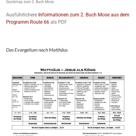
Quickmap zum 2. Buch Mose
Ausführlichere
Informationen zum 2. Buch Mose aus dem
Programm Route 66
als PDF
Das Evangelium nach Matthäus