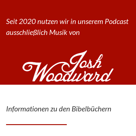
Seit 2020 nutzen wir in unserem Podcast
ausschließlich Musik von
Informationen zu den Bibelbüchern