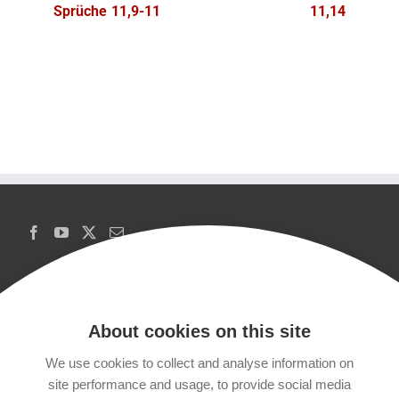
Sprüche 11,9-11
11,14
About cookies on this site
We use cookies to collect and analyse information on
Copyrights
site performance and usage, to provide social media