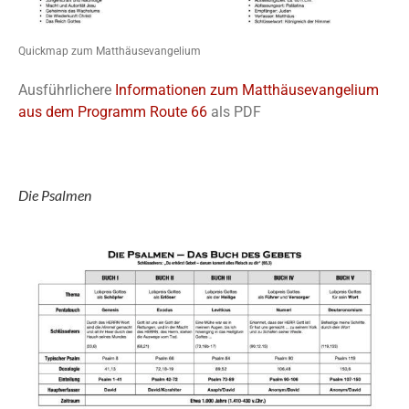
Quickmap zum Matthäusevangelium
Ausführlichere
Informationen zum Matthäusevangelium
aus dem Programm Route 66
als PDF
Die Psalmen