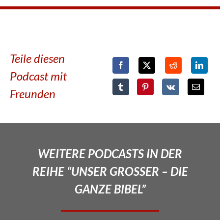
Teile diesen
Podcast mit
Freunden
WEITERE PODCASTS IN DER
REIHE “UNSER GROSSER – DIE
GANZE BIBEL”