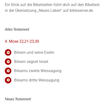
Ein Klick auf die Bibelstellen führt dich auf den Bibeltext
in der Übersetzung „Neues Leben“ auf bibleserver.de.
Altes Testament
4. Mose 22,21-23,30
Bileam und seine Eselin
Bileam segnet Israel
Bileams zweite Weissagung
Bileams dritte Weissagung
Neues Testament