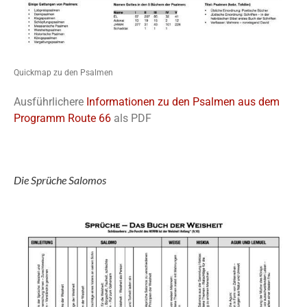
Quickmap zu den Psalmen
Ausführlichere
Informationen zu den Psalmen aus dem
Programm Route 66
als PDF
Die Sprüche Salomos