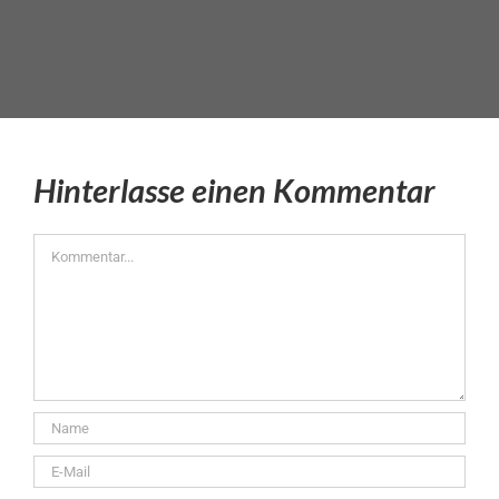
Hinterlasse einen Kommentar
Kommentar