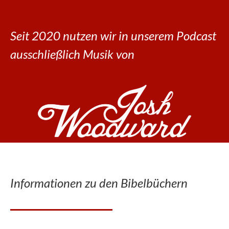
Seit 2020 nutzen wir in unserem Podcast
ausschließlich Musik von
Informationen zu den Bibelbüchern