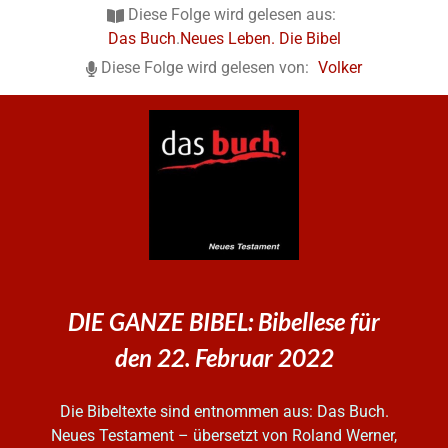
Diese Folge wird gelesen aus:
Das Buch
.
Neues Leben. Die Bibel
Diese Folge wird gelesen von:
Volker
DIE GANZE BIBEL: Bibellese für
den 22. Februar 2022
Die Bibeltexte sind entnommen aus: Das Buch.
Neues Testament – übersetzt von Roland Werner,