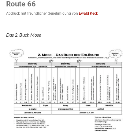
Route 66
Abdruck mit freundlicher Genehmigung von
Ewald Keck
Das 2. Buch Mose