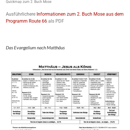
Quickmap zum 2. Buch Mose
Ausführlichere
Informationen zum 2. Buch Mose aus dem
Programm Route 66
als PDF
Das Evangelium nach Matthäus