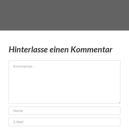
Hinterlasse einen Kommentar
Kommentar