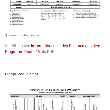
Quickmap zu den Psalmen
Ausführlichere
Informationen zu den Psalmen aus dem
Programm Route 66
als PDF
Die Sprüche Salomos