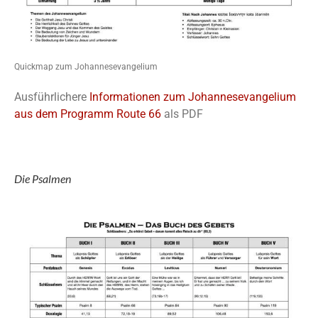
Quickmap zum Johannesevangelium
Ausführlichere
Informationen zum Johannesevangelium
aus dem Programm Route 66
als PDF
Die Psalmen