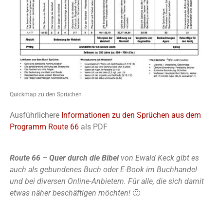
Quickmap zu den Sprüchen
Ausführlichere
Informationen zu den Sprüchen aus dem
Programm Route 66
als PDF
Route 66 – Quer durch die Bibel
von Ewald Keck gibt es
auch als gebundenes Buch oder E-Book im Buchhandel
und bei diversen Online-Anbietern. Für alle, die sich damit
etwas näher beschäftigen möchten!
🙂