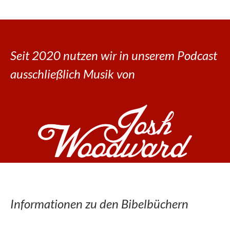
Seit 2020 nutzen wir in unserem Podcast
ausschließlich Musik von
Informationen zu den Bibelbüchern