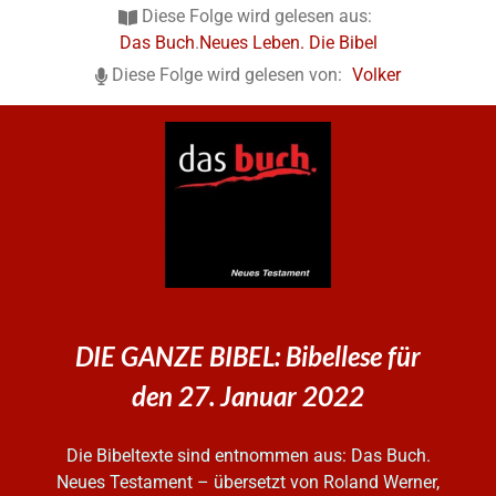
Diese Folge wird gelesen aus:
Das Buch
.
Neues Leben. Die Bibel
Diese Folge wird gelesen von:
Volker
DIE GANZE BIBEL: Bibellese für
den 27. Januar 2022
Die Bibeltexte sind entnommen aus: Das Buch.
Neues Testament – übersetzt von Roland Werner,