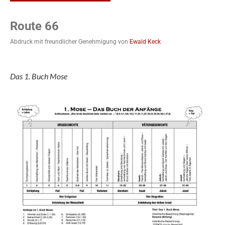
Route 66
Abdruck mit freundlicher Genehmigung von
Ewald Keck
Das 1. Buch Mose