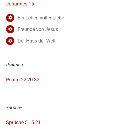
Johannes 15
Ein Leben voller Liebe
Freunde von Jesus
Der Hass der Welt
Psalmen
Psalm 22,20-32
Sprüche
Sprüche 5,15-21