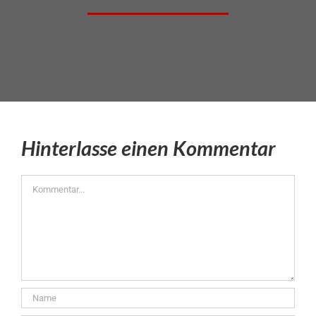
Hinterlasse einen Kommentar
Kommentar