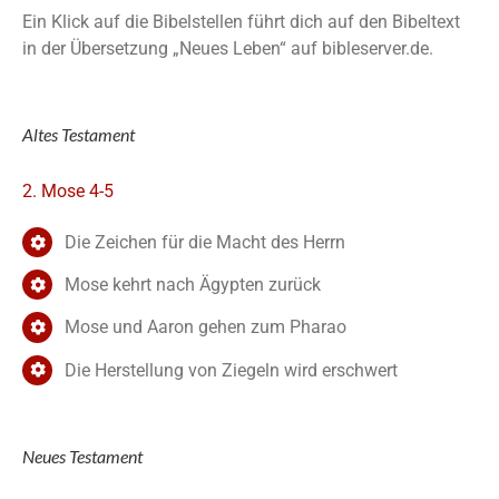
Ein Klick auf die Bibelstellen führt dich auf den Bibeltext
in der Übersetzung „Neues Leben“ auf bibleserver.de.
Altes Testament
2. Mose 4-5
Die Zeichen für die Macht des Herrn
Mose kehrt nach Ägypten zurück
Mose und Aaron gehen zum Pharao
Die Herstellung von Ziegeln wird erschwert
Neues Testament