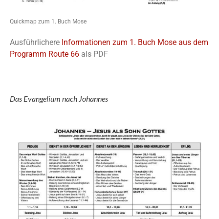
Quickmap zum 1. Buch Mose
Ausführlichere
Informationen zum 1. Buch Mose aus dem
Programm Route 66
als PDF
Das Evangelium nach Johannes