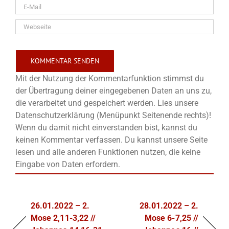
Mit der Nutzung der Kommentarfunktion stimmst du
der Übertragung deiner eingegebenen Daten an uns zu,
die verarbeitet und gespeichert werden. Lies unsere
Datenschutzerklärung (Menüpunkt Seitenende rechts)!
Wenn du damit nicht einverstanden bist, kannst du
keinen Kommentar verfassen. Du kannst unsere Seite
lesen und alle anderen Funktionen nutzen, die keine
Eingabe von Daten erfordern.
26.01.2022 – 2.
28.01.2022 – 2.
Mose 2,11-3,22 //
Mose 6-7,25 //