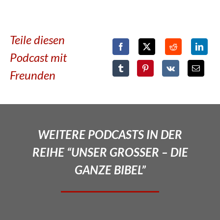
Teile diesen
Podcast mit
Freunden
WEITERE PODCASTS IN DER
REIHE “UNSER GROSSER – DIE
GANZE BIBEL”