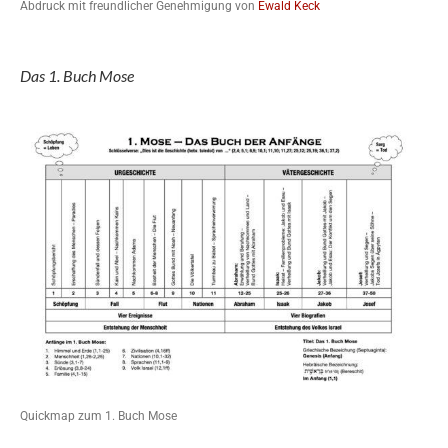
Abdruck mit freundlicher Genehmigung von
Ewald Keck
Das 1. Buch Mose
Quickmap zum 1. Buch Mose