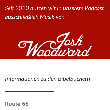
Seit 2020 nutzen wir in unserem Podcast
ausschließlich Musik von
Informationen zu den Bibelbüchern
Route 66