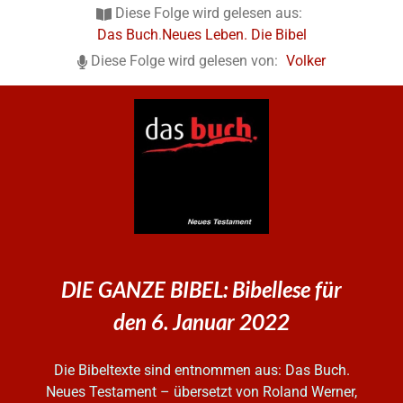
Diese Folge wird gelesen aus:
Das Buch
.
Neues Leben. Die Bibel
Diese Folge wird gelesen von:
Volker
DIE GANZE BIBEL: Bibellese für
den 6. Januar 2022
Die Bibeltexte sind entnommen aus: Das Buch.
Neues Testament – übersetzt von Roland Werner,