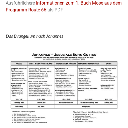
Ausführlichere
Informationen zum 1. Buch Mose aus dem
Programm Route 66
als PDF
Das Evangelium nach Johannes