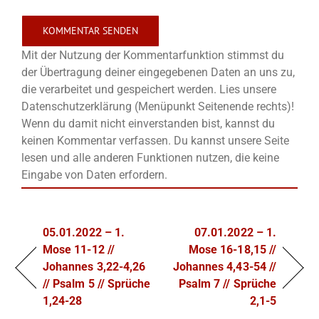
Mit der Nutzung der Kommentarfunktion stimmst du
der Übertragung deiner eingegebenen Daten an uns zu,
die verarbeitet und gespeichert werden. Lies unsere
Datenschutzerklärung (Menüpunkt Seitenende rechts)!
Wenn du damit nicht einverstanden bist, kannst du
keinen Kommentar verfassen. Du kannst unsere Seite
lesen und alle anderen Funktionen nutzen, die keine
Eingabe von Daten erfordern.
05.01.2022 – 1.
07.01.2022 – 1.
Mose 11-12 //
Mose 16-18,15 //
Johannes 3,22-4,26
Johannes 4,43-54 //
// Psalm 5 // Sprüche
Psalm 7 // Sprüche
1,24-28
2,1-5