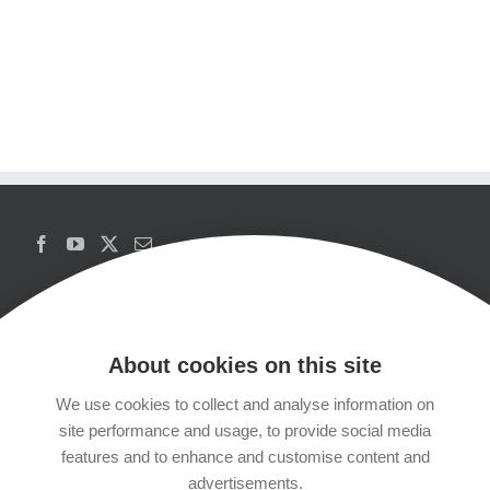
About cookies on this site
We use cookies to collect and analyse information on
Copyrights
site performance and usage, to provide social media
features and to enhance and customise content and
Datenschutzerklärung
advertisements.