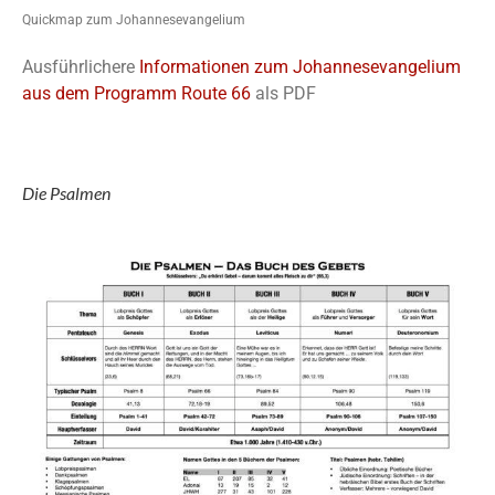
Quickmap zum Johannesevangelium
Ausführlichere
Informationen zum Johannesevangelium
aus dem Programm Route 66
als PDF
Die Psalmen