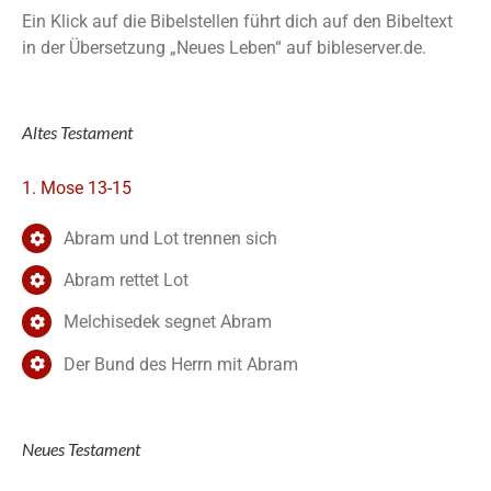
Ein Klick auf die Bibelstellen führt dich auf den Bibeltext
in der Übersetzung „Neues Leben“ auf bibleserver.de.
Altes Testament
1. Mose 13-15
Abram und Lot trennen sich
Abram rettet Lot
Melchisedek segnet Abram
Der Bund des Herrn mit Abram
Neues Testament