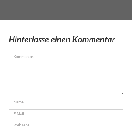
Hinterlasse einen Kommentar
Kommentar