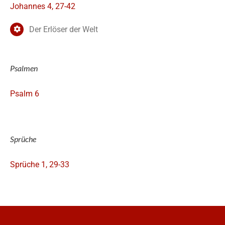
Johannes 4, 27-42
Der Erlöser der Welt
Psalmen
Psalm 6
Sprüche
Sprüche 1, 29-33