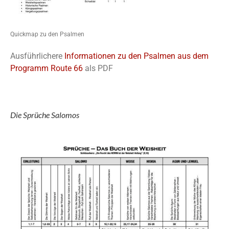
Quickmap zu den Psalmen
Ausführlichere
Informationen zu den Psalmen aus dem
Programm Route 66
als PDF
Die Sprüche Salomos