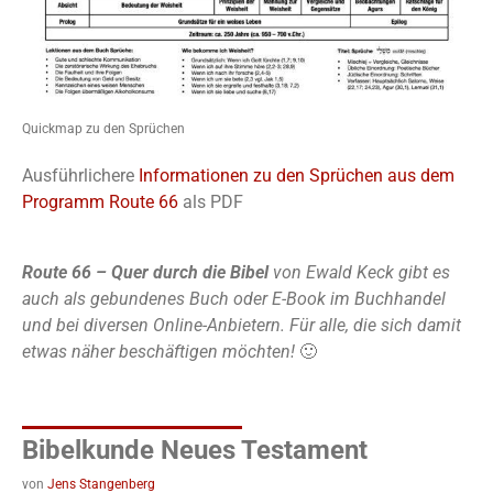
Quickmap zu den Sprüchen
Ausführlichere
Informationen zu den Sprüchen aus dem
Programm Route 66
als PDF
Route 66 – Quer durch die Bibel
von Ewald Keck gibt es
auch als gebundenes Buch oder E-Book im Buchhandel
und bei diversen Online-Anbietern. Für alle, die sich damit
etwas näher beschäftigen möchten!
🙂
Bibelkunde Neues Testament
von
Jens Stangenberg