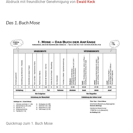
Abdruck mit freundlicher Genehmigung von
Ewald Keck
Das 1. Buch Mose
Quickmap zum 1. Buch Mose