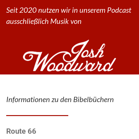
Seit 2020 nutzen wir in unserem Podcast
ausschließlich Musik von
Informationen zu den Bibelbüchern
Route 66