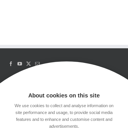
About cookies on this site
We use cookies to collect and analyse information on
Copyrights
site performance and usage, to provide social media
features and to enhance and customise content and
Datenschutzerklärung
advertisements.