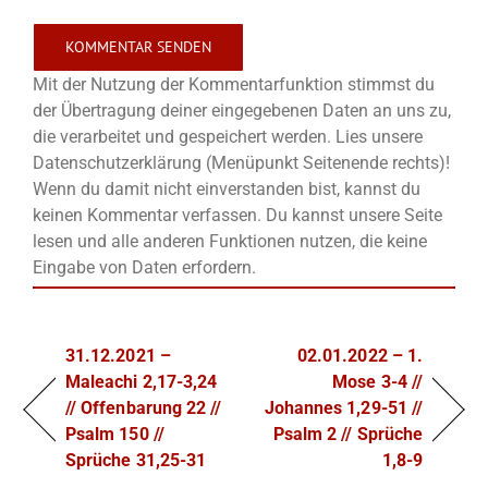
Mit der Nutzung der Kommentarfunktion stimmst du
der Übertragung deiner eingegebenen Daten an uns zu,
die verarbeitet und gespeichert werden. Lies unsere
Datenschutzerklärung (Menüpunkt Seitenende rechts)!
Wenn du damit nicht einverstanden bist, kannst du
keinen Kommentar verfassen. Du kannst unsere Seite
lesen und alle anderen Funktionen nutzen, die keine
Eingabe von Daten erfordern.
31.12.2021 –
02.01.2022 – 1.
Maleachi 2,17-3,24
Mose 3-4 //
// Offenbarung 22 //
Johannes 1,29-51 //
Psalm 150 //
Psalm 2 // Sprüche
Sprüche 31,25-31
1,8-9