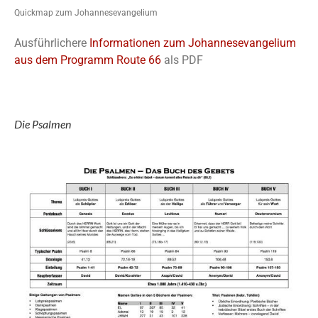
Quickmap zum Johannesevangelium
Ausführlichere
Informationen zum Johannesevangelium
aus dem Programm Route 66
als PDF
Die Psalmen