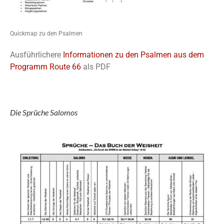
Quickmap zu den Psalmen
Ausführlichere
Informationen zu den Psalmen aus dem
Programm Route 66
als PDF
Die Sprüche Salomos