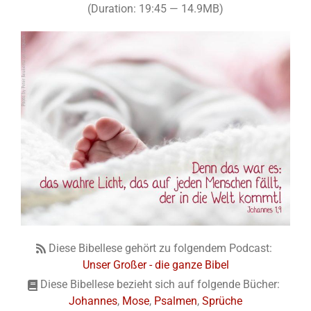
(Duration: 19:45 — 14.9MB)
Diese Bibellese gehört zu folgendem Podcast:
Unser Großer - die ganze Bibel
Diese Bibellese bezieht sich auf folgende Bücher:
Johannes
,
Mose
,
Psalmen
,
Sprüche