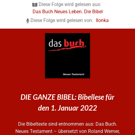
Diese Folge wird gelesen aus:
Das Buch
.
Neues Leben. Die Bibel
Diese Folge wird gelesen von:
Ilonka
DIE GANZE BIBEL: Bibellese für
den 1. Januar 2022
Die Bibeltexte sind entnommen aus: Das Buch.
Neues Testament – übersetzt von Roland Werner,