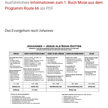
Ausführlichere
Informationen zum 1. Buch Mose aus dem
Programm Route 66
als PDF
Das Evangelium nach Johannes