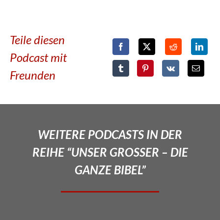
Teile diesen
Podcast mit
Freunden
WEITERE PODCASTS IN DER
REIHE “UNSER GROSSER – DIE
GANZE BIBEL”