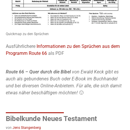
Quickmap zu den Sprüchen
Ausführlichere
Informationen zu den Sprüchen aus dem
Programm Route 66
als PDF
Route 66 – Quer durch die Bibel
von Ewald Keck gibt es
auch als gebundenes Buch oder E-Book im Buchhandel
und bei diversen Online-Anbietern. Für alle, die sich damit
etwas näher beschäftigen möchten!
🙂
Bibelkunde Neues Testament
von
Jens Stangenberg