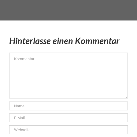
Hinterlasse einen Kommentar
Kommentar