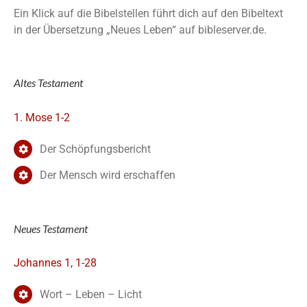
Ein Klick auf die Bibelstellen führt dich auf den Bibeltext
in der Übersetzung „Neues Leben“ auf bibleserver.de.
Altes Testament
1. Mose 1-2
Der Schöpfungsbericht
Der Mensch wird erschaffen
Neues Testament
Johannes 1, 1-28
Wort – Leben – Licht