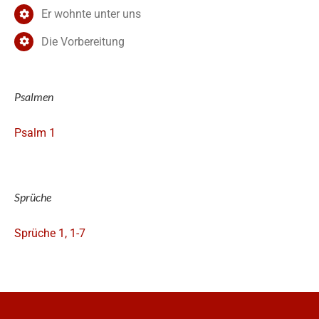
Er wohnte unter uns
Die Vorbereitung
Psalmen
Psalm 1
Sprüche
Sprüche 1, 1-7