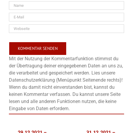
Mit der Nutzung der Kommentarfunktion stimmst du
der Übertragung deiner eingegebenen Daten an uns zu,
die verarbeitet und gespeichert werden. Lies unsere
Datenschutzerklärung (Menüpunkt Seitenende rechts)!
Wenn du damit nicht einverstanden bist, kannst du
keinen Kommentar verfassen. Du kannst unsere Seite
lesen und alle anderen Funktionen nutzen, die keine
Eingabe von Daten erfordern.
29.12.2021 –
31.12.2021 –