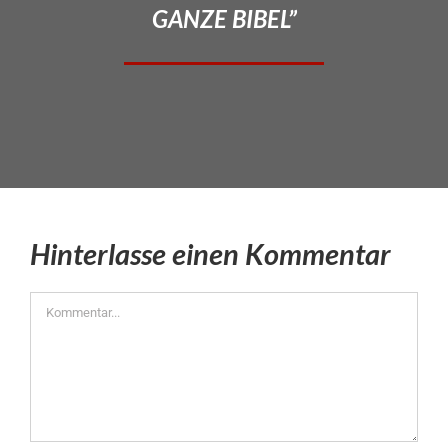
GANZE BIBEL”
Hinterlasse einen Kommentar
Kommentar