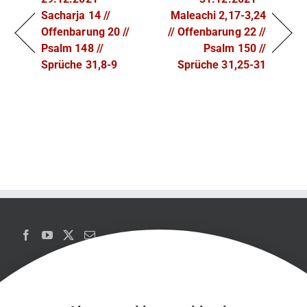
Sacharja 14 //
Maleachi 2,17-3,24
Offenbarung 20 //
// Offenbarung 22 //
Psalm 148 //
Psalm 150 //
Sprüche 31,8-9
Sprüche 31,25-31