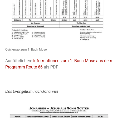
Quickmap zum 1. Buch Mose
Ausführlichere
Informationen zum 1. Buch Mose aus dem
Programm Route 66
als PDF
Das Evangelium nach Johannes