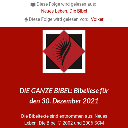
Diese Folge wird gelesen aus:
Neues Leben. Die Bibel
Diese Folge wird gelesen von:
Volker
DIE GANZE BIBEL: Bibellese für
den 30. Dezember 2021
Die Bibeltexte sind entnommen aus: Neues
Leben. Die Bibel
© 2002 und 2006 SCM