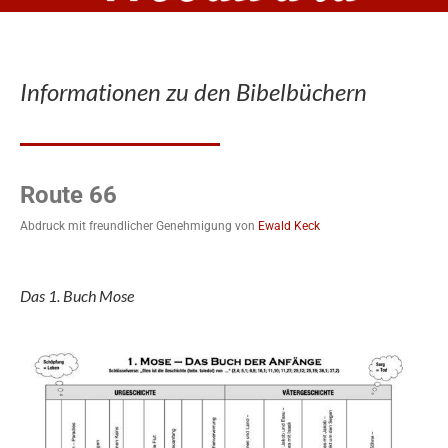
Informationen zu den Bibelbüchern
Route 66
Abdruck mit freundlicher Genehmigung von
Ewald Keck
Das 1. Buch Mose