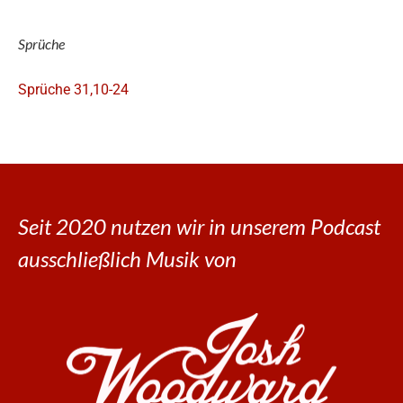
Sprüche
Sprüche 31,10-24
Seit 2020 nutzen wir in unserem Podcast
ausschließlich Musik von