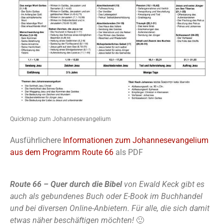
Quickmap zum Johannesevangelium
Ausführlichere
Informationen zum Johannesevangelium
aus dem Programm Route 66
als PDF
Route 66 – Quer durch die Bibel
von Ewald Keck gibt es
auch als gebundenes Buch oder E-Book im Buchhandel
und bei diversen Online-Anbietern. Für alle, die sich damit
etwas näher beschäftigen möchten!
🙂