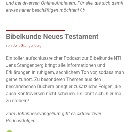
und bei diversen Online-Anbietern. Für alle, die sich damit
etwas näher beschäftigen möchten!
🙂
Bibelkunde Neues Testament
von
Jens Stangenberg
Ein toller, aufschlussreicher Podcast zur Bibelkunde NT!
Jens Stangenberg bringt alle Informationen und
Erklärungen in ruhigem, sachlichem Ton vor, sodass man
gerne zuhört. Zu besonderen Themen aus den
beschriebenen Büchern bringt er zusätzliche Folgen, die
auch Kontroversen nicht scheuen. Es lohnt sich, hier mal
zu stöbern!
Zum Johannesevangelium gibt es aktuell zwei
Podcastfolgen: