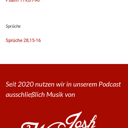
Psalm 119,81-96
Sprüche
Sprüche 28,15-16
Seit 2020 nutzen wir in unserem Podcast
ausschließlich Musik von