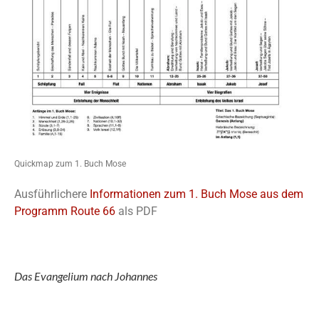
Quickmap zum 1. Buch Mose
Ausführlichere
Informationen zum 1. Buch Mose aus dem
Programm Route 66
als PDF
Das Evangelium nach Johannes