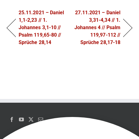
25.11.2021 – Daniel
27.11.2021 – Daniel
1,1-2,23 // 1.
3,31-4,34 // 1.
Johannes 3,1-10 //
Johannes 4 // Psalm
Psalm 119,65-80 //
119,97-112 //
Sprüche 28,14
Sprüche 28,17-18