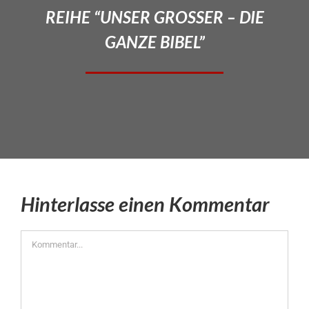
REIHE “UNSER GROSSER – DIE
GANZE BIBEL”
Hinterlasse einen Kommentar
Kommentar