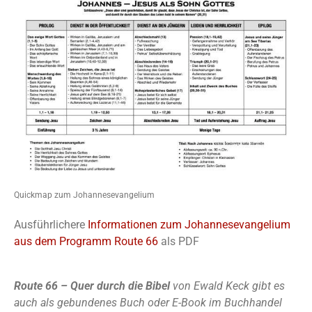
Quickmap zum Johannesevangelium
Ausführlichere
Informationen zum Johannesevangelium
aus dem Programm Route 66
als PDF
Route 66 – Quer durch die Bibel
von Ewald Keck gibt es
auch als gebundenes Buch oder E-Book im Buchhandel