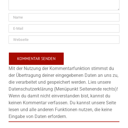
Mit der Nutzung der Kommentarfunktion stimmst du
der Übertragung deiner eingegebenen Daten an uns zu,
die verarbeitet und gespeichert werden. Lies unsere
Datenschutzerklärung (Menüpunkt Seitenende rechts)!
Wenn du damit nicht einverstanden bist, kannst du
keinen Kommentar verfassen. Du kannst unsere Seite
lesen und alle anderen Funktionen nutzen, die keine
Eingabe von Daten erfordern.