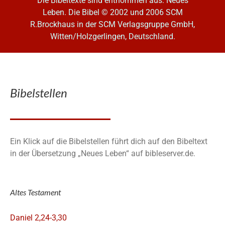
Die Bibeltexte sind entnommen aus: Neues
Leben. Die Bibel
© 2002 und 2006 SCM
R.Brockhaus in der SCM Verlagsgruppe GmbH,
Witten/Holzgerlingen, Deutschland.
Bibelstellen
Ein Klick auf die Bibelstellen führt dich auf den Bibeltext
in der Übersetzung „Neues Leben“ auf bibleserver.de.
Altes Testament
Daniel 2,24-3,30