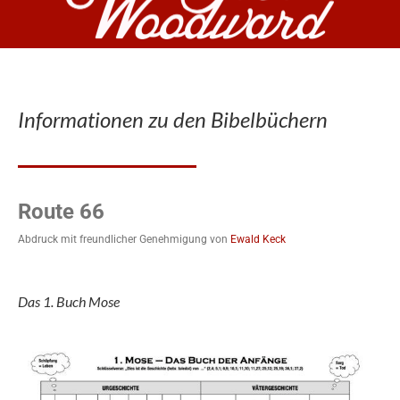
Informationen zu den Bibelbüchern
Route 66
Abdruck mit freundlicher Genehmigung von
Ewald Keck
Das 1. Buch Mose