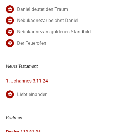
Daniel deutet den Traum
Nebukadnezar belohnt Daniel
Nebukadnezars goldenes Standbild
Der Feuerofen
Neues Testament
1. Johannes 3,11-24
Liebt einander
Psalmen