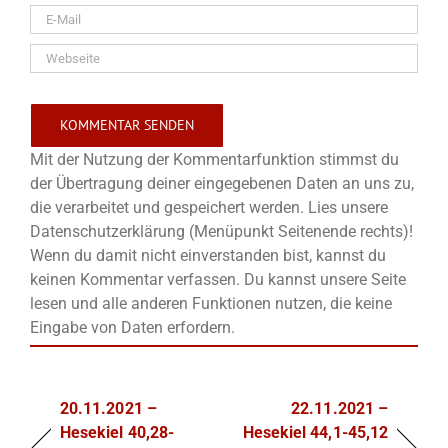
Mit der Nutzung der Kommentarfunktion stimmst du
der Übertragung deiner eingegebenen Daten an uns zu,
die verarbeitet und gespeichert werden. Lies unsere
Datenschutzerklärung (Menüpunkt Seitenende rechts)!
Wenn du damit nicht einverstanden bist, kannst du
keinen Kommentar verfassen. Du kannst unsere Seite
lesen und alle anderen Funktionen nutzen, die keine
Eingabe von Daten erfordern.
20.11.2021 –
22.11.2021 –
Hesekiel 40,28-
Hesekiel 44,1-45,12