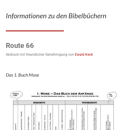
Informationen zu den Bibelbüchern
Route 66
Abdruck mit freundlicher Genehmigung von
Ewald Keck
Das 1. Buch Mose