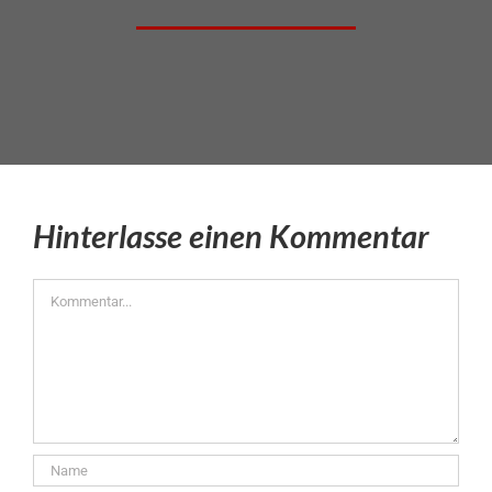
Hinterlasse einen Kommentar
Kommentar