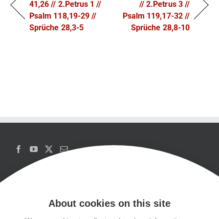
41,26 // 2.Petrus 1 //
// 2.Petrus 3 //
Psalm 118,19-29 //
Psalm 119,17-32 //
Sprüche 28,3-5
Sprüche 28,8-10
About cookies on this site