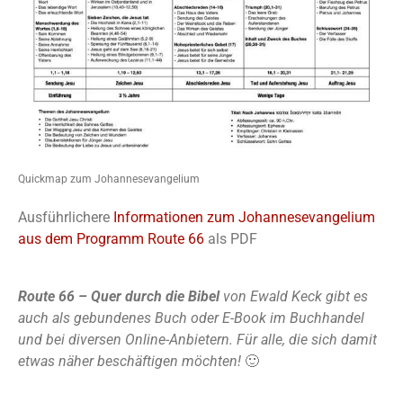
Quickmap zum Johannesevangelium
Ausführlichere
Informationen zum Johannesevangelium
aus dem Programm Route 66
als PDF
Route 66 – Quer durch die Bibel
von Ewald Keck gibt es
auch als gebundenes Buch oder E-Book im Buchhandel
und bei diversen Online-Anbietern. Für alle, die sich damit
etwas näher beschäftigen möchten!
🙂