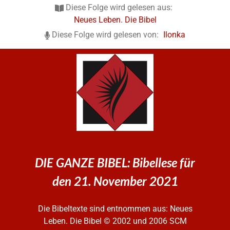
Diese Folge wird gelesen aus:
Neues Leben. Die Bibel
Diese Folge wird gelesen von:
Ilonka
DIE GANZE BIBEL: Bibellese für
den 21. November 2021
Die Bibeltexte sind entnommen aus: Neues
Leben. Die Bibel
© 2002 und 2006 SCM