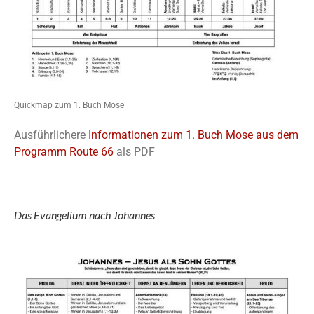
Quickmap zum 1. Buch Mose
Ausführlichere
Informationen zum 1. Buch Mose aus dem
Programm Route 66
als PDF
Das Evangelium nach Johannes