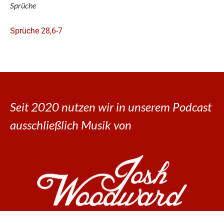
Sprüche
Sprüche 28,6-7
Seit 2020 nutzen wir in unserem Podcast
ausschließlich Musik von