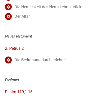
Die Herrlichkeit des Herrn kehrt zurück
Der Altar
Neues Testament
2. Petrus 2
Die Bedrohung durch Irrlehrer
Psalmen
Psalm 119,1-16