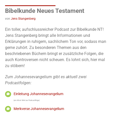
Bibelkunde Neues Testament
von
Jens Stangenberg
Ein toller, aufschlussreicher Podcast zur Bibelkunde NT!
Jens Stangenberg bringt alle Informationen und
Erklärungen in ruhigem, sachlichem Ton vor, sodass man
gerne zuhört. Zu besonderen Themen aus den
beschriebenen Büchern bringt er zusätzliche Folgen, die
auch Kontroversen nicht scheuen. Es lohnt sich, hier mal
zu stöbern!
Zum Johannesevangelium gibt es aktuell zwei
Podcastfolgen:
Einleitung Johannesevangelium
(ein Klick führt zur Podcastfolge)
Merkverse Johannesevangelium