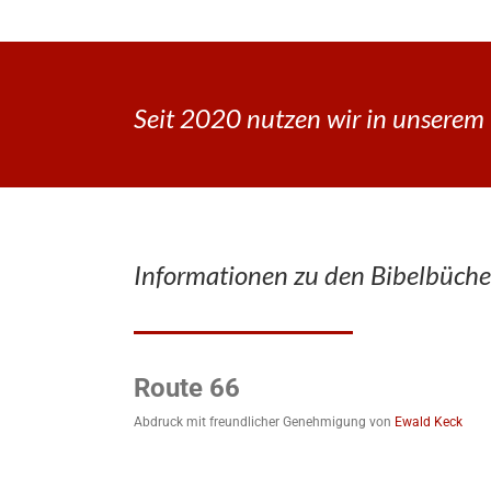
Seit 2020 nutzen wir in unserem 
Informationen zu den Bibelbüche
Route 66
Abdruck mit freundlicher Genehmigung von
Ewald Keck