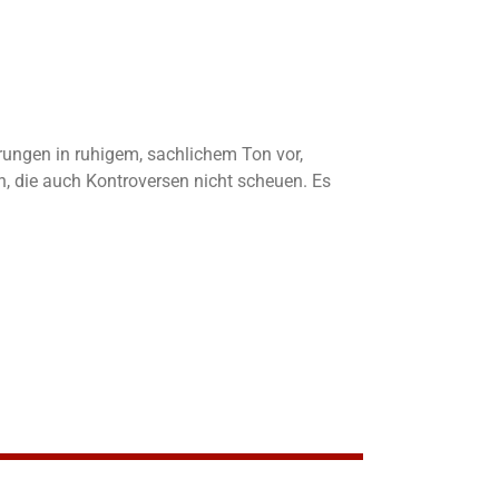
ärungen in ruhigem, sachlichem Ton vor,
, die auch Kontroversen nicht scheuen. Es