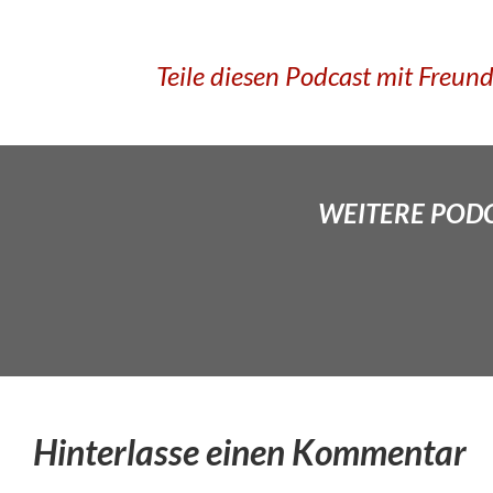
Teile diesen Podcast mit Freun
WEITERE PODCA
Hinterlasse einen Kommentar