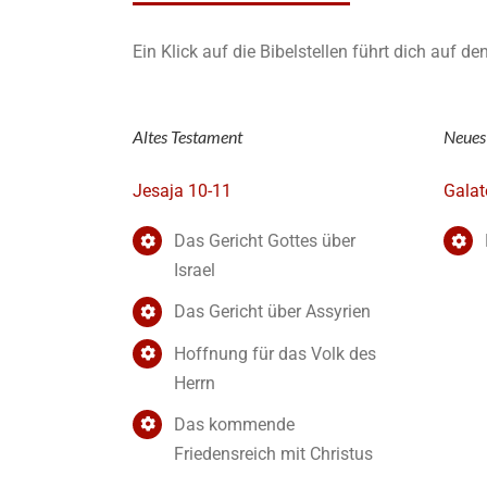
Ein Klick auf die Bibelstellen führt dich auf d
Altes Testament
Neues
Jesaja 10-11
Galat
Das Gericht Gottes über
Israel
Das Gericht über Assyrien
Hoffnung für das Volk des
Herrn
Das kommende
Friedensreich mit Christus