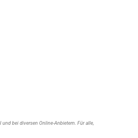
nd bei diversen Online-Anbietern. Für alle,