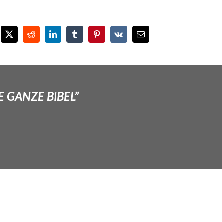
E GANZE BIBEL”