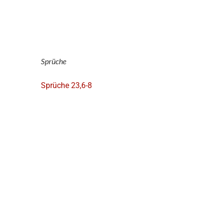
Sprüche
Sprüche 23,6-8