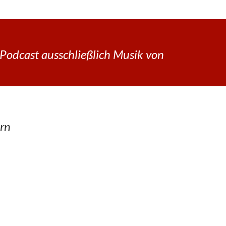
Podcast ausschließlich Musik von
rn