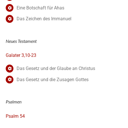
Eine Botschaft für Ahas
Das Zeichen des Immanuel
Neues Testament
Galater 3,10-23
Das Gesetz und der Glaube an Christus
Das Gesetz und die Zusagen Gottes
Psalmen
Psalm 54