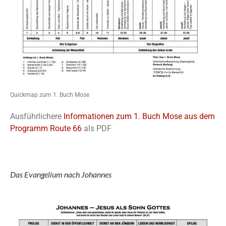
Quickmap zum 1. Buch Mose
Ausführlichere
Informationen zum 1. Buch Mose aus dem
Programm Route 66
als PDF
Das Evangelium nach Johannes