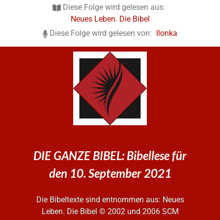
Diese Folge wird gelesen aus:
Neues Leben. Die Bibel
Diese Folge wird gelesen von:
Ilonka
DIE GANZE BIBEL: Bibellese für
den 10. September 2021
Die Bibeltexte sind entnommen aus: Neues
Leben. Die Bibel
© 2002 und 2006 SCM