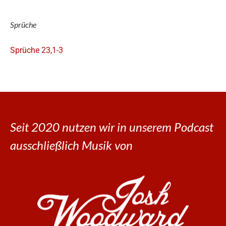
Sprüche
Sprüche 23,1-3
Seit 2020 nutzen wir in unserem Podcast
ausschließlich Musik von