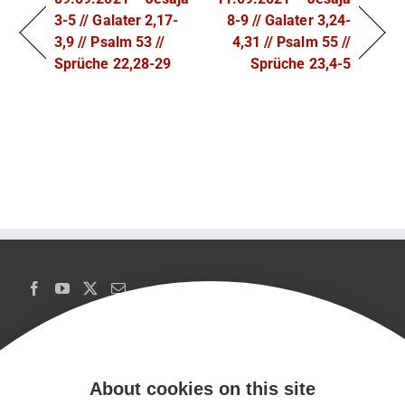
3-5 // Galater 2,17-
8-9 // Galater 3,24-
3,9 // Psalm 53 //
4,31 // Psalm 55 //
Sprüche 22,28-29
Sprüche 23,4-5
About cookies on this site