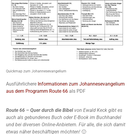
Quickmap zum Johannesevangelium
Ausführlichere
Informationen zum Johannesevangelium
aus dem Programm Route 66
als PDF
Route 66 – Quer durch die Bibel
von Ewald Keck gibt es
auch als gebundenes Buch oder E-Book im Buchhandel
und bei diversen Online-Anbietern. Für alle, die sich damit
etwas näher beschäftigen möchten!
🙂