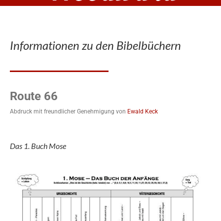
Informationen zu den Bibelbüchern
Route 66
Abdruck mit freundlicher Genehmigung von
Ewald Keck
Das 1. Buch Mose