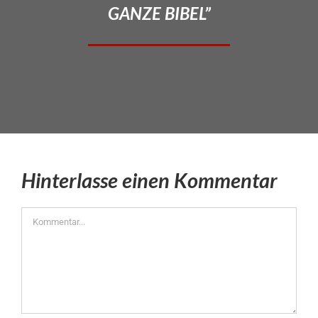
GANZE BIBEL”
Hinterlasse einen Kommentar
Kommentar