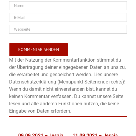
Mit der Nutzung der Kommentarfunktion stimmst du
der Übertragung deiner eingegebenen Daten an uns zu,
die verarbeitet und gespeichert werden. Lies unsere
Datenschutzerklärung (Menüpunkt Seitenende rechts)!
Wenn du damit nicht einverstanden bist, kannst du
keinen Kommentar verfassen. Du kannst unsere Seite
lesen und alle anderen Funktionen nutzen, die keine
Eingabe von Daten erfordern.
09.09.2021 – Jesaja
11.09.2021 – Jesaja