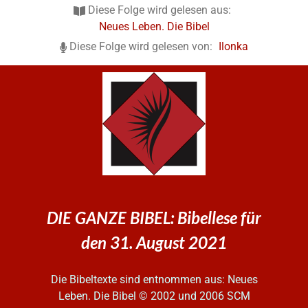
Diese Folge wird gelesen aus:
Neues Leben. Die Bibel
Diese Folge wird gelesen von:
Ilonka
DIE GANZE BIBEL: Bibellese für
den 31. August 2021
Die Bibeltexte sind entnommen aus: Neues
Leben. Die Bibel
© 2002 und 2006 SCM