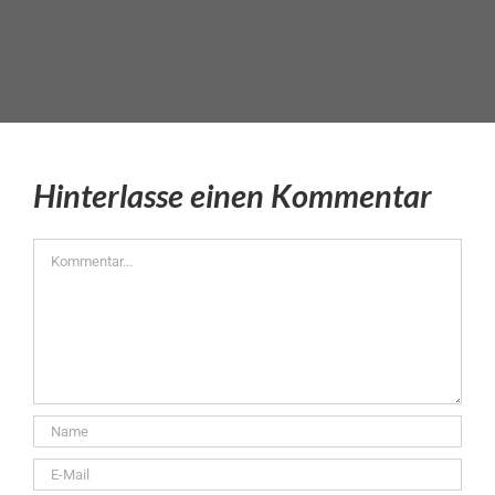
Hinterlasse einen Kommentar
Kommentar