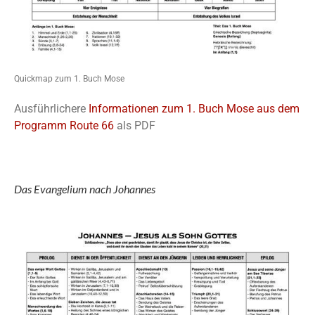
Quickmap zum 1. Buch Mose
Ausführlichere
Informationen zum 1. Buch Mose aus dem
Programm Route 66
als PDF
Das Evangelium nach Johannes