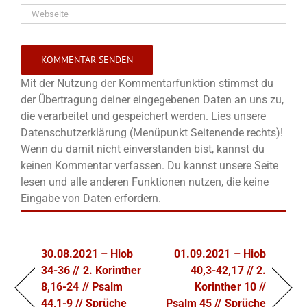
Mit der Nutzung der Kommentarfunktion stimmst du
der Übertragung deiner eingegebenen Daten an uns zu,
die verarbeitet und gespeichert werden. Lies unsere
Datenschutzerklärung (Menüpunkt Seitenende rechts)!
Wenn du damit nicht einverstanden bist, kannst du
keinen Kommentar verfassen. Du kannst unsere Seite
lesen und alle anderen Funktionen nutzen, die keine
Eingabe von Daten erfordern.
30.08.2021 – Hiob
01.09.2021 – Hiob
34-36 // 2. Korinther
40,3-42,17 // 2.
8,16-24 // Psalm
Korinther 10 //
44,1-9 // Sprüche
Psalm 45 // Sprüche