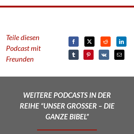
Teile diesen
Podcast mit
Freunden
WEITERE PODCASTS IN DER
REIHE “UNSER GROSSER – DIE
GANZE BIBEL”