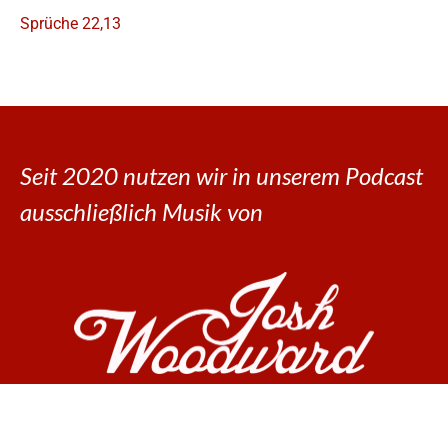
Sprüche 22,13
Seit 2020 nutzen wir in unserem Podcast
ausschließlich Musik von