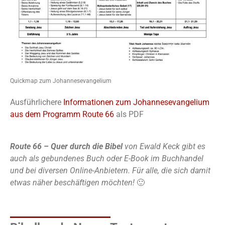
Quickmap zum Johannesevangelium
Ausführlichere
Informationen zum Johannesevangelium
aus dem Programm Route 66
als PDF
Route 66 – Quer durch die Bibel
von Ewald Keck gibt es
auch als gebundenes Buch oder E-Book im Buchhandel
und bei diversen Online-Anbietern. Für alle, die sich damit
etwas näher beschäftigen möchten!
🙂