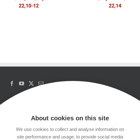
22,10-12
22,14
About cookies on this site
We use cookies to collect and analyse information on
Copyrights
site performance and usage, to provide social media