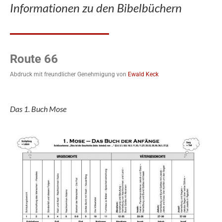
Informationen zu den Bibelbüchern
Route 66
Abdruck mit freundlicher Genehmigung von
Ewald Keck
Das 1. Buch Mose