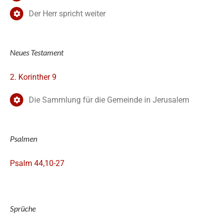
Der Herr spricht weiter
Neues Testament
2. Korinther 9
Die Sammlung für die Gemeinde in Jerusalem
Psalmen
Psalm 44,10-27
Sprüche