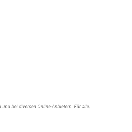
nd bei diversen Online-Anbietern. Für alle,