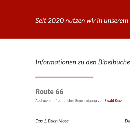
Seit 2020 nutzen wir in unserem 
Informationen zu den Bibelbüche
Route 66
Abdruck mit freundlicher Genehmigung von
Ewald Keck
Das 1. Buch Mose
Da