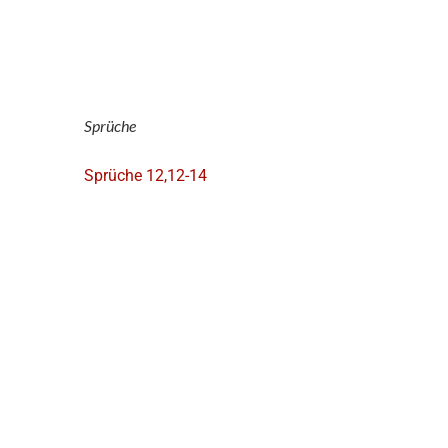
Sprüche
Sprüche 12,12-14