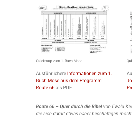
Quickmap zum 1. Buch Mose
Qu
Ausführlichere
Informationen zum 1.
Au
Buch Mose aus dem Programm
Jo
Route 66
als PDF
Pr
Route 66 – Quer durch die Bibel
von Ewald Kec
die sich damit etwas näher beschäftigen möch