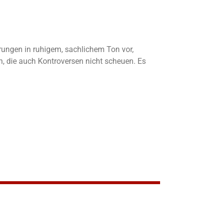
ärungen in ruhigem, sachlichem Ton vor,
, die auch Kontroversen nicht scheuen. Es