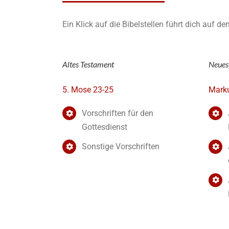
Ein Klick auf die Bibelstellen führt dich auf d
Altes Testament
Neues
5. Mose 23-25
Marku
Vorschriften für den
Gottesdienst
Sonstige Vorschriften