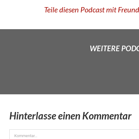
Teile diesen Podcast mit Freun
WEITERE PODCA
Hinterlasse einen Kommentar
Kommentar