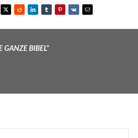
E GANZE BIBEL”