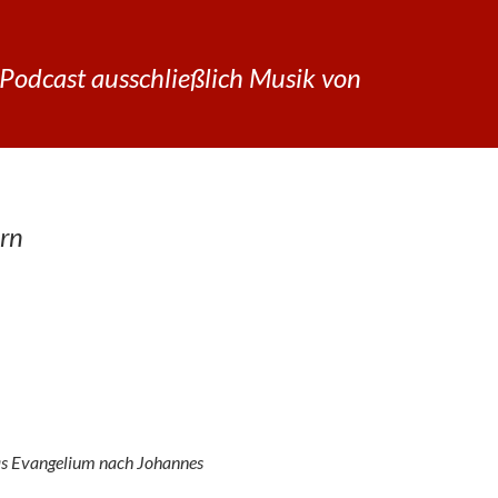
Podcast ausschließlich Musik von
rn
s Evangelium nach Johannes