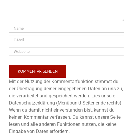
Mit der Nutzung der Kommentarfunktion stimmst du
der Übertragung deiner eingegebenen Daten an uns zu,
die verarbeitet und gespeichert werden. Lies unsere
Datenschutzerklärung (Menüpunkt Seitenende rechts)!
Wenn du damit nicht einverstanden bist, kannst du
keinen Kommentar verfassen. Du kannst unsere Seite
lesen und alle anderen Funktionen nutzen, die keine
Eingabe von Daten erfordern.