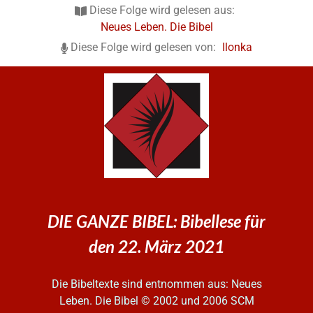
Diese Folge wird gelesen aus:
Neues Leben. Die Bibel
Diese Folge wird gelesen von:
Ilonka
DIE GANZE BIBEL: Bibellese für
den 22. März 2021
Die Bibeltexte sind entnommen aus: Neues
Leben. Die Bibel
© 2002 und 2006 SCM