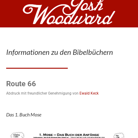
Informationen zu den Bibelbüchern
Route 66
Abdruck mit freundlicher Genehmigung von
Ewald Keck
Das 1. Buch Mose