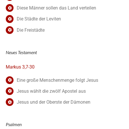
Diese Männer sollen das Land verteilen
Die Städte der Leviten
Die Freistädte
Neues Testament
Markus 3,7-30
Eine große Menschenmenge folgt Jesus
Jesus wählt die zwölf Apostel aus
Jesus und der Oberste der Dämonen
Psalmen