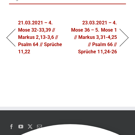
21.03.2021 – 4.
23.03.2021 – 4.
Mose 32-33,39 //
Mose 36 – 5. Mose 1
Markus 2,13-3,6 //
// Markus 3,31-4,25
Psalm 64 // Sprüche
// Psalm 66 //
11,22
Sprüche 11,24-26