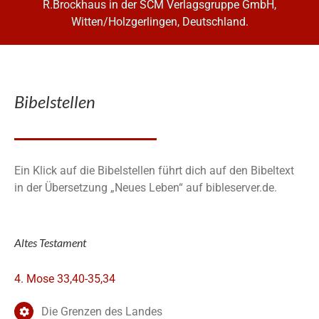
R.Brockhaus in der SCM Verlagsgruppe GmbH,
Witten/Holzgerlingen, Deutschland.
Bibelstellen
Ein Klick auf die Bibelstellen führt dich auf den Bibeltext
in der Übersetzung „Neues Leben“ auf bibleserver.de.
Altes Testament
4. Mose 33,40-35,34
Die Grenzen des Landes