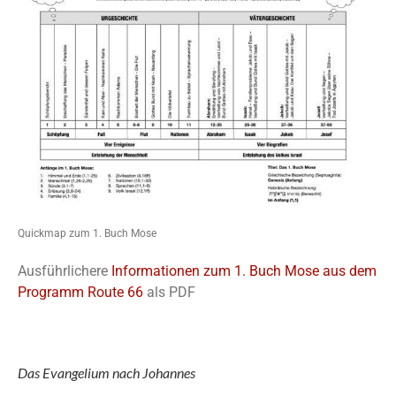
Quickmap zum 1. Buch Mose
Ausführlichere
Informationen zum 1. Buch Mose aus dem
Programm Route 66
als PDF
Das Evangelium nach Johannes