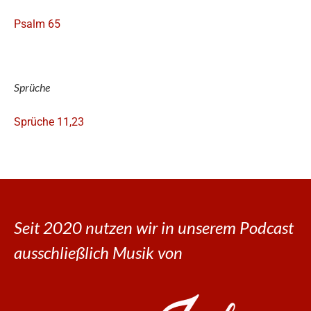
Psalm 65
Sprüche
Sprüche 11,23
Seit 2020 nutzen wir in unserem Podcast
ausschließlich Musik von