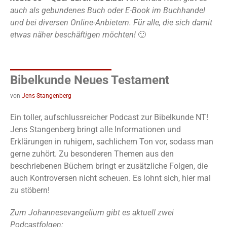
auch als gebundenes Buch oder E-Book im Buchhandel
und bei diversen Online-Anbietern. Für alle, die sich damit
etwas näher beschäftigen möchten!
🙂
Bibelkunde Neues Testament
von
Jens Stangenberg
Ein toller, aufschlussreicher Podcast zur Bibelkunde NT!
Jens Stangenberg bringt alle Informationen und
Erklärungen in ruhigem, sachlichem Ton vor, sodass man
gerne zuhört. Zu besonderen Themen aus den
beschriebenen Büchern bringt er zusätzliche Folgen, die
auch Kontroversen nicht scheuen. Es lohnt sich, hier mal
zu stöbern!
Zum Johannesevangelium gibt es aktuell zwei
Podcastfolgen: