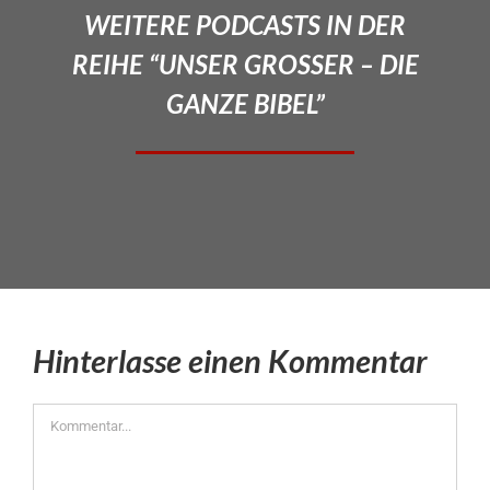
WEITERE PODCASTS IN DER
REIHE “UNSER GROSSER – DIE
GANZE BIBEL”
Hinterlasse einen Kommentar
Kommentar