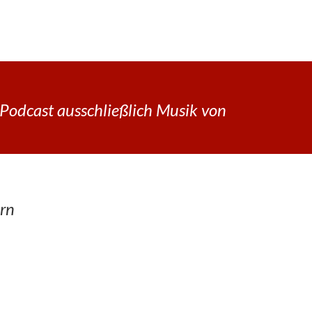
Podcast ausschließlich Musik von
rn