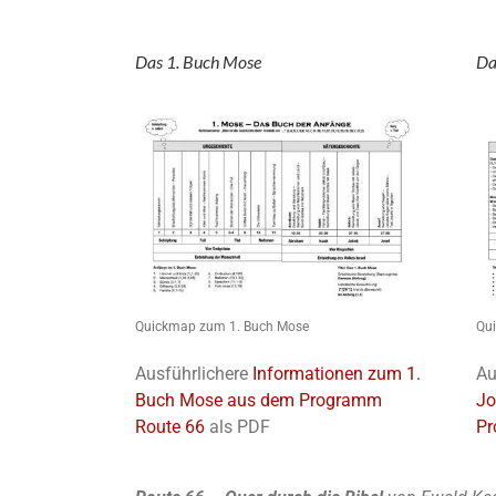
Das 1. Buch Mose
Da
Quickmap zum 1. Buch Mose
Qu
Ausführlichere
Informationen zum 1.
Au
Buch Mose aus dem Programm
Jo
Route 66
als PDF
Pr