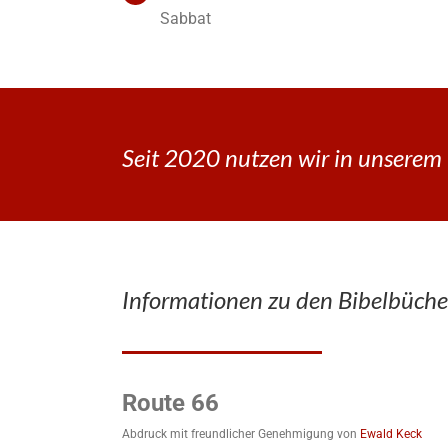
Sabbat
Seit 2020 nutzen wir in unserem 
Informationen zu den Bibelbüche
Route 66
Abdruck mit freundlicher Genehmigung von
Ewald Keck