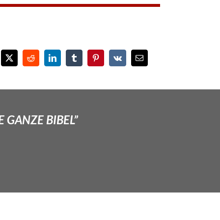
E GANZE BIBEL”