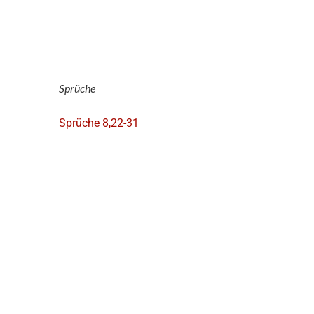
Sprüche
Sprüche 8,22-31