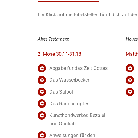
Ein Klick auf die Bibelstellen führt dich auf d
Altes Testament
Neues
2. Mose 30,11-31,18
Matth
Abgabe für das Zelt Gottes
Das Wasserbecken
Das Salböl
Das Räucheropfer
Kunsthandwerker: Bezalel
und Oholiab
Anweisungen für den