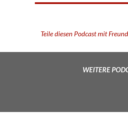
Teile diesen Podcast mit Freun
WEITERE PODCA