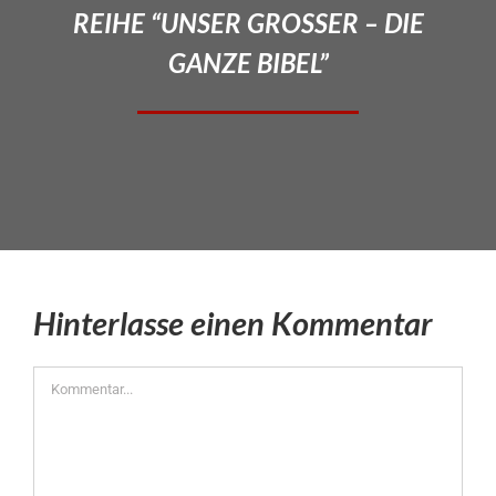
REIHE “UNSER GROSSER – DIE
GANZE BIBEL”
Hinterlasse einen Kommentar
Kommentar