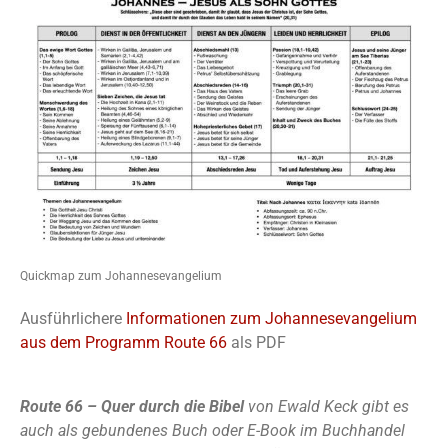
Quickmap zum Johannesevangelium
Ausführlichere
Informationen zum Johannesevangelium
aus dem Programm Route 66
als PDF
Route 66 – Quer durch die Bibel
von Ewald Keck gibt es
auch als gebundenes Buch oder E-Book im Buchhandel