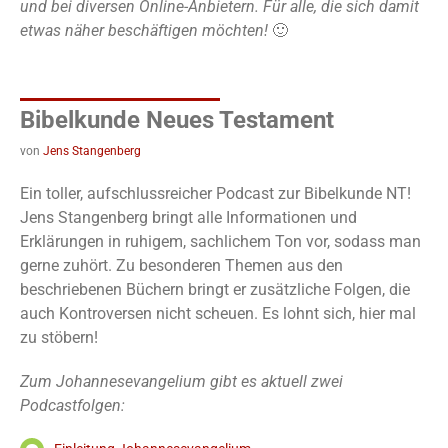
und bei diversen Online-Anbietern. Für alle, die sich damit
etwas näher beschäftigen möchten!
🙂
Bibelkunde Neues Testament
von
Jens Stangenberg
Ein toller, aufschlussreicher Podcast zur Bibelkunde NT!
Jens Stangenberg bringt alle Informationen und
Erklärungen in ruhigem, sachlichem Ton vor, sodass man
gerne zuhört. Zu besonderen Themen aus den
beschriebenen Büchern bringt er zusätzliche Folgen, die
auch Kontroversen nicht scheuen. Es lohnt sich, hier mal
zu stöbern!
Zum Johannesevangelium gibt es aktuell zwei
Podcastfolgen: