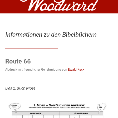
Informationen zu den Bibelbüchern
Route 66
Abdruck mit freundlicher Genehmigung von
Ewald Keck
Das 1. Buch Mose