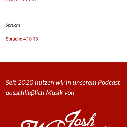
Sprüche
Sprüche 4,10-13
Seit 2020 nutzen wir in unserem Podcast
ausschließlich Musik von