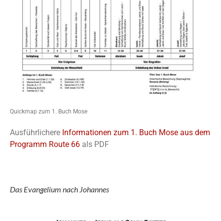
Quickmap zum 1. Buch Mose
Ausführlichere
Informationen zum 1. Buch Mose aus dem
Programm Route 66
als PDF
Das Evangelium nach Johannes