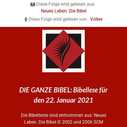
Diese Folge wird gelesen aus:
Neues Leben. Die Bibel
Diese Folge wird gelesen von:
Volker
DIE GANZE BIBEL: Bibellese für
den 22. Januar 2021
Die Bibeltexte sind entnommen aus: Neues
Leben. Die Bibel
© 2002 und 2006 SCM