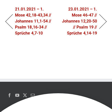
21.01.2021 – 1.
23.01.2021 – 1.
Mose 42,18-43,34 //
Mose 46-47 //
Johannes 11,1-54 //
Johannes 12,20-50
Psalm 18,16-34 //
// Psalm 19 //
Sprüche 4,7-10
Sprüche 4,14-19