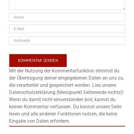
Mit der Nutzung der Kommentarfunktion stimmst du
der Übertragung deiner eingegebenen Daten an uns zu,
die verarbeitet und gespeichert werden. Lies unsere
Datenschutzerklärung (Menüpunkt Seitenende rechts)!
Wenn du damit nicht einverstanden bist, kannst du
keinen Kommentar verfassen. Du kannst unsere Seite
lesen und alle anderen Funktionen nutzen, die keine
Eingabe von Daten erfordern.