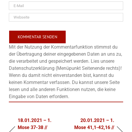
Mit der Nutzung der Kommentarfunktion stimmst du
der Übertragung deiner eingegebenen Daten an uns zu,
die verarbeitet und gespeichert werden. Lies unsere
Datenschutzerklärung (Menüpunkt Seitenende rechts)!
Wenn du damit nicht einverstanden bist, kannst du
keinen Kommentar verfassen. Du kannst unsere Seite
lesen und alle anderen Funktionen nutzen, die keine
Eingabe von Daten erfordern.
18.01.2021 – 1.
20.01.2021 – 1.
Mose 37-38 //
Mose 41,1-42,16 //