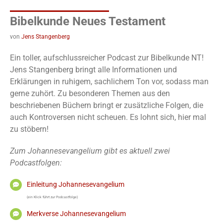
Bibelkunde Neues Testament
von
Jens Stangenberg
Ein toller, aufschlussreicher Podcast zur Bibelkunde NT!
Jens Stangenberg bringt alle Informationen und
Erklärungen in ruhigem, sachlichem Ton vor, sodass man
gerne zuhört. Zu besonderen Themen aus den
beschriebenen Büchern bringt er zusätzliche Folgen, die
auch Kontroversen nicht scheuen. Es lohnt sich, hier mal
zu stöbern!
Zum Johannesevangelium gibt es aktuell zwei
Podcastfolgen:
Einleitung Johannesevangelium
(ein Klick führt zur Podcastfolge)
Merkverse Johannesevangelium