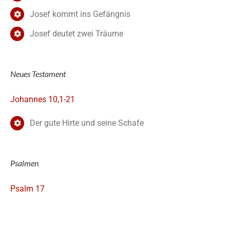
Josef kommt ins Gefängnis
Josef deutet zwei Träume
Neues Testament
Johannes 10,1-21
Der gute Hirte und seine Schafe
Psalmen
Psalm 17