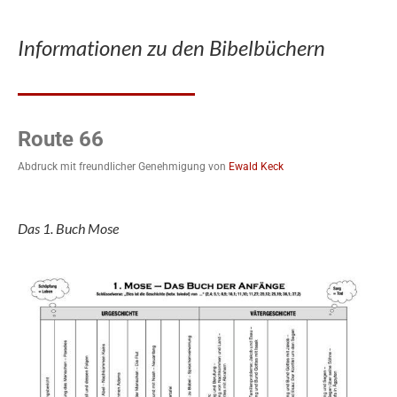
Informationen zu den Bibelbüchern
Route 66
Abdruck mit freundlicher Genehmigung von
Ewald Keck
Das 1. Buch Mose