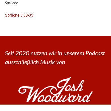
Sprüche
Sprüche 3,33-35
Seit 2020 nutzen wir in unserem Podcast
ausschließlich Musik von