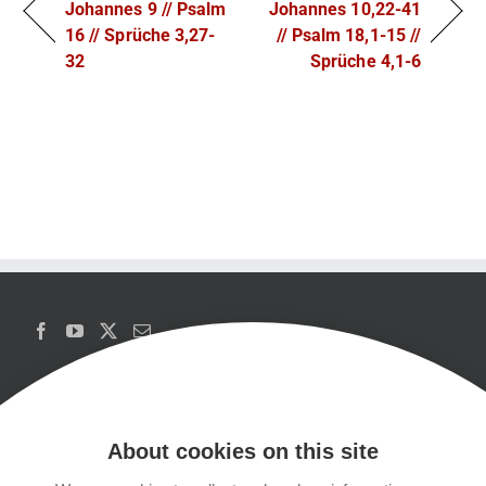
Johannes 9 // Psalm
Johannes 10,22-41
16 // Sprüche 3,27-
// Psalm 18,1-15 //
32
Sprüche 4,1-6
About cookies on this site