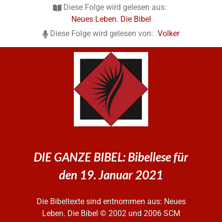
Diese Folge wird gelesen aus:
Neues Leben. Die Bibel
Diese Folge wird gelesen von:
Volker
DIE GANZE BIBEL: Bibellese für
den 19. Januar 2021
Die Bibeltexte sind entnommen aus: Neues
Leben. Die Bibel
© 2002 und 2006 SCM