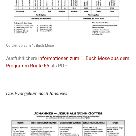
Quickmap zum 1. Buch Mose
Ausführlichere
Informationen zum 1. Buch Mose aus dem
Programm Route 66
als PDF
Das Evangelium nach Johannes