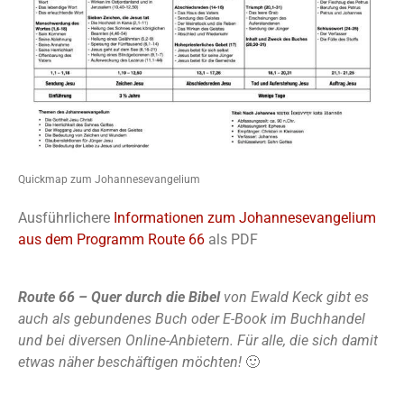
Quickmap zum Johannesevangelium
Ausführlichere
Informationen zum Johannesevangelium
aus dem Programm Route 66
als PDF
Route 66 – Quer durch die Bibel
von Ewald Keck gibt es
auch als gebundenes Buch oder E-Book im Buchhandel
und bei diversen Online-Anbietern. Für alle, die sich damit
etwas näher beschäftigen möchten!
🙂