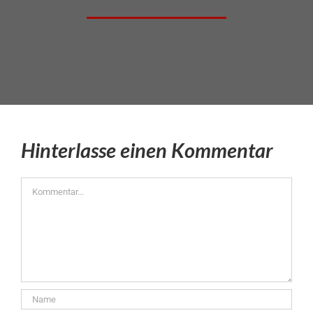
Hinterlasse einen Kommentar
Kommentar