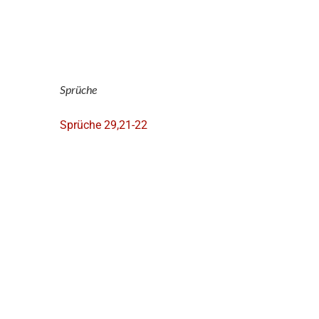
Sprüche
Sprüche 29,21-22