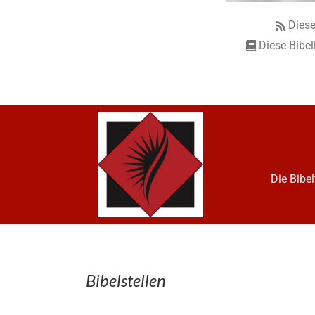
Diese
Diese Bibel
Die Bibe
Bibelstellen