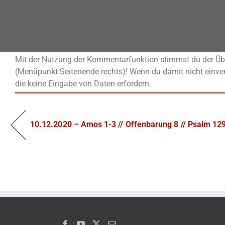
Mit der Nutzung der Kommentarfunktion stimmst du der Übe
(Menüpunkt Seitenende rechts)! Wenn du damit nicht einver
die keine Eingabe von Daten erfordern.
10.12.2020 – Amos 1-3 // Offenbarung 8 // Psalm 129