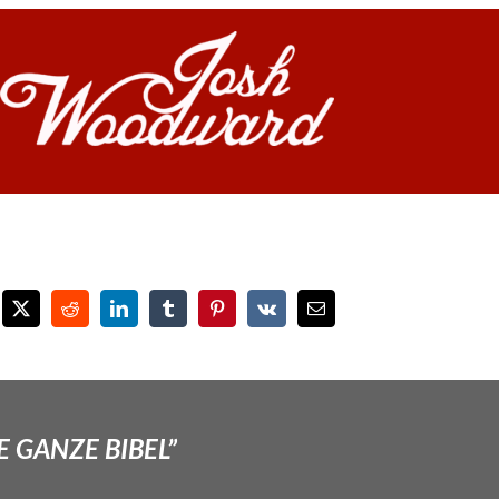
E GANZE BIBEL”