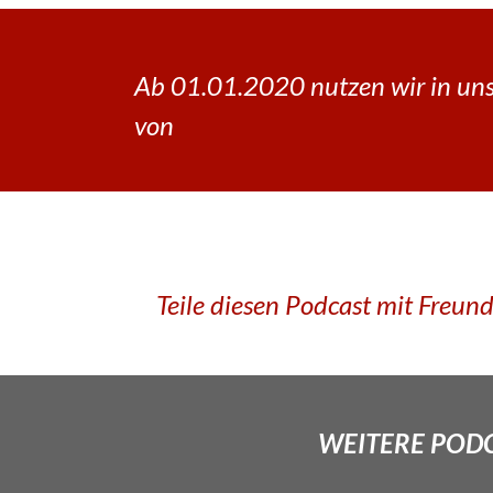
Ab 01.01.2020 nutzen wir in uns
von
Teile diesen Podcast mit Freun
WEITERE PODCA