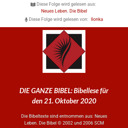
Diese Folge wird gelesen aus:
Neues Leben. Die Bibel
Diese Folge wird gelesen von:
Ilonka
DIE GANZE BIBEL: Bibellese für
den 21. Oktober 2020
Die Bibeltexte sind entnommen aus: Neues
Leben. Die Bibel
© 2002 und 2006 SCM