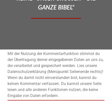
GANZE BIBEL”
Mit der Nutzung der Kommentarfunktion stimmst du
der Übertragung deiner eingegebenen Daten an uns zu,
die verarbeitet und gespeichert werden. Lies unsere
Datenschutzerklärung (Menüpunkt Seitenende rechts)!
Wenn du damit nicht einverstanden bist, kannst du
keinen Kommentar verfassen. Du kannst unsere Seite
lesen und alle anderen Funktionen nutzen, die keine
Eingabe von Daten erfordern.