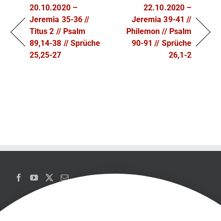
20.10.2020 –
22.10.2020 –
Jeremia 35-36 //
Jeremia 39-41 //
Titus 2 // Psalm
Philemon // Psalm
89,14-38 // Sprüche
90-91 // Sprüche
25,25-27
26,1-2