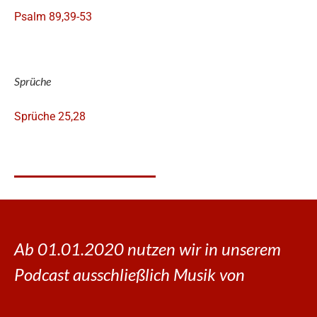
Psalm 89,39-53
Sprüche
Sprüche 25,28
Ab 01.01.2020 nutzen wir in unserem
Podcast ausschließlich Musik von