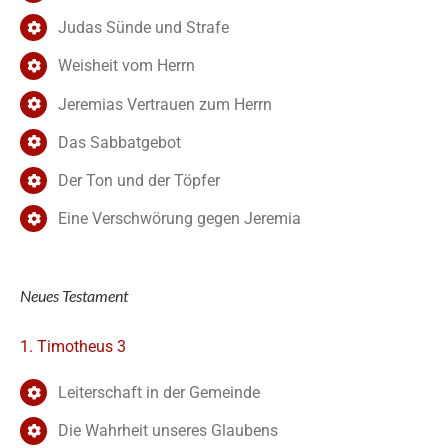
Judas Sünde und Strafe
Weisheit vom Herrn
Jeremias Vertrauen zum Herrn
Das Sabbatgebot
Der Ton und der Töpfer
Eine Verschwörung gegen Jeremia
Neues Testament
1. Timotheus 3
Leiterschaft in der Gemeinde
Die Wahrheit unseres Glaubens