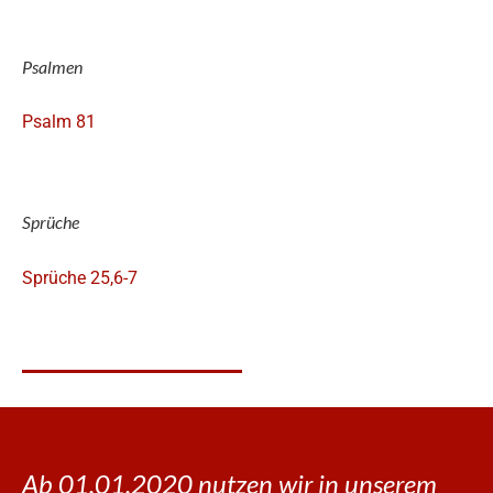
Psalmen
Psalm 81
Sprüche
Sprüche 25,6-7
Ab 01.01.2020 nutzen wir in unserem