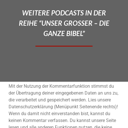
WEITERE PODCASTS IN DER
REIHE “UNSER GROSSER – DIE
GANZE BIBEL”
Mit der Nutzung der Kommentarfunktion stimmst du
der Übertragung deiner eingegebenen Daten an uns zu,
die verarbeitet und gespeichert werden. Lies unsere
Datenschutzerklärung (Menüpunkt Seitenende rechts)!
Wenn du damit nicht einverstanden bist, kannst du
keinen Kommentar verfassen. Du kannst unsere Seite
lesen und alle anderen Funktionen nutzen, die keine