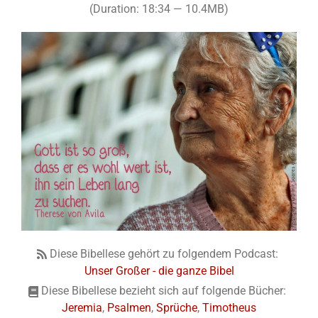
(Duration: 18:34 — 10.4MB)
Diese Bibellese gehört zu folgendem Podcast:
Unser Großer - die ganze Bibel
Diese Bibellese bezieht sich auf folgende Bücher:
Jeremia
,
Psalmen
,
Sprüche
,
Timotheus