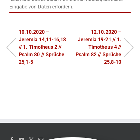
Eingabe von Daten erfordern.
10.10.2020 –
12.10.2020 –
Jeremia 14,11-16,18
Jeremia 19-21 // 1.
// 1. Timotheus 2 //
Timotheus 4 //
Psalm 80 // Sprüche
Psalm 82 // Sprüche
25,1-5
25,8-10