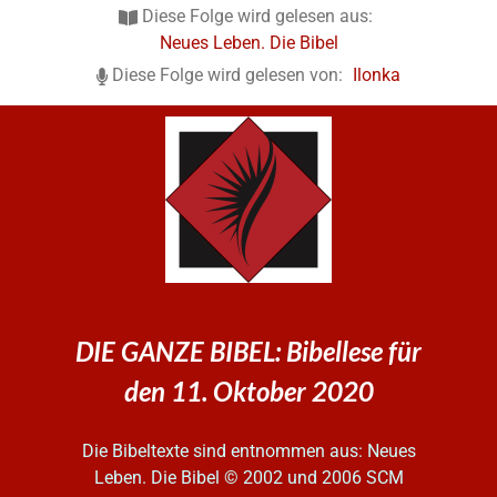
Diese Folge wird gelesen aus:
Neues Leben. Die Bibel
Diese Folge wird gelesen von:
Ilonka
DIE GANZE BIBEL: Bibellese für
den 11. Oktober 2020
Die Bibeltexte sind entnommen aus: Neues
Leben. Die Bibel
© 2002 und 2006 SCM