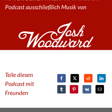
Podcast ausschließlich Musik von
Teile diesen
Podcast mit
Freunden