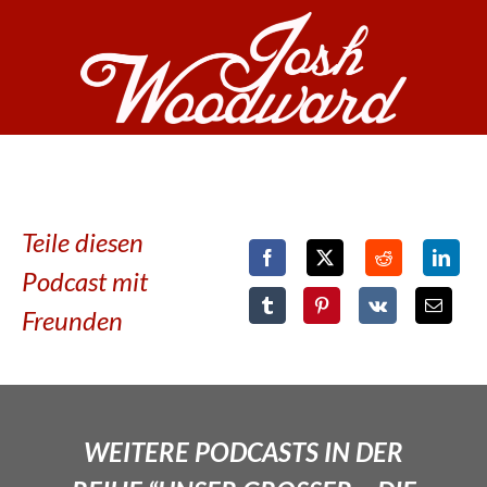
Teile diesen
Podcast mit
Freunden
WEITERE PODCASTS IN DER