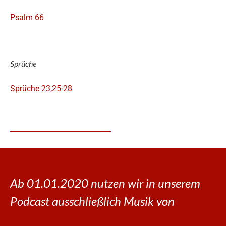
Psalm 66
Sprüche
Sprüche 23,25-28
Ab 01.01.2020 nutzen wir in unserem
Podcast ausschließlich Musik von