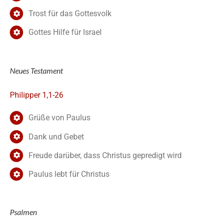
Trost für das Gottesvolk
Gottes Hilfe für Israel
Neues Testament
Philipper 1,1-26
Grüße von Paulus
Dank und Gebet
Freude darüber, dass Christus gepredigt wird
Paulus lebt für Christus
Psalmen