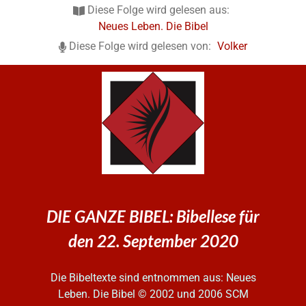
Diese Folge wird gelesen aus:
Neues Leben. Die Bibel
Diese Folge wird gelesen von:
Volker
DIE GANZE BIBEL: Bibellese für
den 22. September 2020
Die Bibeltexte sind entnommen aus: Neues
Leben. Die Bibel
© 2002 und 2006 SCM