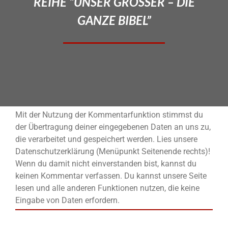
REIHE “UNSER GROSSER – DIE
GANZE BIBEL”
Mit der Nutzung der Kommentarfunktion stimmst du
der Übertragung deiner eingegebenen Daten an uns zu,
die verarbeitet und gespeichert werden. Lies unsere
Datenschutzerklärung (Menüpunkt Seitenende rechts)!
Wenn du damit nicht einverstanden bist, kannst du
keinen Kommentar verfassen. Du kannst unsere Seite
lesen und alle anderen Funktionen nutzen, die keine
Eingabe von Daten erfordern.