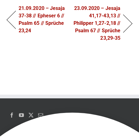
21.09.2020 – Jesaja
23.09.2020 – Jesaja
37-38 // Epheser 6 //
41,17-43,13 //
Psalm 65 // Sprüche
Philipper 1,27-2,18 //
23,24
Psalm 67 // Sprüche
23,29-35