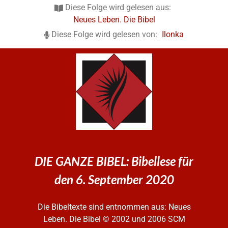
Diese Folge wird gelesen aus:
Neues Leben. Die Bibel
Diese Folge wird gelesen von:
Ilonka
DIE GANZE BIBEL: Bibellese für
den 6. September 2020
Die Bibeltexte sind entnommen aus: Neues
Leben. Die Bibel
© 2002 und 2006 SCM