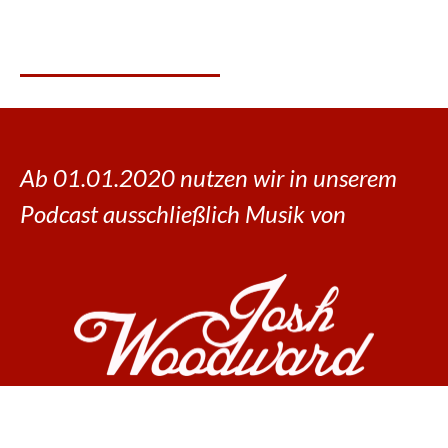
Ab 01.01.2020 nutzen wir in unserem
Podcast ausschließlich Musik von