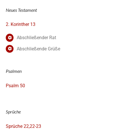
Neues Testament
2. Korinther 13
Abschließender Rat
Abschließende Grüße
Psalmen
Psalm 50
Sprüche
Sprüche 22,22-23