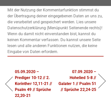
Mit der Nutzung der Kommentarfunktion stimmst du
der Übertragung deiner eingegebenen Daten an uns zu,
die verarbeitet und gespeichert werden. Lies unsere
Datenschutzerklärung (Menüpunkt Seitenende rechts)!
Wenn du damit nicht einverstanden bist, kannst du
keinen Kommentar verfassen. Du kannst unsere Seite
lesen und alle anderen Funktionen nutzen, die keine
Eingabe von Daten erfordern.
05.09.2020 –
07.09.2020 –
Prediger 10-12 // 2.
Hohelied 5-8 //
Korinther 12,11-21 //
Galater 1 // Psalm 51
Psalm 49 // Sprüche
// Sprüche 22,24-25
22,20-21