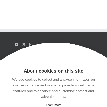
About cookies on this site
We use cookies to collect and analyse information on
Copyrights
site performance and usage, to provide social media
features and to enhance and customise content and
Datenschutzerklärung
advertisements.
Learn more