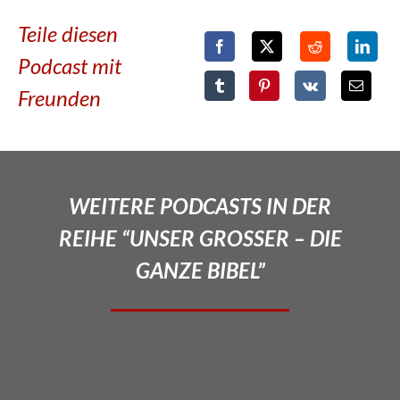
Teile diesen
Podcast mit
Freunden
WEITERE PODCASTS IN DER
REIHE “UNSER GROSSER – DIE
GANZE BIBEL”