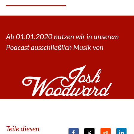
Ab 01.01.2020 nutzen wir in unserem
Podcast ausschließlich Musik von
Teile diesen