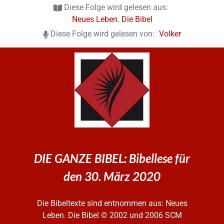
Diese Folge wird gelesen aus:
Neues Leben. Die Bibel
Diese Folge wird gelesen von:
Volker
DIE GANZE BIBEL: Bibellese für
den 30. März 2020
Die Bibeltexte sind entnommen aus: Neues
Leben. Die Bibel
© 2002 und 2006 SCM