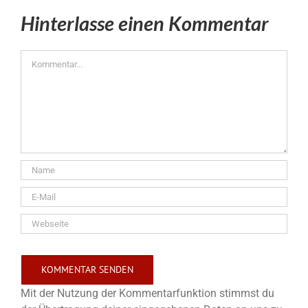
Hinterlasse einen Kommentar
Kommentar
Mit der Nutzung der Kommentarfunktion stimmst du