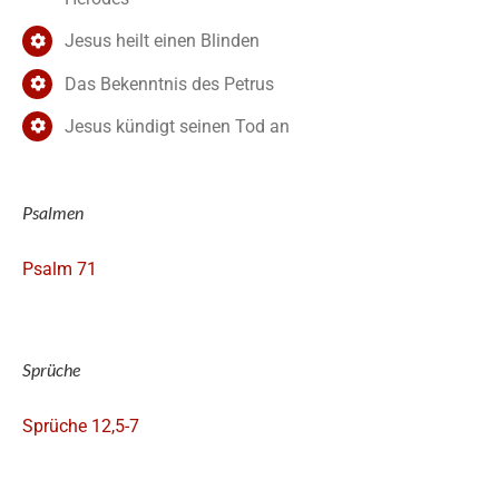
Jesus heilt einen Blinden
Das Bekenntnis des Petrus
Jesus kündigt seinen Tod an
Psalmen
Psalm 71
Sprüche
Sprüche 12,5-7