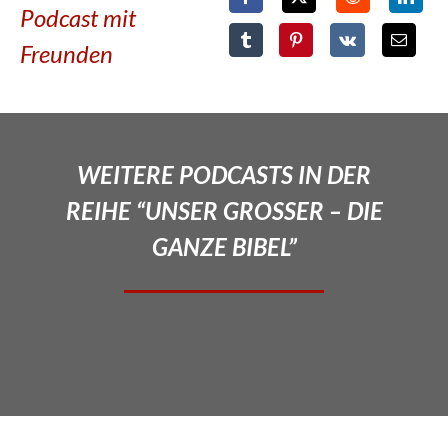
Podcast mit
Freunden
WEITERE PODCASTS IN DER
REIHE “UNSER GROSSER – DIE
GANZE BIBEL”