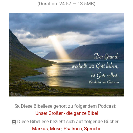
(Duration: 24:57 — 13.5MB)
Diese Bibellese gehört zu folgendem Podcast:
Unser Großer - die ganze Bibel
Diese Bibellese bezieht sich auf folgende Bücher:
Markus
,
Mose
,
Psalmen
,
Sprüche