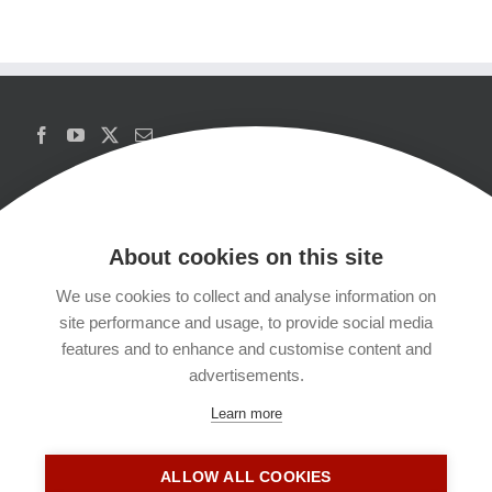
About cookies on this site
We use cookies to collect and analyse information on
Copyrights
site performance and usage, to provide social media
features and to enhance and customise content and
Datenschutzerklärung
advertisements.
Learn more
Kontakt
ALLOW ALL COOKIES