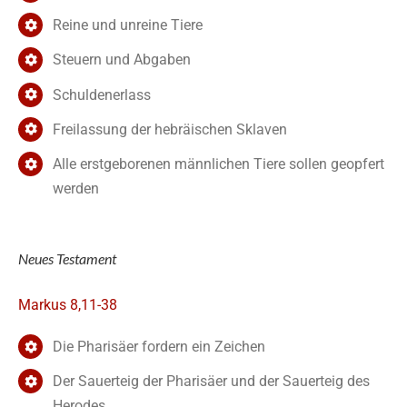
Reine und unreine Tiere
Steuern und Abgaben
Schuldenerlass
Freilassung der hebräischen Sklaven
Alle erstgeborenen männlichen Tiere sollen geopfert
werden
Neues Testament
Markus 8,11-38
Die Pharisäer fordern ein Zeichen
Der Sauerteig der Pharisäer und der Sauerteig des
Herodes