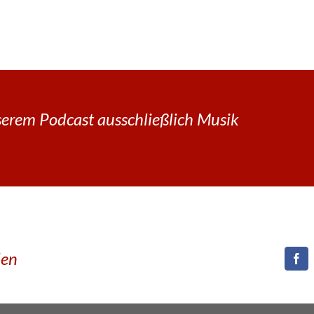
erem Podcast ausschließlich Musik
den