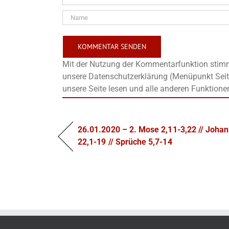
Mit der Nutzung der Kommentarfunktion stimms
unsere Datenschutzerklärung (Menüpunkt Seit
unsere Seite lesen und alle anderen Funktione
26.01.2020 – 2. Mose 2,11-3,22 // Johan
22,1-19 // Sprüche 5,7-14