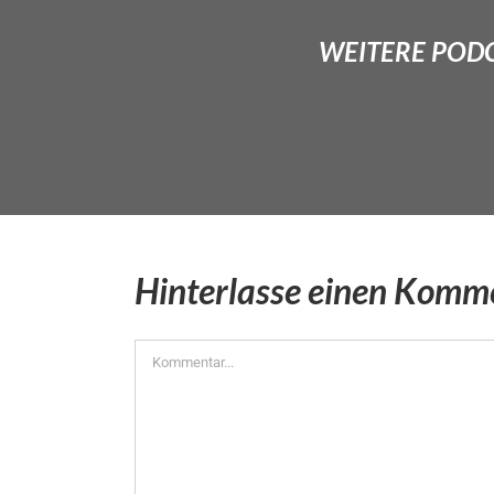
WEITERE PODCA
Hinterlasse einen Komm
Kommentar