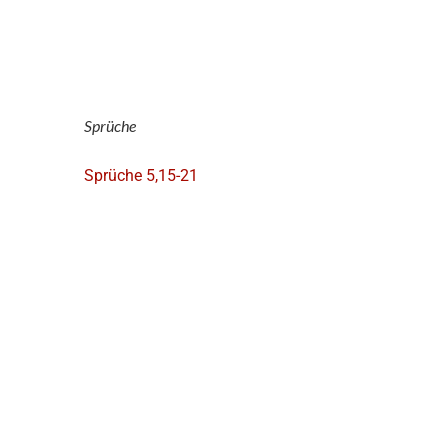
Sprüche
Sprüche 5,15-21