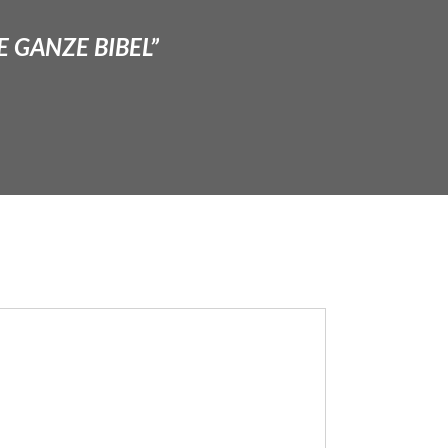
E GANZE BIBEL”