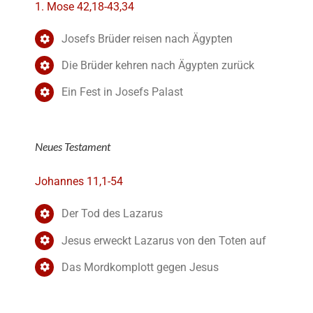
1. Mose 42,18-43,34
Josefs Brüder reisen nach Ägypten
Die Brüder kehren nach Ägypten zurück
Ein Fest in Josefs Palast
Neues Testament
Johannes 11,1-54
Der Tod des Lazarus
Jesus erweckt Lazarus von den Toten auf
Das Mordkomplott gegen Jesus