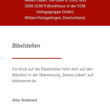
Neues Leben. Die Bibel
© 2002 und
2006 SCM R.Brockhaus in der SCM
Verlagsgruppe GmbH,
Witten/Holzgerlingen, Deutschland.
Bibelstellen
Ein Klick auf die Bibelstellen führt dich auf den
Bibeltext in der Übersetzung „Neues Leben“ auf
bibleserver.de.
Altes Testament