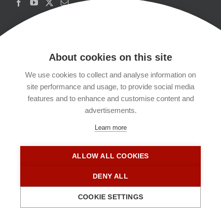
About cookies on this site
We use cookies to collect and analyse information on
Copyrights
site performance and usage, to provide social media
features and to enhance and customise content and
Datenschutzerklärung
advertisements.
Learn more
Kontakt
ALLOW ALL COOKIES
Impressum
DENY ALL
COOKIE SETTINGS