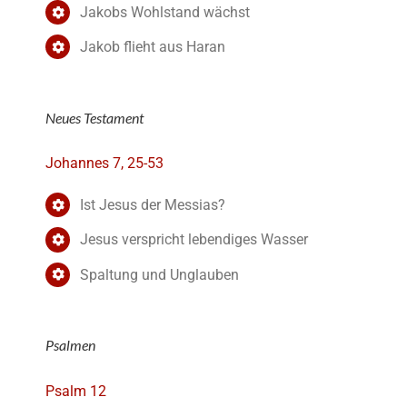
Jakobs Wohlstand wächst
Jakob flieht aus Haran
Neues Testament
Johannes 7, 25-53
Ist Jesus der Messias?
Jesus verspricht lebendiges Wasser
Spaltung und Unglauben
Psalmen
Psalm 12