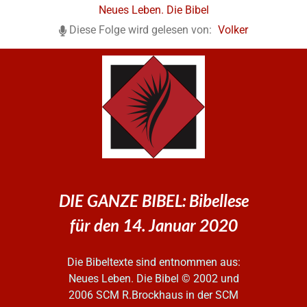
Neues Leben. Die Bibel
Diese Folge wird gelesen von:
Volker
DIE GANZE BIBEL: Bibellese
für den 14. Januar 2020
Die Bibeltexte sind entnommen aus:
Neues Leben. Die Bibel
© 2002 und
2006 SCM R.Brockhaus in der SCM