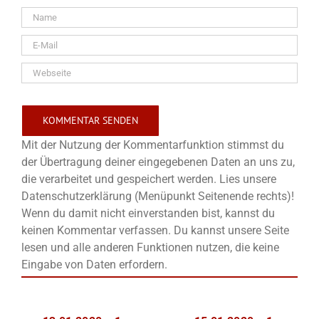
Mit der Nutzung der Kommentarfunktion stimmst du
der Übertragung deiner eingegebenen Daten an uns zu,
die verarbeitet und gespeichert werden. Lies unsere
Datenschutzerklärung (Menüpunkt Seitenende rechts)!
Wenn du damit nicht einverstanden bist, kannst du
keinen Kommentar verfassen. Du kannst unsere Seite
lesen und alle anderen Funktionen nutzen, die keine
Eingabe von Daten erfordern.