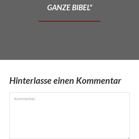
GANZE BIBEL”
Hinterlasse einen Kommentar
Kommentar