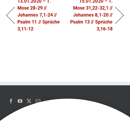
13.01.2020 – 1.
15.01.2020 – 1.
Mose 28-29 //
Mose 31,22-32,1 //
Johannes 7,1-24 //
Johannes 8,1-20 //
Psalm 11 // Sprüche
Psalm 13 // Sprüche
3,11-12
3,16-18