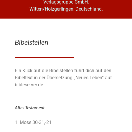
Verlagsgruppe GmbH,
Witten/Holzgerlingen, Deutschland.
Bibelstellen
Ein Klick auf die Bibelstellen führt dich auf den
Bibeltext in der Übersetzung „Neues Leben“ auf
bibleserver.de.
Altes Testament
1. Mose 30-31,-21